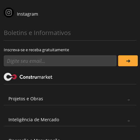
Instagram
Boletins e Informativos
Inscreva-se e receba gratuitamente
Projetos e Obras
Inteligência de Mercado