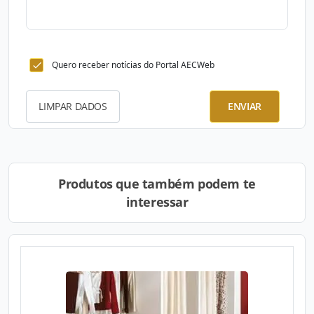
Quero receber notícias do Portal AECWeb
LIMPAR DADOS
ENVIAR
Produtos que também podem te
interessar