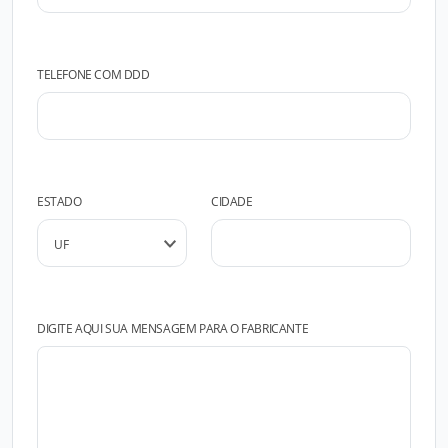
TELEFONE COM DDD
ESTADO
CIDADE
DIGITE AQUI SUA MENSAGEM PARA O FABRICANTE