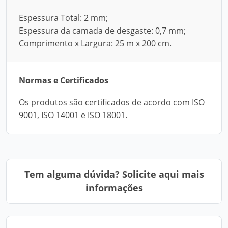
Espessura Total: 2 mm;
Espessura da camada de desgaste: 0,7 mm;
Comprimento x Largura: 25 m x 200 cm.
Normas e Certificados
Os produtos são certificados de acordo com ISO
9001, ISO 14001 e ISO 18001.
Tem alguma dúvida? Solicite aqui mais
informações