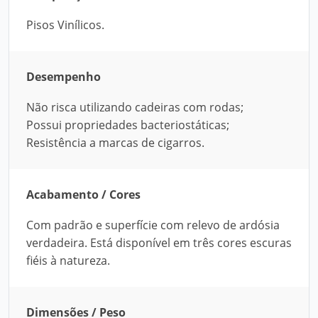
Pisos Vinílicos.
Desempenho
Não risca utilizando cadeiras com rodas;
Possui propriedades bacteriostáticas;
Resistência a marcas de cigarros.
Acabamento / Cores
Com padrão e superfície com relevo de ardósia
verdadeira. Está disponível em três cores escuras
fiéis à natureza.
Dimensões / Peso