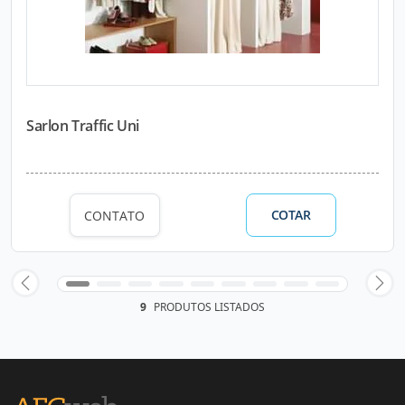
Sarlon Traffic Uni
COTAR
CONTATO
9
PRODUTOS LISTADOS