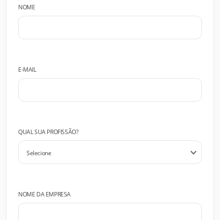
NOME
E-MAIL
QUAL SUA PROFISSÃO?
NOME DA EMPRESA