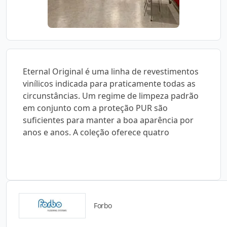
Eternal Original é uma linha de revestimentos
vinílicos indicada para praticamente todas as
circunstâncias. Um regime de limpeza padrão
em conjunto com a proteção PUR são
suficientes para manter a boa aparência por
anos e anos. A coleção oferece quatro
Forbo
Catálogos para Download