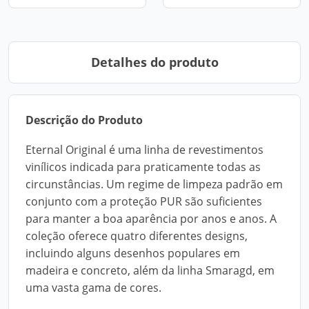
Detalhes do produto
Descrição do Produto
Eternal Original é uma linha de revestimentos
vinílicos indicada para praticamente todas as
circunstâncias. Um regime de limpeza padrão em
conjunto com a proteção PUR são suficientes
para manter a boa aparência por anos e anos. A
coleção oferece quatro diferentes designs,
incluindo alguns desenhos populares em
madeira e concreto, além da linha Smaragd, em
uma vasta gama de cores.