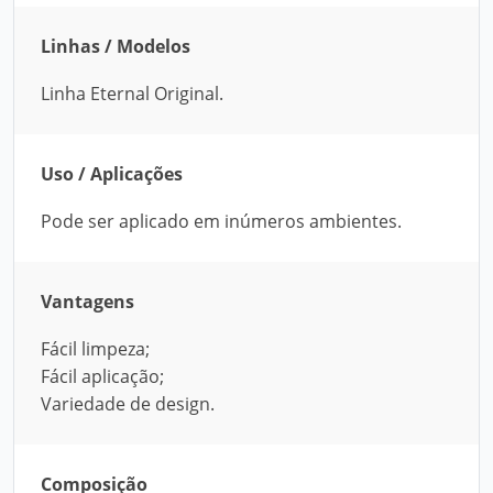
Linhas / Modelos
Linha Eternal Original.
Uso / Aplicações
Pode ser aplicado em inúmeros ambientes.
Vantagens
Fácil limpeza;
Fácil aplicação;
Variedade de design.
Composição