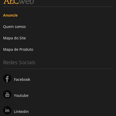
Anuncie
Quem somos
Mapa do Site
Mapa de Produto
Redes Sociais
Facebook
Youtube
Linkedin