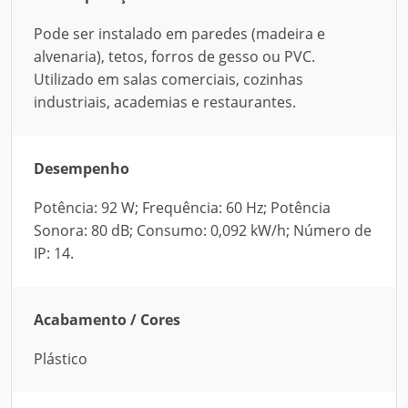
Pode ser instalado em paredes (madeira e
alvenaria), tetos, forros de gesso ou PVC.
Utilizado em salas comerciais, cozinhas
industriais, academias e restaurantes.
Desempenho
Potência: 92 W; Frequência: 60 Hz; Potência
Sonora: 80 dB; Consumo: 0,092 kW/h; Número de
IP: 14.
Acabamento / Cores
Plástico