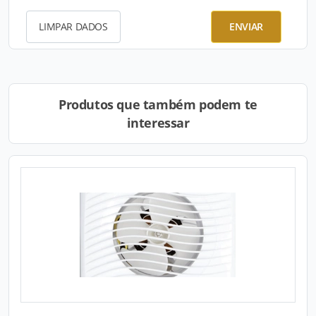
LIMPAR DADOS
ENVIAR
Produtos que também podem te
interessar