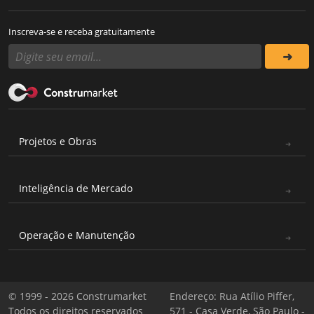
Inscreva-se e receba gratuitamente
Projetos e Obras
Inteligência de Mercado
Operação e Manutenção
© 1999 - 2026 Construmarket
Endereço: Rua Atílio Piffer,
Todos os direitos reservados
571 - Casa Verde, São Paulo -