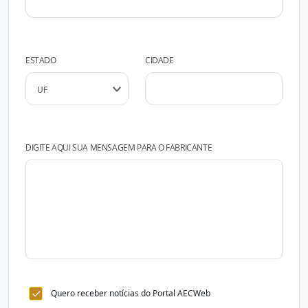
ESTADO
CIDADE
DIGITE AQUI SUA MENSAGEM PARA O FABRICANTE
Quero receber notícias do Portal AECWeb