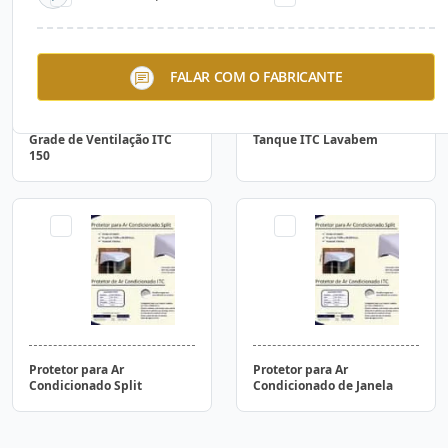
FALAR COM O FABRICANTE
Grade de Ventilação ITC
Tanque ITC Lavabem
150
Protetor para Ar
Protetor para Ar
Condicionado Split
Condicionado de Janela