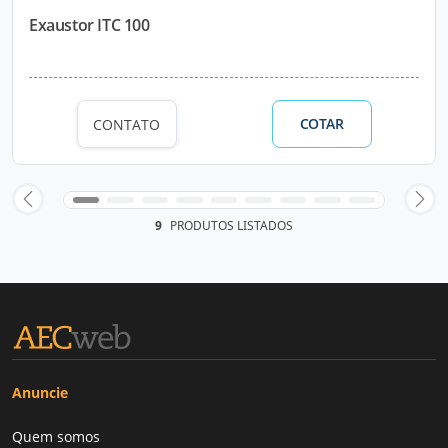
Exaustor ITC 100
COTAR
CONTATO
9
PRODUTOS LISTADOS
Anuncie
Quem somos