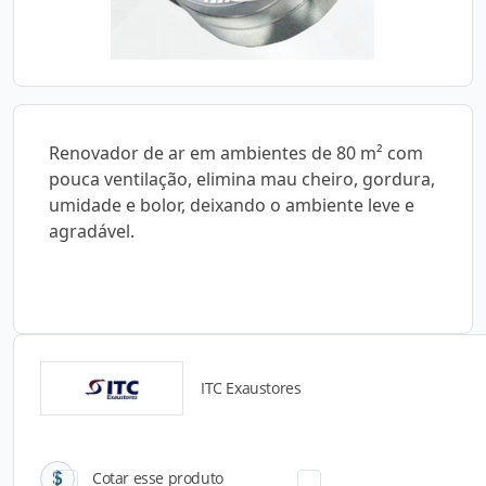
Renovador de ar em ambientes de 80 m² com
pouca ventilação, elimina mau cheiro, gordura,
umidade e bolor, deixando o ambiente leve e
agradável.
ITC Exaustores
Catálogos para Download
Cotar esse produto