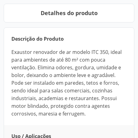
Detalhes do produto
Descrição do Produto
Exaustor renovador de ar modelo ITC 350, ideal
para ambientes de até 80 m² com pouca
ventilação. Elimina odores, gordura, umidade e
bolor, deixando o ambiente leve e agradável.
Pode ser instalado em paredes, tetos e forros,
sendo ideal para salas comerciais, cozinhas
industriais, academias e restaurantes. Possui
motor blindado, protegido contra agentes
corrosivos, maresia e ferrugem.
Uso / Aplicações