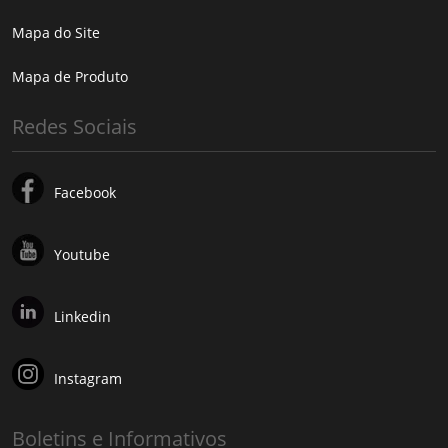
Mapa do Site
Mapa de Produto
Redes Sociais
Facebook
Youtube
Linkedin
Instagram
Boletins e Informativos