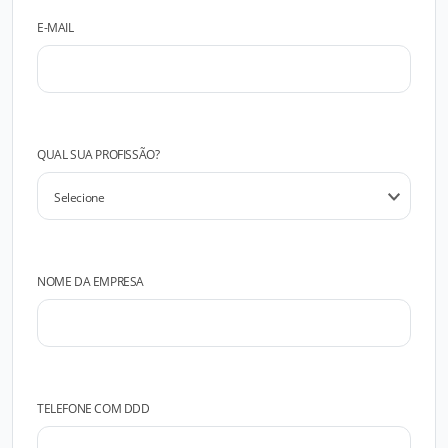
E-MAIL
QUAL SUA PROFISSÃO?
NOME DA EMPRESA
TELEFONE COM DDD