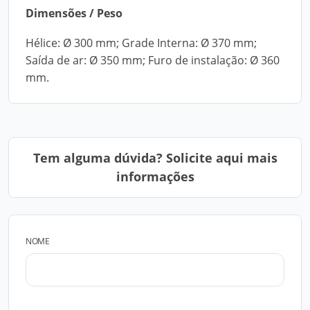
Dimensões / Peso
Hélice: Ø 300 mm; Grade Interna: Ø 370 mm;
Saída de ar: Ø 350 mm; Furo de instalação: Ø 360
mm.
Tem alguma dúvida? Solicite aqui mais
informações
NOME