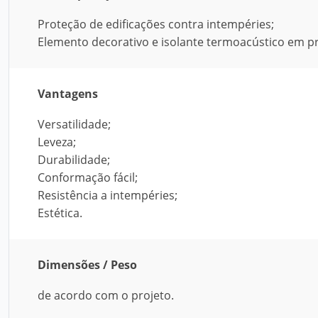
Proteção de edificações contra intempéries;
Elemento decorativo e isolante termoacústico em pr
Vantagens
Versatilidade;
Leveza;
Durabilidade;
Conformação fácil;
Resistência a intempéries;
Estética.
Dimensões / Peso
de acordo com o projeto.