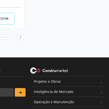
COTAR
s
Projetos e Obras
Inteligência de Mercado
Operação e Manutenção