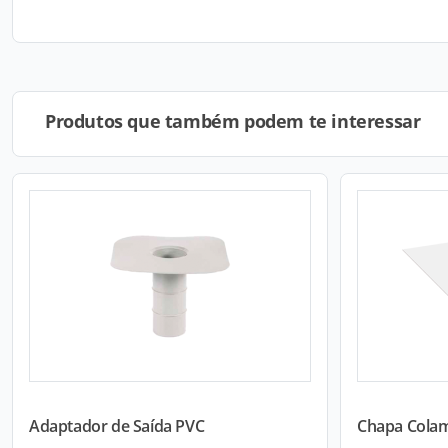
Produtos que também podem te interessar
Adaptador de Saída PVC
Chapa Cola