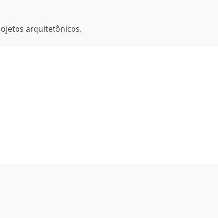
ojetos arquitetônicos.