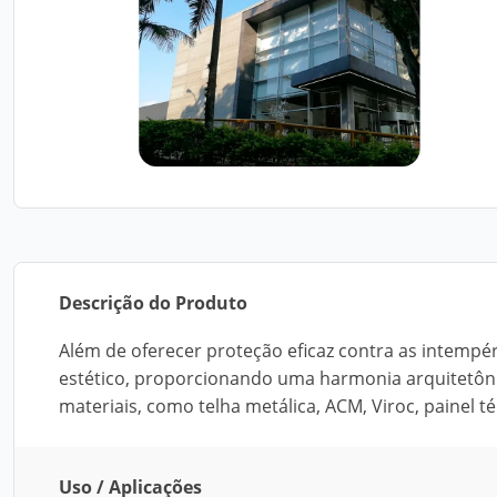
Descrição do Produto
Além de oferecer proteção eficaz contra as intemp
estético, proporcionando uma harmonia arquitetôn
materiais, como telha metálica, ACM, Viroc, painel t
Uso / Aplicações