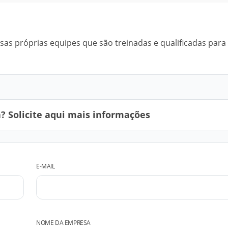
ssas próprias equipes que são treinadas e qualificadas para
 Solicite aqui mais informações
E-MAIL
NOME DA EMPRESA