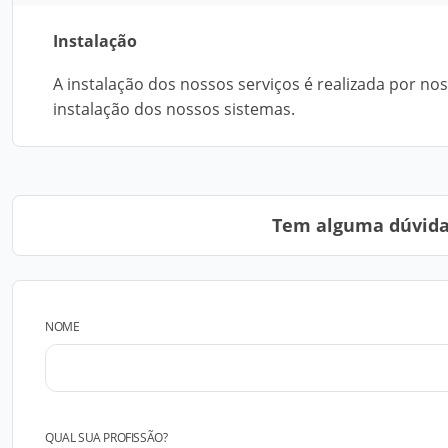
Instalação
A instalação dos nossos serviços é realizada por no
instalação dos nossos sistemas.
Tem alguma dúvida?
NOME
QUAL SUA PROFISSÃO?