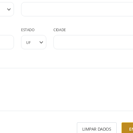
ESTADO
CIDADE
LIMPAR DADOS
E