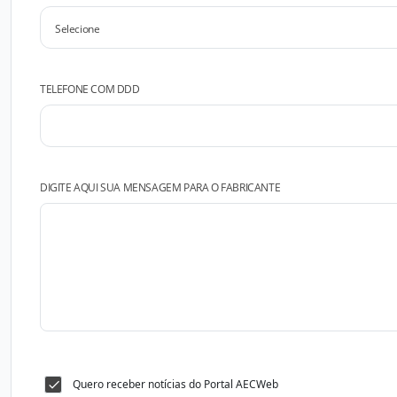
TELEFONE COM DDD
DIGITE AQUI SUA MENSAGEM PARA O FABRICANTE
Quero receber notícias do Portal AECWeb