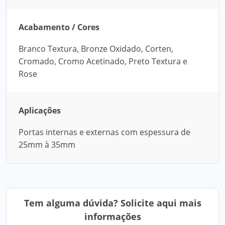
Acabamento / Cores
Branco Textura, Bronze Oxidado, Corten,
Cromado, Cromo Acetinado, Preto Textura e
Rose
Aplicações
Portas internas e externas com espessura de
25mm à 35mm
Tem alguma dúvida? Solicite aqui mais
informações