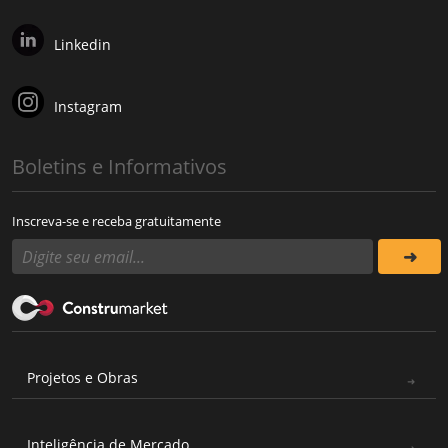
Linkedin
Instagram
Boletins e Informativos
Inscreva-se e receba gratuitamente
Projetos e Obras
Inteligência de Mercado