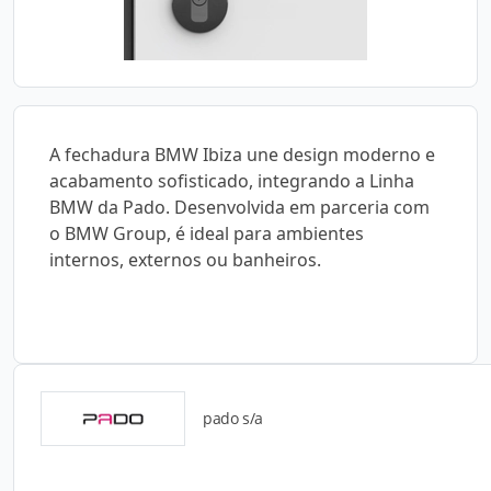
A fechadura BMW Ibiza une design moderno e
acabamento sofisticado, integrando a Linha
BMW da Pado. Desenvolvida em parceria com
o BMW Group, é ideal para ambientes
internos, externos ou banheiros.
pado s/a
Catálogos para Download