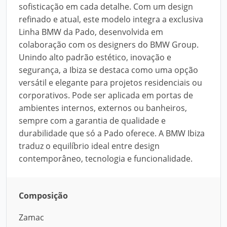
sofisticação em cada detalhe. Com um design
refinado e atual, este modelo integra a exclusiva
Linha BMW da Pado, desenvolvida em
colaboração com os designers do BMW Group.
Unindo alto padrão estético, inovação e
segurança, a Ibiza se destaca como uma opção
versátil e elegante para projetos residenciais ou
corporativos. Pode ser aplicada em portas de
ambientes internos, externos ou banheiros,
sempre com a garantia de qualidade e
durabilidade que só a Pado oferece. A BMW Ibiza
traduz o equilíbrio ideal entre design
contemporâneo, tecnologia e funcionalidade.
Composição
Zamac