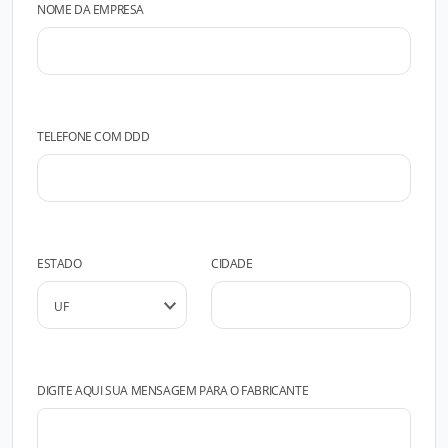
NOME DA EMPRESA
TELEFONE COM DDD
ESTADO
CIDADE
DIGITE AQUI SUA MENSAGEM PARA O FABRICANTE