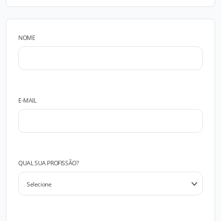
NOME
E-MAIL
QUAL SUA PROFISSÃO?