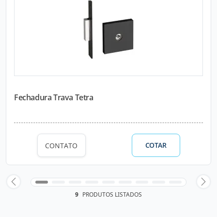
Fechadura Trava Tetra
COTAR
CONTATO
9
PRODUTOS LISTADOS