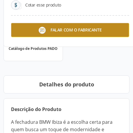
Cotar esse produto
FALAR COM O FABRICANTE
Catálogo de Produtos PADO
Detalhes do produto
Descrição do Produto
A fechadura BMW Ibiza é a escolha certa para
quem busca um toque de modernidade e