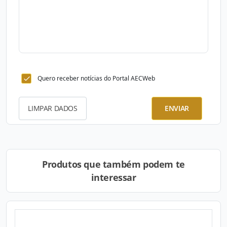
Quero receber notícias do Portal AECWeb
LIMPAR DADOS
ENVIAR
Produtos que também podem te
interessar