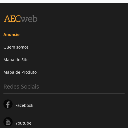
Anuncie
Quem somos
Mapa do Site
Mapa de Produto
Redes Sociais
Facebook
Youtube