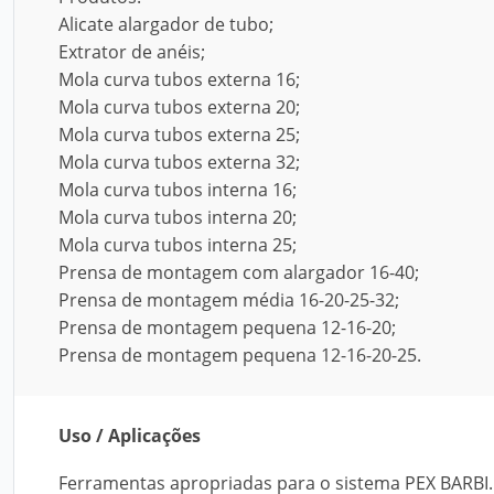
Alicate alargador de tubo;
Extrator de anéis;
Mola curva tubos externa 16;
Mola curva tubos externa 20;
Mola curva tubos externa 25;
Mola curva tubos externa 32;
Mola curva tubos interna 16;
Mola curva tubos interna 20;
Mola curva tubos interna 25;
Prensa de montagem com alargador 16-40;
Prensa de montagem média 16-20-25-32;
Prensa de montagem pequena 12-16-20;
Prensa de montagem pequena 12-16-20-25.
Uso / Aplicações
Ferramentas apropriadas para o sistema PEX BARBI.