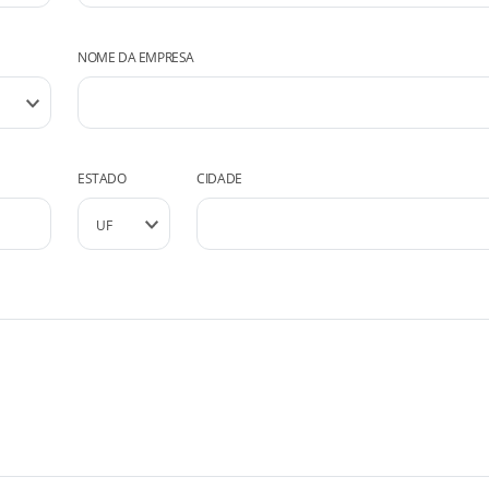
NOME DA EMPRESA
ESTADO
CIDADE