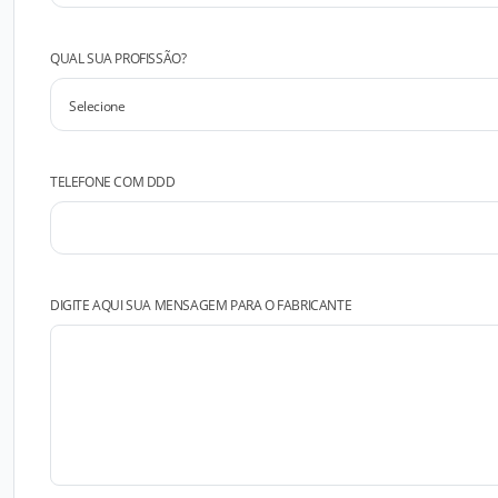
QUAL SUA PROFISSÃO?
TELEFONE COM DDD
DIGITE AQUI SUA MENSAGEM PARA O FABRICANTE