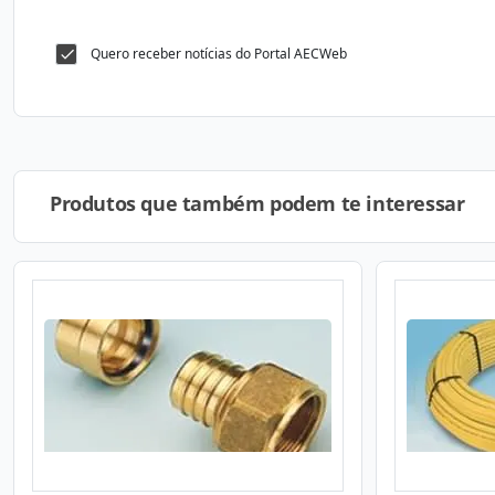
Quero receber notícias do Portal AECWeb
Produtos que também podem te interessar