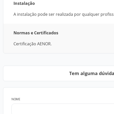
Instalação
A instalação pode ser realizada por qualquer profiss
Normas e Certificados
Certificação AENOR.
Tem alguma dúvida?
NOME