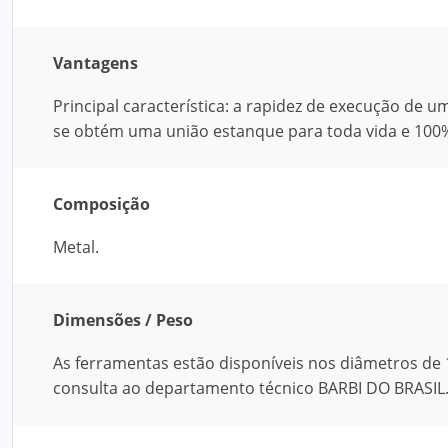
Vantagens
Principal característica: a rapidez de execução de 
se obtém uma união estanque para toda vida e 100%
Composição
Metal.
Dimensões / Peso
As ferramentas estão disponíveis nos diâmetros de 
consulta ao departamento técnico BARBI DO BRASIL