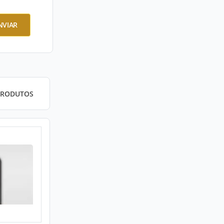
NVIAR
PRODUTOS