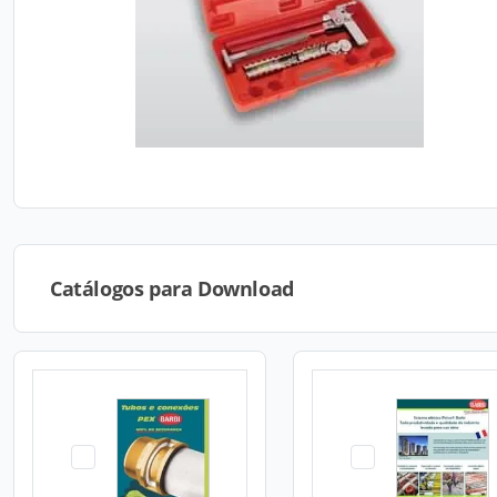
Catálogos para Download