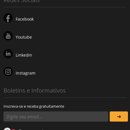
Facebook
Youtube
Linkedin
Instagram
Boletins e Informativos
Inscreva-se e receba gratuitamente