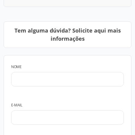
Tem alguma dúvida? Solicite aqui mais
informações
NOME
E-MAIL