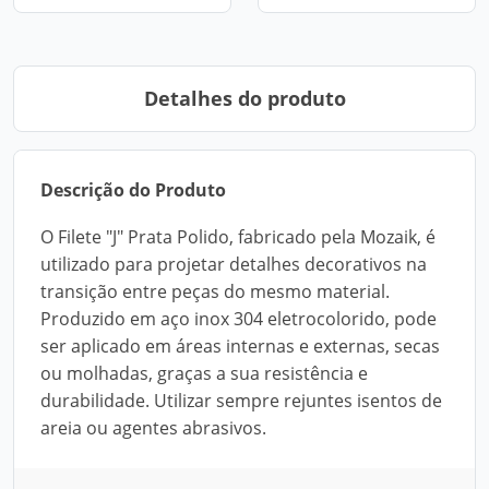
Detalhes do produto
Descrição do Produto
O Filete "J" Prata Polido, fabricado pela Mozaik, é
utilizado para projetar detalhes decorativos na
transição entre peças do mesmo material.
Produzido em aço inox 304 eletrocolorido, pode
ser aplicado em áreas internas e externas, secas
ou molhadas, graças a sua resistência e
durabilidade. Utilizar sempre rejuntes isentos de
areia ou agentes abrasivos.