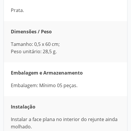
Prata.
Dimensões / Peso
Tamanho: 0,5 x 60 cm;
Peso unitário: 28,5 g.
Embalagem e Armazenamento
Embalagem: Mínimo 05 peças.
Instalação
Instalar a face plana no interior do rejunte ainda
molhado.