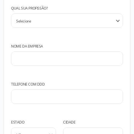
QUAL SUA PROFISSÃO?
NOME DA EMPRESA
TELEFONE COM DDD
ESTADO
CIDADE