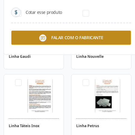
Cotar esse produto
FALAR COM O FABRICANTE
Linha Gaudi
Linha Nouvelle
Linha Táteis Inox
Linha Petrus