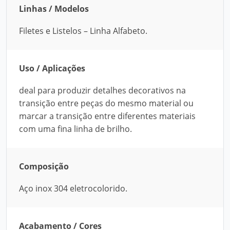
Linhas / Modelos
Filetes e Listelos – Linha Alfabeto.
Uso / Aplicações
deal para produzir detalhes decorativos na
transição entre peças do mesmo material ou
marcar a transição entre diferentes materiais
com uma fina linha de brilho.
Composição
Aço inox 304 eletrocolorido.
Acabamento / Cores