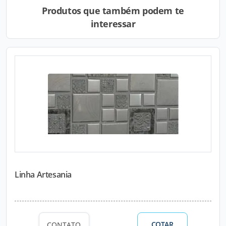
Produtos que também podem te
interessar
Linha Artesania
COTAR
CONTATO