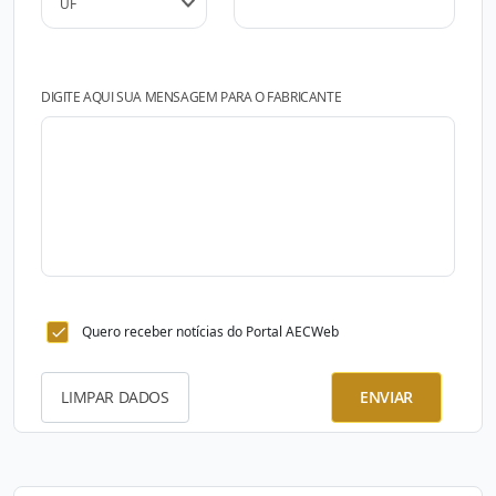
DIGITE AQUI SUA MENSAGEM PARA O FABRICANTE
Quero receber notícias do Portal AECWeb
LIMPAR DADOS
ENVIAR