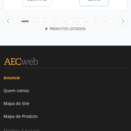
9
PRODUTOS LISTADOS
Anuncie
Quem somos
Mapa do Site
Mapa de Produto
Redes Sociais