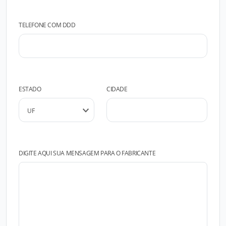
TELEFONE COM DDD
ESTADO
CIDADE
DIGITE AQUI SUA MENSAGEM PARA O FABRICANTE