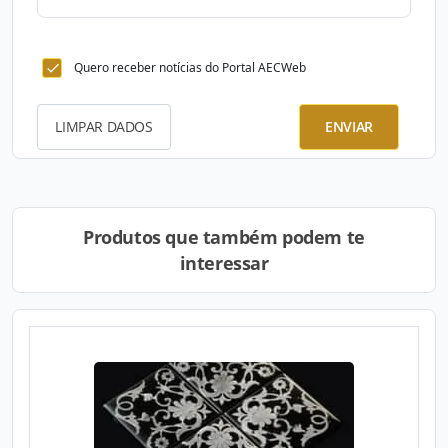
Quero receber notícias do Portal AECWeb
LIMPAR DADOS
ENVIAR
Produtos que também podem te
interessar