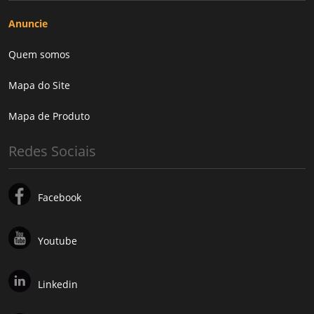
Anuncie
Quem somos
Mapa do Site
Mapa de Produto
Redes Sociais
Facebook
Youtube
Linkedin