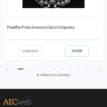
Pastilha Preta Gravura Clara Composta
COTAR
CONTATO
9
PRODUTOS LISTADOS