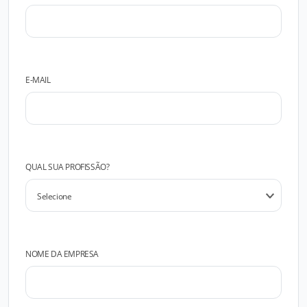
E-MAIL
QUAL SUA PROFISSÃO?
NOME DA EMPRESA