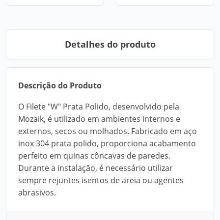
Detalhes do produto
Descrição do Produto
O Filete "W" Prata Polido, desenvolvido pela
Mozaik, é utilizado em ambientes internos e
externos, secos ou molhados. Fabricado em aço
inox 304 prata polido, proporciona acabamento
perfeito em quinas côncavas de paredes.
Durante a instalação, é necessário utilizar
sempre rejuntes isentos de areia ou agentes
abrasivos.