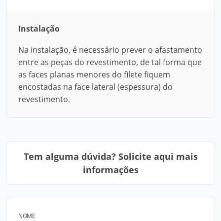
Instalação
Na instalação, é necessário prever o afastamento
entre as peças do revestimento, de tal forma que
as faces planas menores do filete fiquem
encostadas na face lateral (espessura) do
revestimento.
Tem alguma dúvida? Solicite aqui mais
informações
NOME