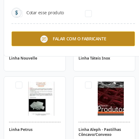
Cotar esse produto
FALAR COM O FABRICANTE
Linha Nouvelle
Linha Táteis Inox
Linha Petrus
Linha Aleph - Pastilhas
Côncavo/Convexo