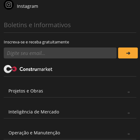
Instagram
Boletins e Informativos
Inscreva-se e receba gratuitamente
Projetos e Obras
Inteligência de Mercado
Operação e Manutenção