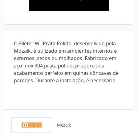
O Filete "W" Prata Polido, desenvolvido pela
Mozaik, é utilizado em ambientes internos e
externos, secos ou molhados. Fabricado em
aço inox 304 prata polido, proporciona
acabamento perfeito em quinas côncavas de
paredes. Durante a instalação, é necessário
Mozaik
Catálogos para Download