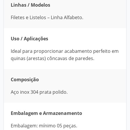
Linhas / Modelos
Filetes e Listelos – Linha Alfabeto.
Uso / Aplicações
Ideal para proporcionar acabamento perfeito em
quinas (arestas) côncavas de paredes.
Composição
Aço inox 304 prata polido.
Embalagem e Armazenamento
Embalagem: mínimo 05 peças.