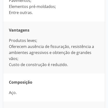
Pavimentos;
Elementos pré-moldados;
Entre outras.
Vantagens
Produtos leves;
Oferecem ausência de fissuração, resistência a
ambientes agressivos e obtenção de grandes
vãos;
Custo de construção é reduzido.
Composição
Aço.