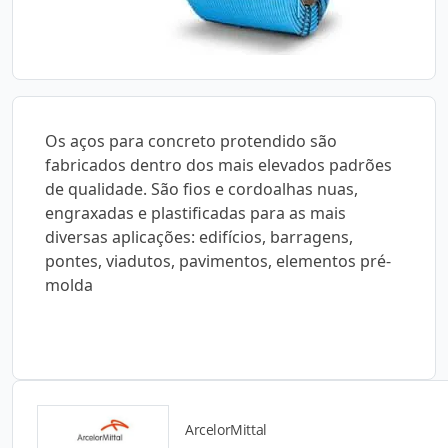
Os aços para concreto protendido são
fabricados dentro dos mais elevados padrões
de qualidade. São fios e cordoalhas nuas,
engraxadas e plastificadas para as mais
diversas aplicações: edifícios, barragens,
pontes, viadutos, pavimentos, elementos pré-
molda
ArcelorMittal
Catálogos para Download