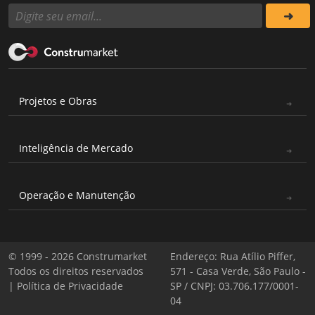
Projetos e Obras
Inteligência de Mercado
Operação e Manutenção
© 1999 - 2026 Construmarket
Endereço: Rua Atílio Piffer,
Todos os direitos reservados
571 - Casa Verde, São Paulo -
|
Política de Privacidade
SP / CNPJ: 03.706.177/0001-
04