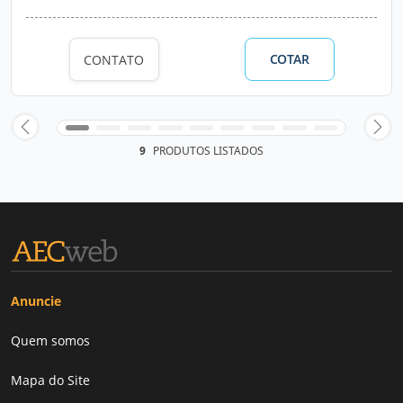
COTAR
CONTATO
9
PRODUTOS LISTADOS
Anuncie
Quem somos
Mapa do Site