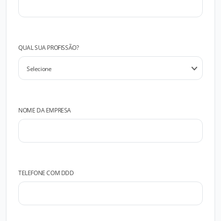
QUAL SUA PROFISSÃO?
NOME DA EMPRESA
TELEFONE COM DDD