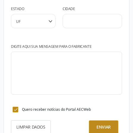
ESTADO
CIDADE
DIGITE AQUI SUA MENSAGEM PARA O FABRICANTE
Quero receber notícias do Portal AECWeb
LIMPAR DADOS
ENVIAR