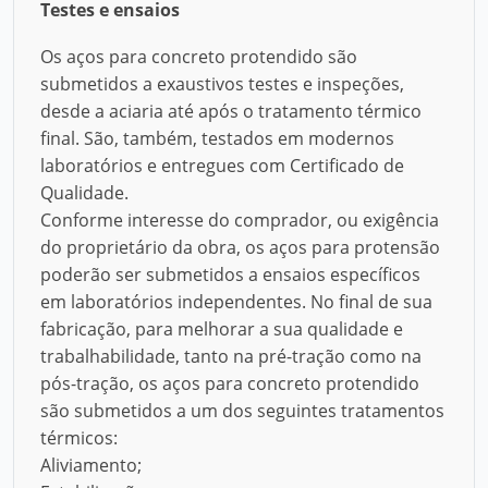
Testes e ensaios
Os aços para concreto protendido são
submetidos a exaustivos testes e inspeções,
desde a aciaria até após o tratamento térmico
final. São, também, testados em modernos
laboratórios e entregues com Certificado de
Qualidade.
Conforme interesse do comprador, ou exigência
do proprietário da obra, os aços para protensão
poderão ser submetidos a ensaios específicos
em laboratórios independentes. No final de sua
fabricação, para melhorar a sua qualidade e
trabalhabilidade, tanto na pré-tração como na
pós-tração, os aços para concreto protendido
são submetidos a um dos seguintes tratamentos
térmicos:
Aliviamento;