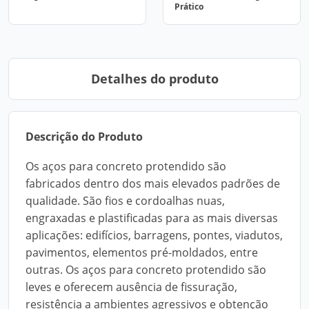
Prático
Detalhes do produto
Descrição do Produto
Os aços para concreto protendido são
fabricados dentro dos mais elevados padrões de
qualidade. São fios e cordoalhas nuas,
engraxadas e plastificadas para as mais diversas
aplicações: edifícios, barragens, pontes, viadutos,
pavimentos, elementos pré-moldados, entre
outras. Os aços para concreto protendido são
leves e oferecem ausência de fissuração,
resistência a ambientes agressivos e obtenção