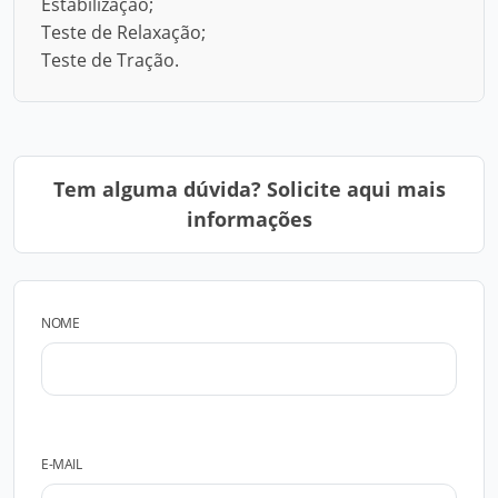
Estabilização;
Teste de Relaxação;
Teste de Tração.
Tem alguma dúvida? Solicite aqui mais
informações
NOME
E-MAIL