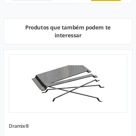
Produtos que também podem te
interessar
Dramix®