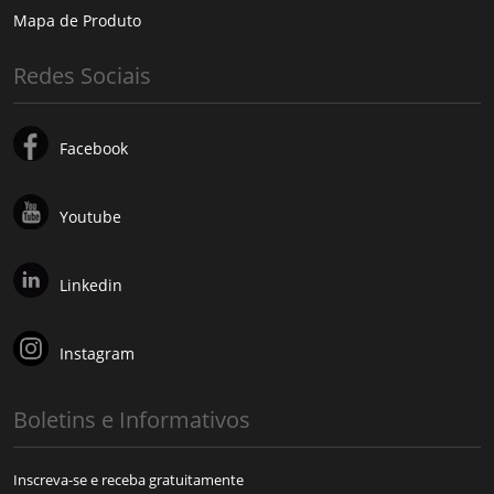
Mapa de Produto
Redes Sociais
Facebook
Youtube
Linkedin
Instagram
Boletins e Informativos
Inscreva-se e receba gratuitamente