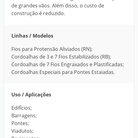
de grandes vãos. Além disso, o custo de
construção é reduzido.
Linhas / Modelos
Fios para Protensão Aliviados (RN);
Cordoalhas de 3 e 7 Fios Estabilizados (RB);
Cordoalhas de 7 Fios Engraxados e Plastificadas;
Cordoalhas Especiais para Pontes Estaiadas.
Uso / Aplicações
Edifícios;
Barragens;
Pontes;
Viadutos;