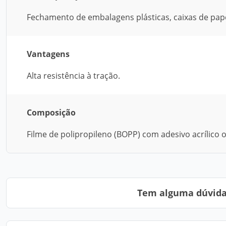
Fechamento de embalagens plásticas, caixas de pa
Vantagens
Alta resistência à tração.
Composição
Filme de polipropileno (BOPP) com adesivo acrílico 
Tem alguma dúvida?