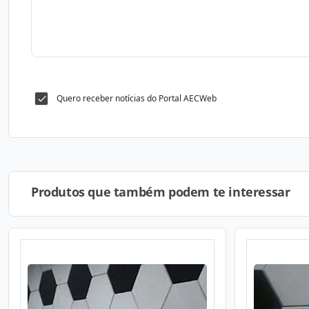
Quero receber notícias do Portal AECWeb
Produtos que também podem te interessar