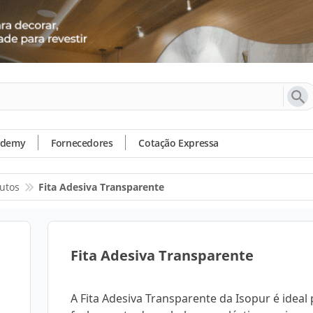
ademy
Fornecedores
Cotação Expressa
utos
Fita Adesiva Transparente
Fita Adesiva Transparente
A Fita Adesiva Transparente da Isopur é ideal