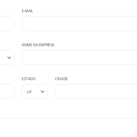
E-MAIL
NOME DA EMPRESA
ESTADO
CIDADE