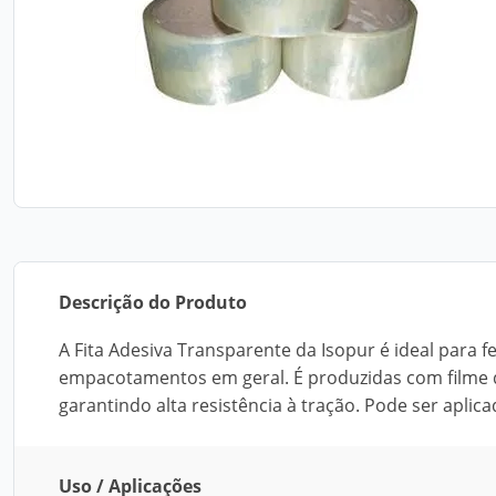
Descrição do Produto
A Fita Adesiva Transparente da Isopur é ideal para 
empacotamentos em geral. É produzidas com filme de
garantindo alta resistência à tração. Pode ser apl
Uso / Aplicações