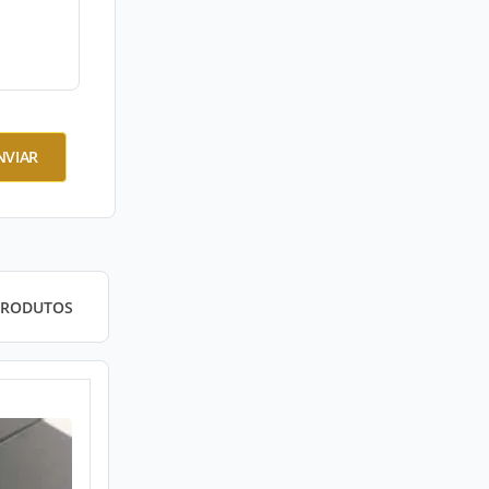
NVIAR
PRODUTOS