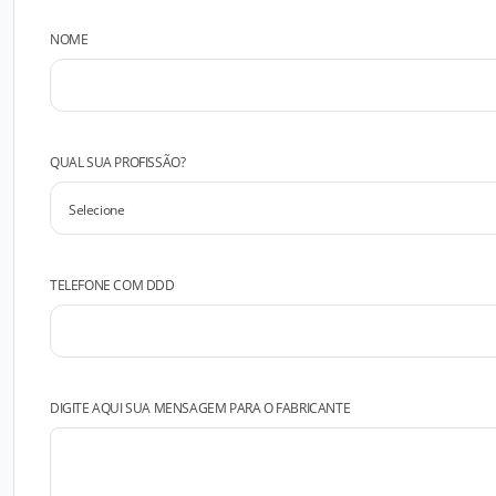
NOME
QUAL SUA PROFISSÃO?
TELEFONE COM DDD
DIGITE AQUI SUA MENSAGEM PARA O FABRICANTE