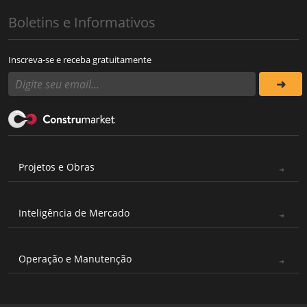
Boletins e Informativos
Inscreva-se e receba gratuitamente
Projetos e Obras
Inteligência de Mercado
Operação e Manutenção