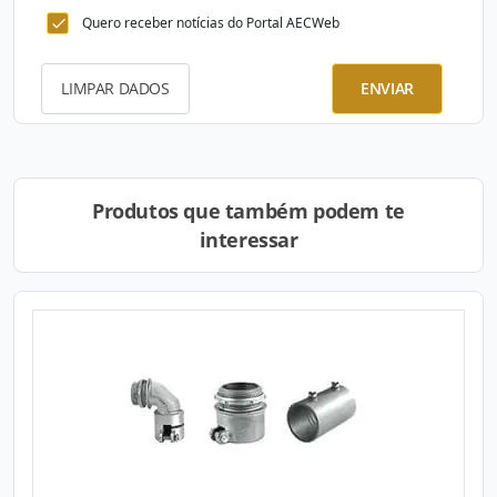
Quero receber notícias do Portal AECWeb
LIMPAR DADOS
ENVIAR
Produtos que também podem te
interessar