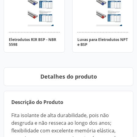
Eletrodutos RIR BSP - NBR
Luvas para Eletrodutos NPT
5598
e BSP
Detalhes do produto
Descrição do Produto
Fita isolante de alta durabilidade, pois não
desgruda e não resseca ao longo dos anos;
flexibilidade com excelente memória elástica,