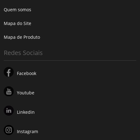
Quem somos
Mapa do Site
Mapa de Produto
Redes Sociais
Facebook
Youtube
Linkedin
Instagram