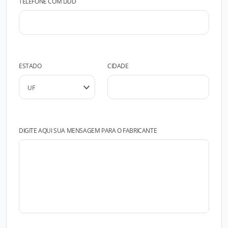
TELEFONE COM DDD
ESTADO
CIDADE
DIGITE AQUI SUA MENSAGEM PARA O FABRICANTE