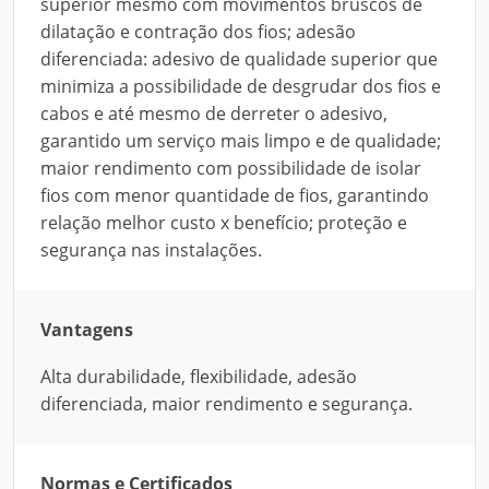
superior mesmo com movimentos bruscos de
dilatação e contração dos fios; adesão
diferenciada: adesivo de qualidade superior que
minimiza a possibilidade de desgrudar dos fios e
cabos e até mesmo de derreter o adesivo,
garantido um serviço mais limpo e de qualidade;
maior rendimento com possibilidade de isolar
fios com menor quantidade de fios, garantindo
relação melhor custo x benefício; proteção e
segurança nas instalações.
Vantagens
Alta durabilidade, flexibilidade, adesão
diferenciada, maior rendimento e segurança.
Normas e Certificados