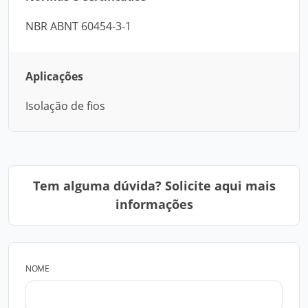
NBR ABNT 60454-3-1
Aplicações
Isolação de fios
Tem alguma dúvida? Solicite aqui mais
informações
NOME