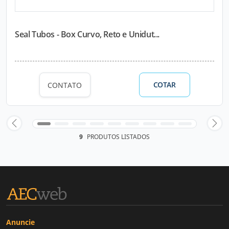
Seal Tubos - Box Curvo, Reto e Unidut...
COTAR
CONTATO
9
PRODUTOS LISTADOS
Anuncie