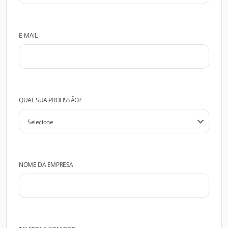
E-MAIL
QUAL SUA PROFISSÃO?
NOME DA EMPRESA