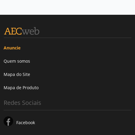
Anuncie
Quem somos
Mapa do Site
Mapa de Produto
Redes Sociais
Facebook