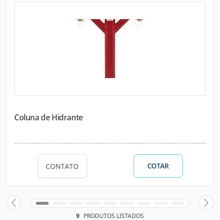
Coluna de Hidrante
COTAR
CONTATO
9
PRODUTOS LISTADOS