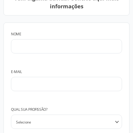
informações
NOME
E-MAIL
QUAL SUA PROFISSÃO?