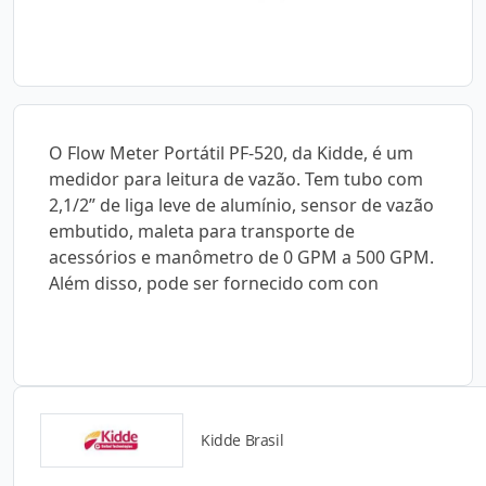
O Flow Meter Portátil PF-520, da Kidde, é um
medidor para leitura de vazão. Tem tubo com
2,1/2” de liga leve de alumínio, sensor de vazão
embutido, maleta para transporte de
acessórios e manômetro de 0 GPM a 500 GPM.
Além disso, pode ser fornecido com con
Kidde Brasil
Catálogos para Download