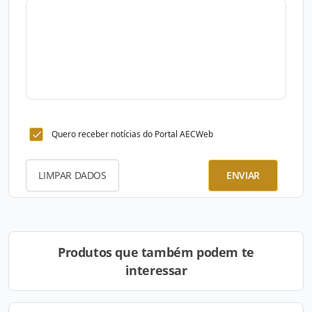
Quero receber notícias do Portal AECWeb
LIMPAR DADOS
ENVIAR
Produtos que também podem te
interessar