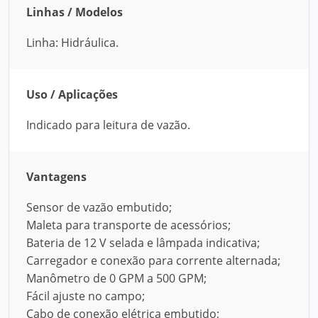
Linhas / Modelos
Linha: Hidráulica.
Uso / Aplicações
Indicado para leitura de vazão.
Vantagens
Sensor de vazão embutido;
Maleta para transporte de acessórios;
Bateria de 12 V selada e lâmpada indicativa;
Carregador e conexão para corrente alternada;
Manômetro de 0 GPM a 500 GPM;
Fácil ajuste no campo;
Cabo de conexão elétrica embutido;