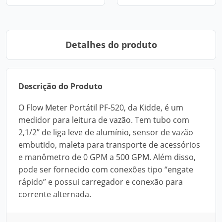
Detalhes do produto
Descrição do Produto
O Flow Meter Portátil PF-520, da Kidde, é um
medidor para leitura de vazão. Tem tubo com
2,1/2” de liga leve de alumínio, sensor de vazão
embutido, maleta para transporte de acessórios
e manômetro de 0 GPM a 500 GPM. Além disso,
pode ser fornecido com conexões tipo “engate
rápido” e possui carregador e conexão para
corrente alternada.