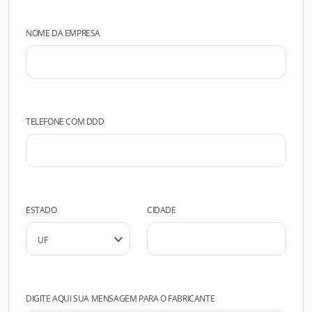
NOME DA EMPRESA
TELEFONE COM DDD
ESTADO
CIDADE
DIGITE AQUI SUA MENSAGEM PARA O FABRICANTE