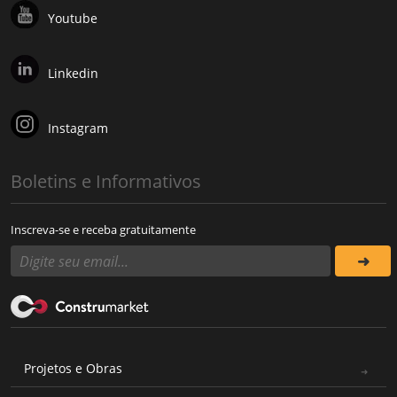
Youtube
Linkedin
Instagram
Boletins e Informativos
Inscreva-se e receba gratuitamente
Projetos e Obras