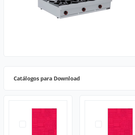
Catálogos para Download