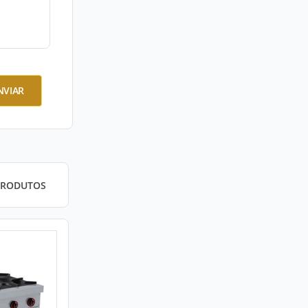
NVIAR
PRODUTOS