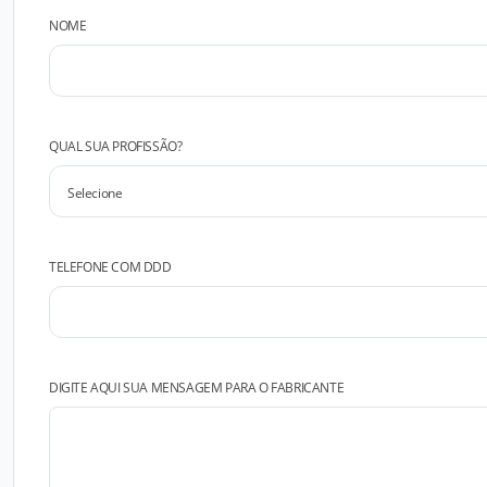
NOME
QUAL SUA PROFISSÃO?
TELEFONE COM DDD
DIGITE AQUI SUA MENSAGEM PARA O FABRICANTE