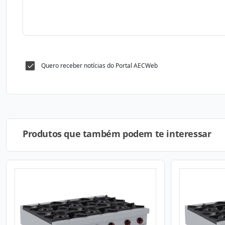
Quero receber notícias do Portal AECWeb
Produtos que também podem te interessar