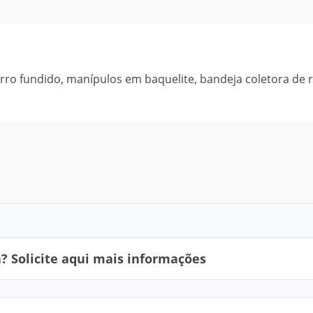
rro fundido, manípulos em baquelite, bandeja coletora de 
 Solicite aqui mais informações