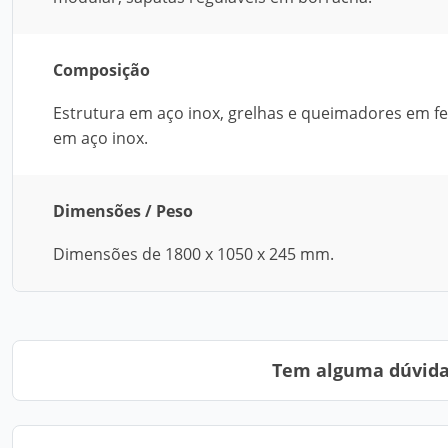
Composição
Estrutura em aço inox, grelhas e queimadores em fe
em aço inox.
Dimensões / Peso
Dimensões de 1800 x 1050 x 245 mm.
Tem alguma dúvida?