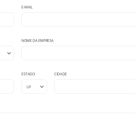
E-MAIL
NOME DA EMPRESA
ESTADO
CIDADE