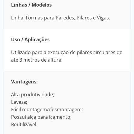
Linhas / Modelos
Linha: Formas para Paredes, Pilares e Vigas.
Uso / Aplicações
Utilizado para a execução de pilares circulares de
até 3 metros de altura.
Vantagens
Alta produtividade;
Leveza;
Fácil montagem/desmontagem;
Possui alça para içamento;
Reutilizável.