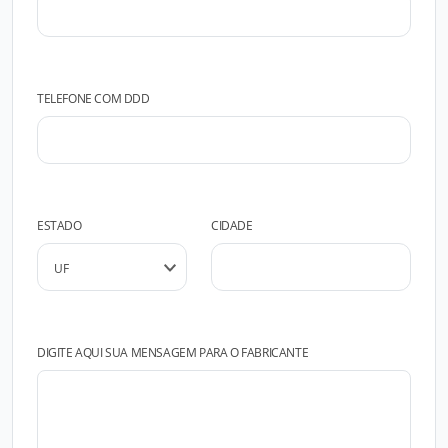
TELEFONE COM DDD
ESTADO
CIDADE
DIGITE AQUI SUA MENSAGEM PARA O FABRICANTE