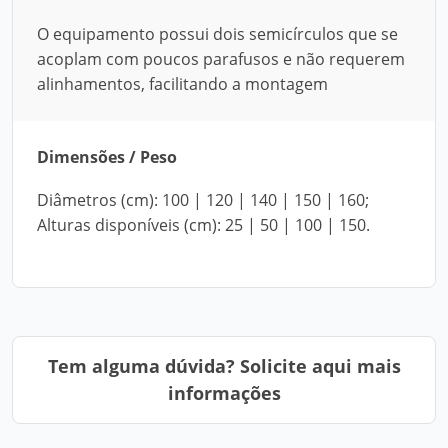
O equipamento possui dois semicírculos que se
acoplam com poucos parafusos e não requerem
alinhamentos, facilitando a montagem
Dimensões / Peso
Diâmetros (cm): 100 | 120 | 140 | 150 | 160;
Alturas disponíveis (cm): 25 | 50 | 100 | 150.
Tem alguma dúvida? Solicite aqui mais
informações