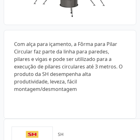
Com alça para içamento, a Fôrma para Pilar
Circular faz parte da linha para paredes,
pilares e vigas e pode ser utilizado para a
execução de pilares circulares até 3 metros. O
produto da SH desempenha alta
produtividade, leveza, fácil
montagem/desmontagem
SH
Catálogos para Download