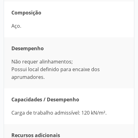
Composição
Aço.
Desempenho
Não requer alinhamentos;
Possui local definido para encaixe dos
aprumadores.
Capacidades / Desempenho
Carga de trabalho admissível: 120 kN/m².
Recursos adicionais