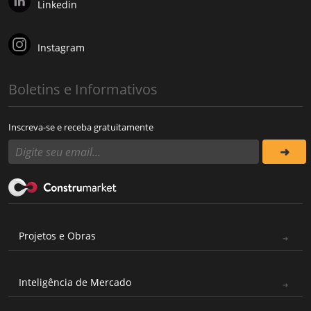
Linkedin
Instagram
Boletins e Informativos
Inscreva-se e receba gratuitamente
Projetos e Obras
Inteligência de Mercado