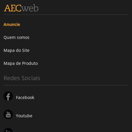
Anuncie
Quem somos
Mapa do Site
Mapa de Produto
Redes Sociais
Facebook
Youtube