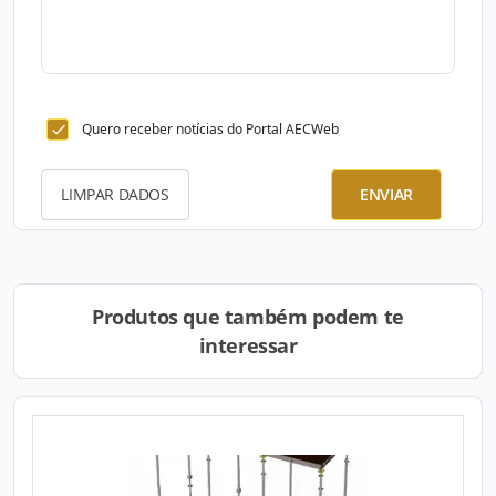
Quero receber notícias do Portal AECWeb
LIMPAR DADOS
ENVIAR
Produtos que também podem te
interessar