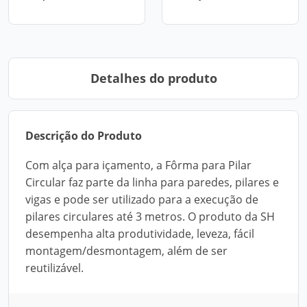
Detalhes do produto
Descrição do Produto
Com alça para içamento, a Fôrma para Pilar
Circular faz parte da linha para paredes, pilares e
vigas e pode ser utilizado para a execução de
pilares circulares até 3 metros. O produto da SH
desempenha alta produtividade, leveza, fácil
montagem/desmontagem, além de ser
reutilizável.