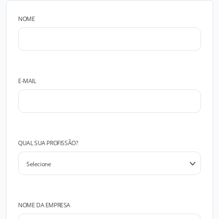
NOME
E-MAIL
QUAL SUA PROFISSÃO?
NOME DA EMPRESA