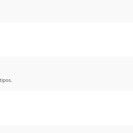
tipos.