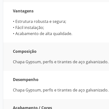
Vantagens
• Estrutura robusta e segura;
• Fácil instalação;
• Acabamento de alta qualidade.
Composição
Chapa Gypsum, perfis e tirantes de aço galvanizado.
Desempenho
Chapa Gypsum, perfis e tirantes de aço galvanizado.
Acabamento / Cores