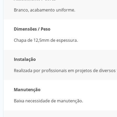
Branco, acabamento uniforme.
Dimensões / Peso
Chapa de 12,5mm de espessura.
Instalação
Realizada por profissionais em projetos de diversos 
Manutenção
Baixa necessidade de manutenção.