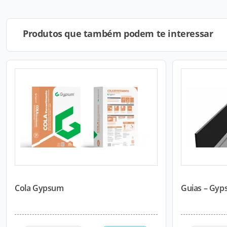
Produtos que também podem te interessar
Cola Gypsum
Guias – Gyp