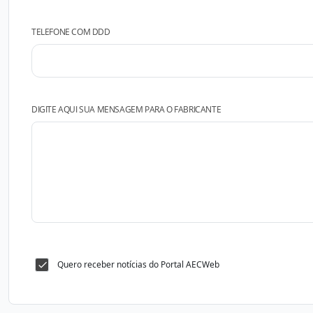
TELEFONE COM DDD
DIGITE AQUI SUA MENSAGEM PARA O FABRICANTE
Quero receber notícias do Portal AECWeb