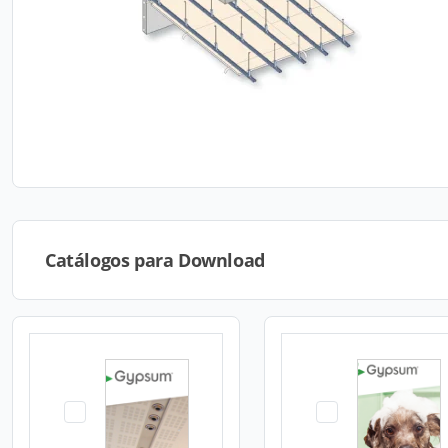
Catálogos para Download