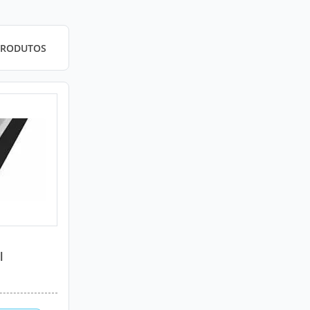
PRODUTOS
l