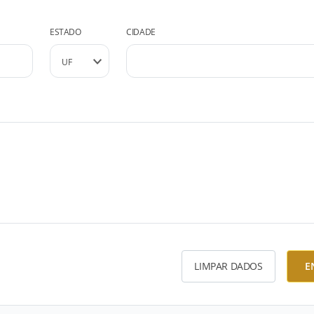
ESTADO
CIDADE
LIMPAR DADOS
E