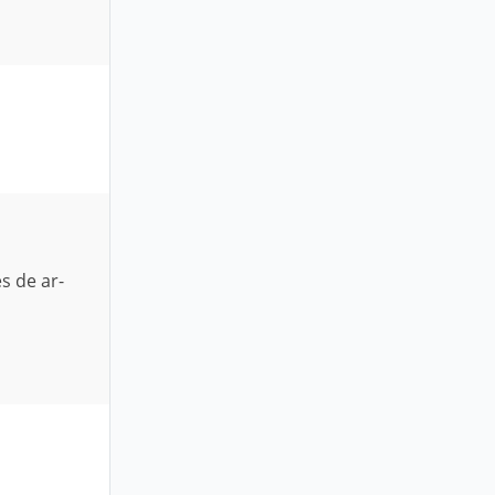
s de ar-