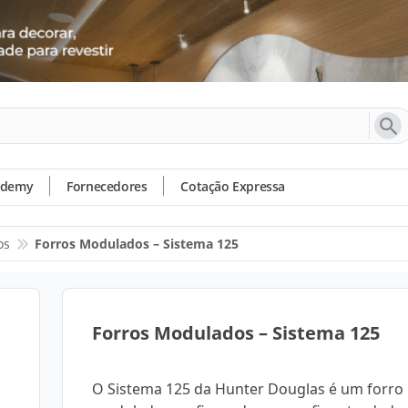
ademy
Fornecedores
Cotação Expressa
os
Forros Modulados – Sistema 125
Forros Modulados – Sistema 125
O Sistema 125 da Hunter Douglas é um forro