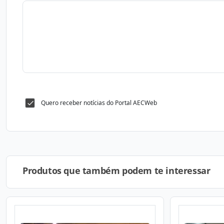
Quero receber notícias do Portal AECWeb
Produtos que também podem te interessar