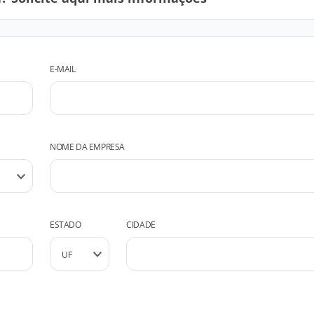
E-MAIL
NOME DA EMPRESA
ESTADO
CIDADE