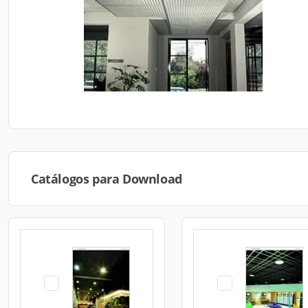
Catálogos para Download