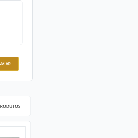
NVIAR
PRODUTOS