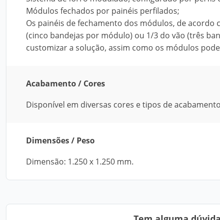
Módulos fechados por painéis perfilados;
Os painéis de fechamento dos módulos, de acordo co
(cinco bandejas por módulo) ou 1/3 do vão (três b
customizar a solução, assim como os módulos pode
Acabamento / Cores
Disponível em diversas cores e tipos de acabamento
Dimensões / Peso
Dimensão: 1.250 x 1.250 mm.
Tem alguma dúvida?