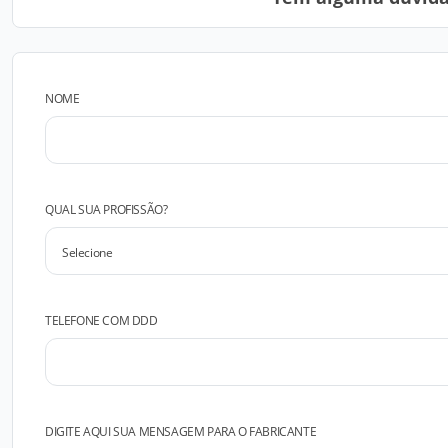
NOME
QUAL SUA PROFISSÃO?
TELEFONE COM DDD
DIGITE AQUI SUA MENSAGEM PARA O FABRICANTE