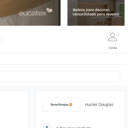
Conta
Hunter Douglas