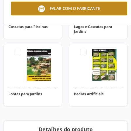
FALAR COM O FABRICANTE
Cascatas para Piscinas
Lagos e Cascatas para
Jardins
Fontes para Jardins
Pedras Artificiais
Detalhes do produto