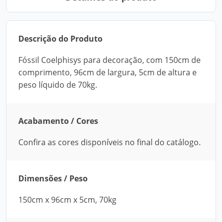
Descrição do Produto
Fóssil Coelphisys para decoração, com 150cm de
comprimento, 96cm de largura, 5cm de altura e
peso líquido de 70kg.
Acabamento / Cores
Confira as cores disponíveis no final do catálogo.
Dimensões / Peso
150cm x 96cm x 5cm, 70kg