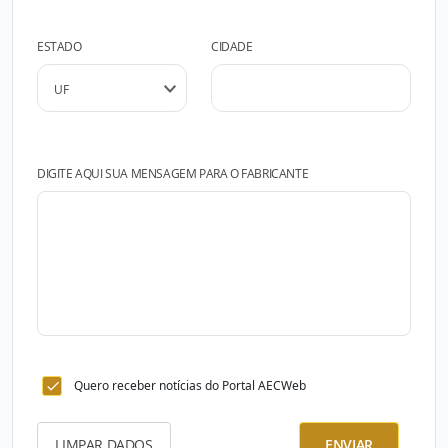
ESTADO
CIDADE
DIGITE AQUI SUA MENSAGEM PARA O FABRICANTE
Quero receber notícias do Portal AECWeb
LIMPAR DADOS
ENVIAR