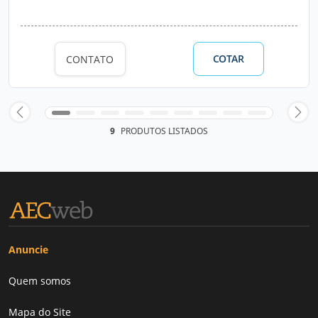
COTAR
CONTATO
9
PRODUTOS LISTADOS
Anuncie
Quem somos
Mapa do Site