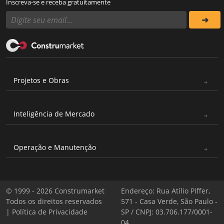
Inscreva-se e receba gratuitamente
Projetos e Obras
Inteligência de Mercado
Operação e Manutenção
© 1999 - 2026 Construmarket
Endereço: Rua Atílio Piffer,
Todos os direitos reservados
571 - Casa Verde, São Paulo -
|
Política de Privacidade
SP / CNPJ: 03.706.177/0001-
04