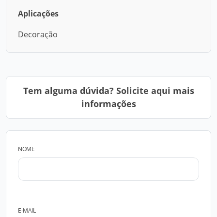
Aplicações
Decoração
Tem alguma dúvida? Solicite aqui mais
informações
NOME
E-MAIL