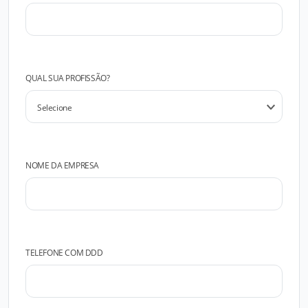
QUAL SUA PROFISSÃO?
NOME DA EMPRESA
TELEFONE COM DDD