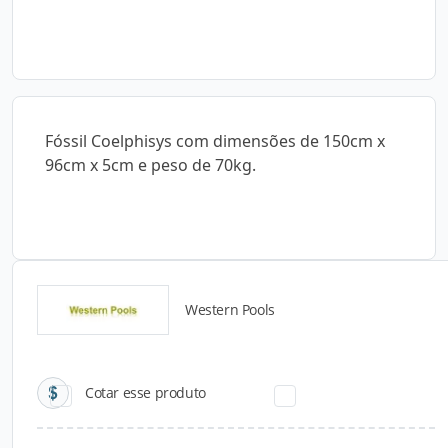
Fóssil Coelphisys com dimensões de 150cm x
96cm x 5cm e peso de 70kg.
Western Pools
Catálogos para Download
Cotar esse produto