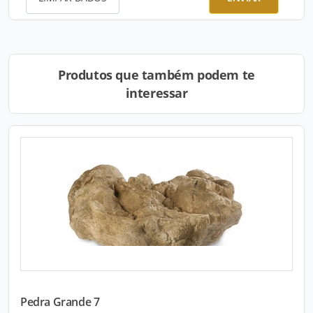
Produtos que também podem te
interessar
Pedra Grande 7