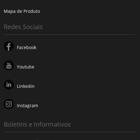
Mapa de Produto
Redes Sociais
Facebook
Youtube
Linkedin
Instagram
Boletins e Informativos