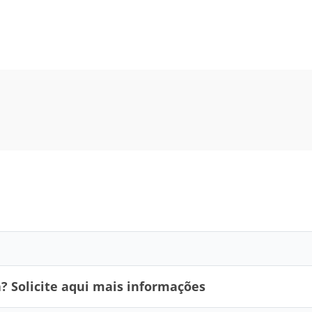
 Solicite aqui mais informações