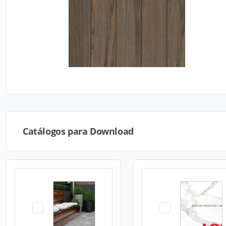
Catálogos para Download