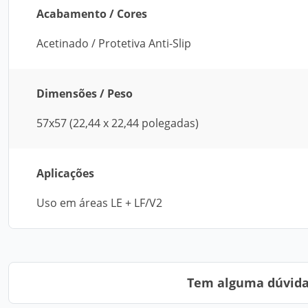
Acabamento / Cores
Acetinado / Protetiva Anti-Slip
Dimensões / Peso
57x57 (22,44 x 22,44 polegadas)
Aplicações
Uso em áreas LE + LF/V2
Tem alguma dúvida?