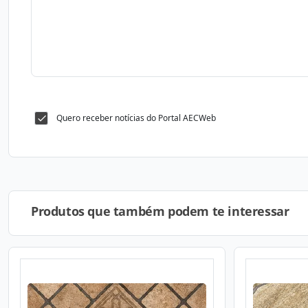
Quero receber notícias do Portal AECWeb
Produtos que também podem te interessar