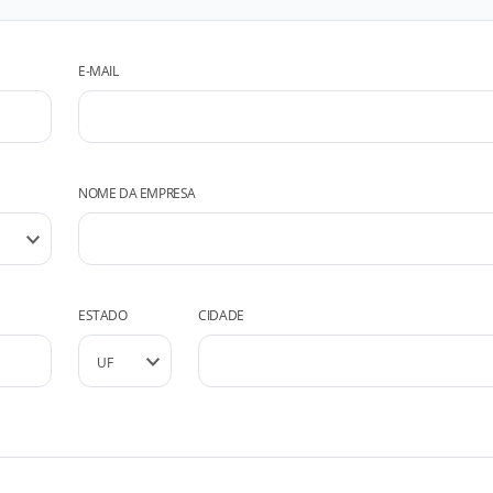
E-MAIL
NOME DA EMPRESA
ESTADO
CIDADE