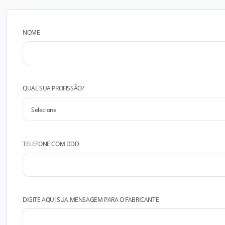
NOME
QUAL SUA PROFISSÃO?
TELEFONE COM DDD
DIGITE AQUI SUA MENSAGEM PARA O FABRICANTE