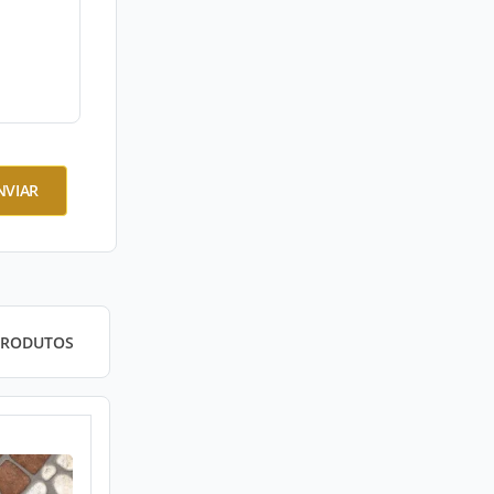
NVIAR
PRODUTOS