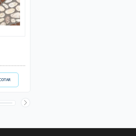
COTAR