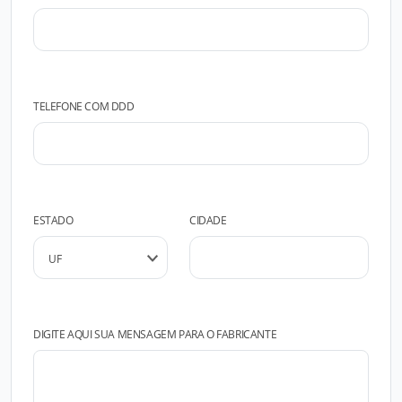
TELEFONE COM DDD
ESTADO
CIDADE
DIGITE AQUI SUA MENSAGEM PARA O FABRICANTE