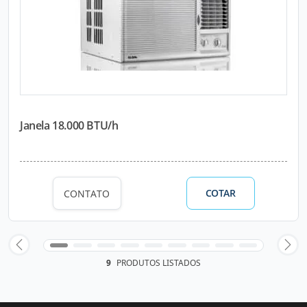
Janela 18.000 BTU/h
COTAR
CONTATO
9
PRODUTOS LISTADOS