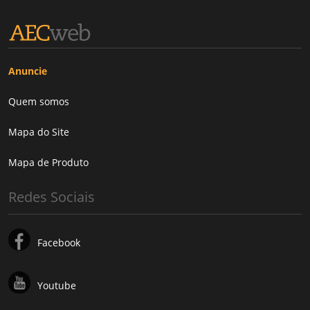
Anuncie
Quem somos
Mapa do Site
Mapa de Produto
Redes Sociais
Facebook
Youtube