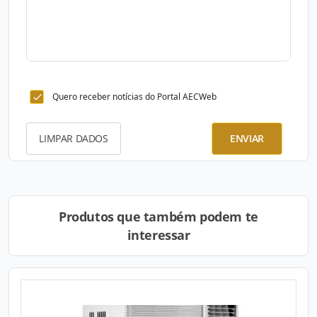
Quero receber notícias do Portal AECWeb
LIMPAR DADOS
ENVIAR
Produtos que também podem te
interessar