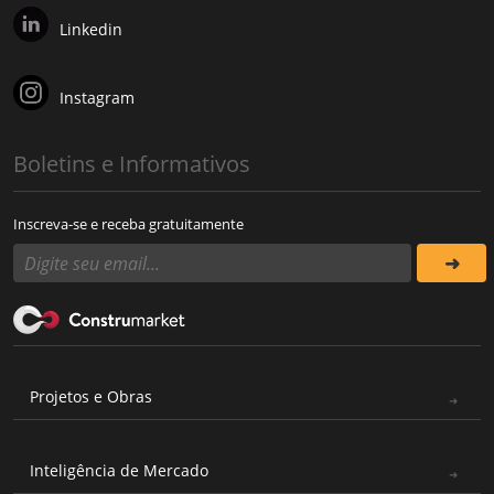
Linkedin
Instagram
Boletins e Informativos
Inscreva-se e receba gratuitamente
Projetos e Obras
Inteligência de Mercado