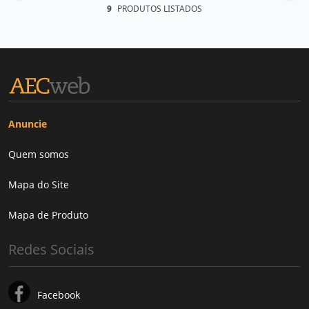
9
PRODUTOS LISTADOS
Anuncie
Quem somos
Mapa do Site
Mapa de Produto
Redes Sociais
Facebook