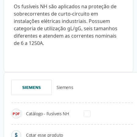
Os fusíveis NH são aplicados na proteção de
sobrecorrentes de curto-circuito em
instalações elétricas industriais. Possuem
categoria de utilização gL/gG, seis tamanhos
diferentes e atendem as correntes nominais
de 6 a 1250A.
Siemens
Catálogos para Download
Catálogo - Fusíveis NH
Cotar esse produto