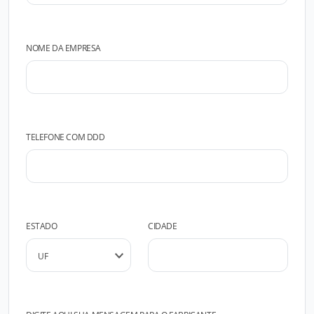
NOME DA EMPRESA
TELEFONE COM DDD
ESTADO
CIDADE