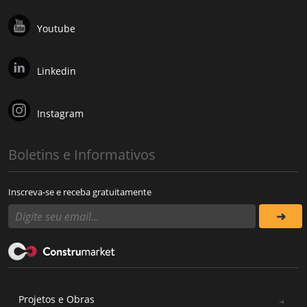
Youtube
Linkedin
Instagram
Boletins e Informativos
Inscreva-se e receba gratuitamente
Projetos e Obras