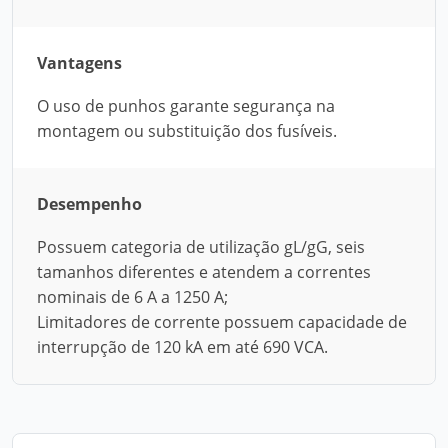
Vantagens
O uso de punhos garante segurança na
montagem ou substituição dos fusíveis.
Desempenho
Possuem categoria de utilização gL/gG, seis
tamanhos diferentes e atendem a correntes
nominais de 6 A a 1250 A;
Limitadores de corrente possuem capacidade de
interrupção de 120 kA em até 690 VCA.