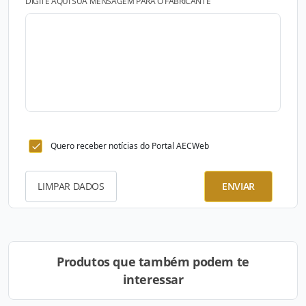
DIGITE AQUI SUA MENSAGEM PARA O FABRICANTE
Quero receber notícias do Portal AECWeb
LIMPAR DADOS
ENVIAR
Produtos que também podem te
interessar