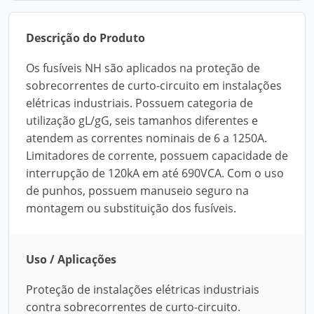
Descrição do Produto
Os fusíveis NH são aplicados na proteção de
sobrecorrentes de curto-circuito em instalações
elétricas industriais. Possuem categoria de
utilização gL/gG, seis tamanhos diferentes e
atendem as correntes nominais de 6 a 1250A.
Limitadores de corrente, possuem capacidade de
interrupção de 120kA em até 690VCA. Com o uso
de punhos, possuem manuseio seguro na
montagem ou substituição dos fusíveis.
Uso / Aplicações
Proteção de instalações elétricas industriais
contra sobrecorrentes de curto-circuito.