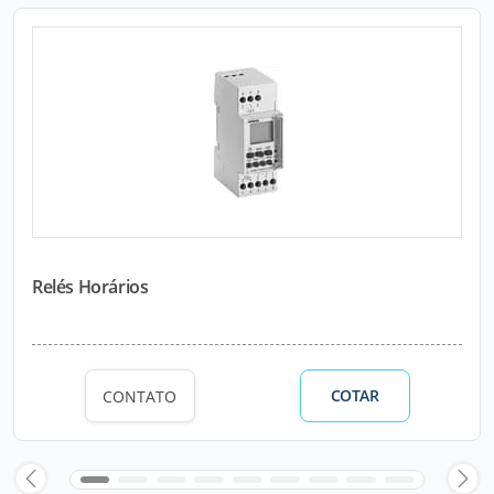
Relés Horários
COTAR
CONTATO