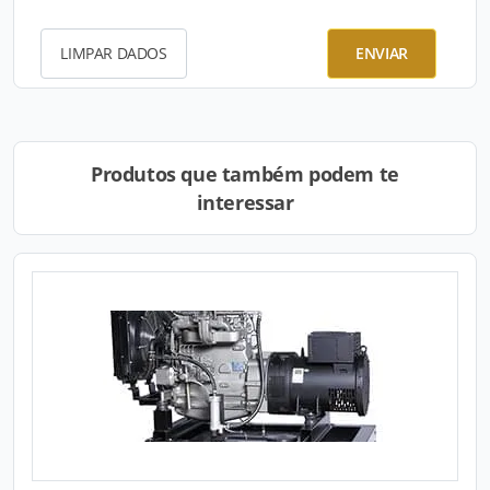
LIMPAR DADOS
ENVIAR
Produtos que também podem te
interessar