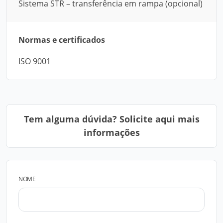
Sistema STR – transferência em rampa (opcional)
Normas e certificados
ISO 9001
Tem alguma dúvida? Solicite aqui mais
informações
NOME