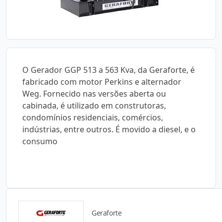
O Gerador GGP 513 a 563 Kva, da Geraforte, é
fabricado com motor Perkins e alternador
Weg. Fornecido nas versões aberta ou
cabinada, é utilizado em construtoras,
condomínios residenciais, comércios,
indústrias, entre outros. É movido a diesel, e o
consumo
Geraforte