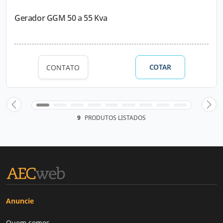
Gerador GGM 50 a 55 Kva
COTAR
CONTATO
9
PRODUTOS LISTADOS
Anuncie
Quem somos