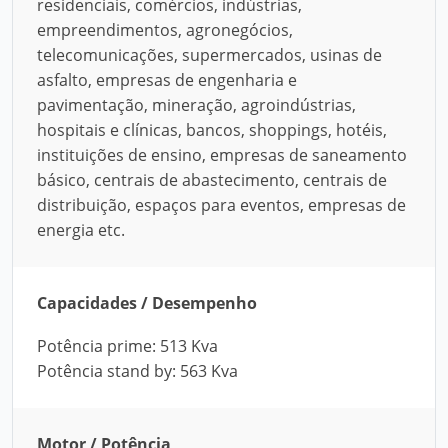
residenciais, comércios, indústrias,
empreendimentos, agronegócios,
telecomunicações, supermercados, usinas de
asfalto, empresas de engenharia e
pavimentação, mineração, agroindústrias,
hospitais e clínicas, bancos, shoppings, hotéis,
instituições de ensino, empresas de saneamento
básico, centrais de abastecimento, centrais de
distribuição, espaços para eventos, empresas de
energia etc.
Capacidades / Desempenho
Potência prime: 513 Kva
Potência stand by: 563 Kva
Motor / Potência