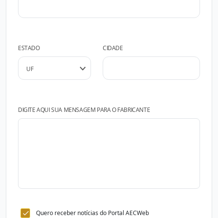
ESTADO
CIDADE
DIGITE AQUI SUA MENSAGEM PARA O FABRICANTE
Quero receber notícias do Portal AECWeb