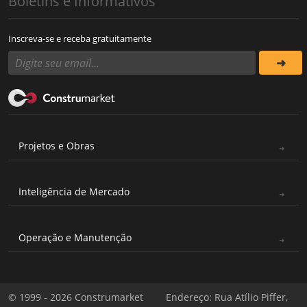
Boletins e Informativos
Inscreva-se e receba gratuitamente
Projetos e Obras
Inteligência de Mercado
Operação e Manutenção
© 1999 - 2026 Construmarket
Endereço: Rua Atílio Piffer,