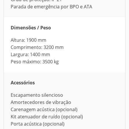
Parada de emergência por BPO e ATA
Dimensões / Peso
Altura: 1900 mm
Comprimento: 3200 mm
Largura: 1400 mm
Peso máximo: 3500 kg
Acessórios
Escapamento silencioso
Amortecedores de vibração
Carenagem acústica (opcional)
Kit atenuador de ruído (opcional)
Porta acústica (opcional)