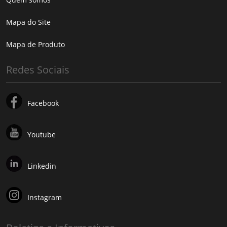
Mapa do Site
Mapa de Produto
Redes Sociais
Facebook
Youtube
Linkedin
Instagram