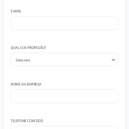
E-MAIL
QUAL SUA PROFISSÃO?
NOME DA EMPRESA
TELEFONE COM DDD