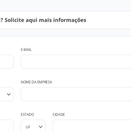
 Solicite aqui mais informações
E-MAIL
NOME DA EMPRESA
ESTADO
CIDADE