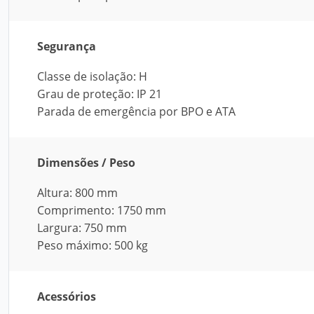
Segurança
Classe de isolação: H
Grau de proteção: IP 21
Parada de emergência por BPO e ATA
Dimensões / Peso
Altura: 800 mm
Comprimento: 1750 mm
Largura: 750 mm
Peso máximo: 500 kg
Acessórios