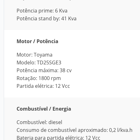
Potência prime: 6 Kva
Potência stand by: 41 Kva
Motor / Potência
Motor: Toyama
Modelo: TD25SGE3
Potência máxima: 38 cv
Rotação: 1800 rpm
Partida elétrica: 12 Vcc
Combustível / Energia
Combustível: diesel
Consumo de combustível aproximado: 0,2 l/kva.h
Bateria para partida elétrica: 12 Vcc