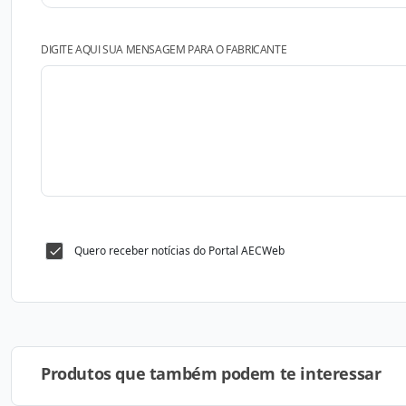
DIGITE AQUI SUA MENSAGEM PARA O FABRICANTE
Quero receber notícias do Portal AECWeb
Produtos que também podem te interessar