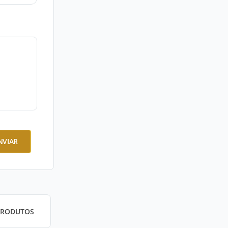
NVIAR
PRODUTOS