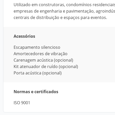
Utilizado em construtoras, condomínios residencia
empresas de engenharia e pavimentação, agroindúst
centrais de distribuição e espaços para eventos.
Acessórios
Escapamento silencioso
Amortecedores de vibração
Carenagem acústica (opcional)
Kit atenuador de ruído (opcional)
Porta acústica (opcional)
Normas e certificados
ISO 9001