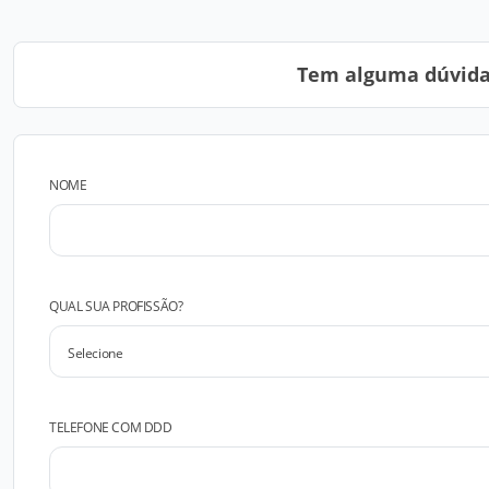
Tem alguma dúvida?
NOME
QUAL SUA PROFISSÃO?
TELEFONE COM DDD