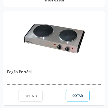
Fogão Portátil
COTAR
CONTATO