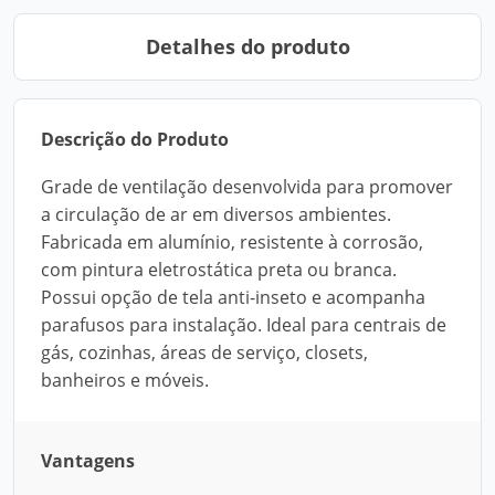
Detalhes do produto
Descrição do Produto
Grade de ventilação desenvolvida para promover
a circulação de ar em diversos ambientes.
Fabricada em alumínio, resistente à corrosão,
com pintura eletrostática preta ou branca.
Possui opção de tela anti-inseto e acompanha
parafusos para instalação. Ideal para centrais de
gás, cozinhas, áreas de serviço, closets,
banheiros e móveis.
Vantagens