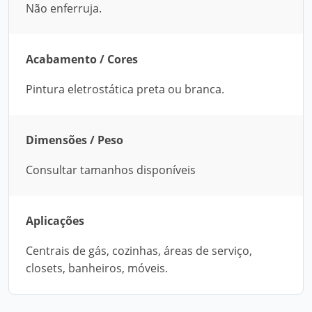
Não enferruja.
Acabamento / Cores
Pintura eletrostática preta ou branca.
Dimensões / Peso
Consultar tamanhos disponíveis
Aplicações
Centrais de gás, cozinhas, áreas de serviço,
closets, banheiros, móveis.