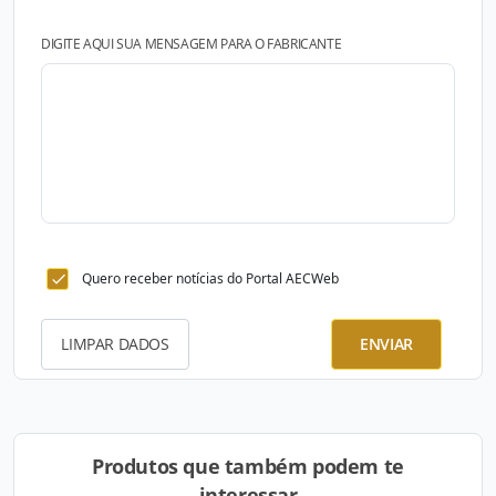
DIGITE AQUI SUA MENSAGEM PARA O FABRICANTE
Quero receber notícias do Portal AECWeb
LIMPAR DADOS
ENVIAR
Produtos que também podem te
interessar