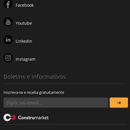
Facebook
Youtube
Linkedin
Instagram
Boletins e Informativos
Inscreva-se e receba gratuitamente