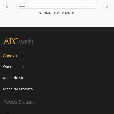
9
PRODUTOS LISTADOS
Anuncie
Quem somos
Mapa do Site
Mapa de Produto
Redes Sociais