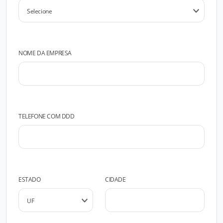
NOME DA EMPRESA
TELEFONE COM DDD
ESTADO
CIDADE