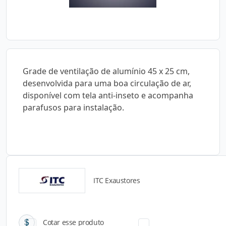
Grade de ventilação de alumínio 45 x 25 cm,
desenvolvida para uma boa circulação de ar,
disponível com tela anti-inseto e acompanha
parafusos para instalação.
ITC Exaustores
Catálogos para Download
Cotar esse produto