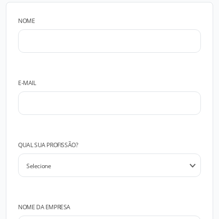
NOME
E-MAIL
QUAL SUA PROFISSÃO?
NOME DA EMPRESA