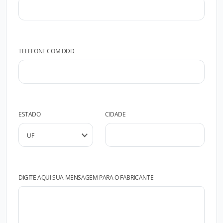
TELEFONE COM DDD
ESTADO
CIDADE
DIGITE AQUI SUA MENSAGEM PARA O FABRICANTE