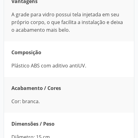
Vantagens
A grade para vidro possui tela injetada em seu
próprio corpo, o que facilita a instalação e deixa
o acabamento mais belo.
Composição
Plástico ABS com aditivo antiUV.
Acabamento / Cores
Cor: branca.
Dimensões / Peso
Diâmetro: 15 cm.