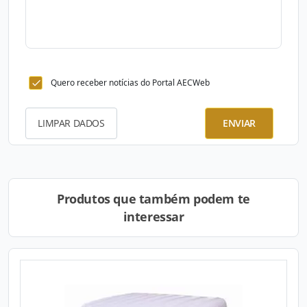
Quero receber notícias do Portal AECWeb
LIMPAR DADOS
ENVIAR
Produtos que também podem te
interessar