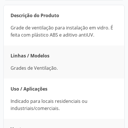
Descrição do Produto
Grade de ventilação para instalação em vidro. É
feita com plástico ABS e aditivo antiUV.
Linhas / Modelos
Grades de Ventilação.
Uso / Aplicações
Indicado para locais residenciais ou
industriais/comerciais.