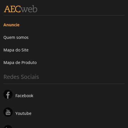
Anuncie
Quem somos
Mapa do Site
Mapa de Produto
Redes Sociais
Facebook
Youtube