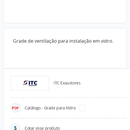
Grade de ventilação para instalação em vidro.
ITC Exaustores
Catálogos para Download
Catálogo - Grade para Vidro
Cotar esse produto