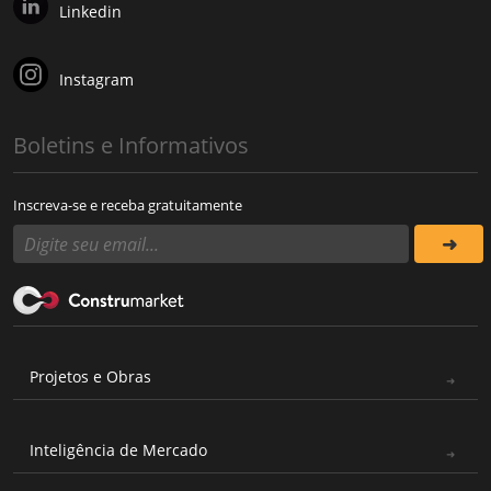
Linkedin
Instagram
Boletins e Informativos
Inscreva-se e receba gratuitamente
Projetos e Obras
Inteligência de Mercado