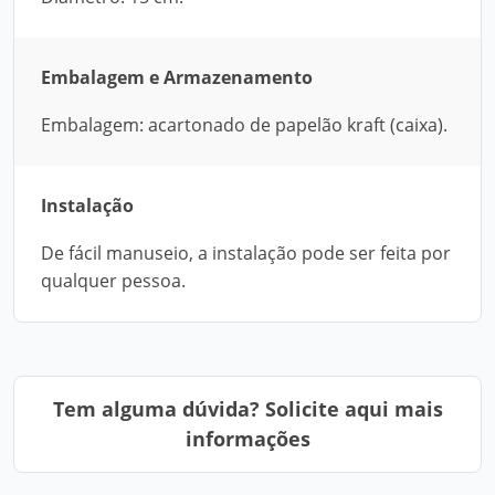
Embalagem e Armazenamento
Embalagem: acartonado de papelão kraft (caixa).
Instalação
De fácil manuseio, a instalação pode ser feita por
qualquer pessoa.
Tem alguma dúvida? Solicite aqui mais
informações