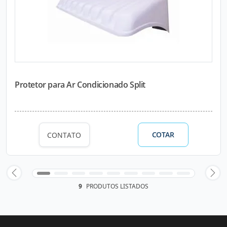
Protetor para Ar Condicionado Split
COTAR
CONTATO
9
PRODUTOS LISTADOS