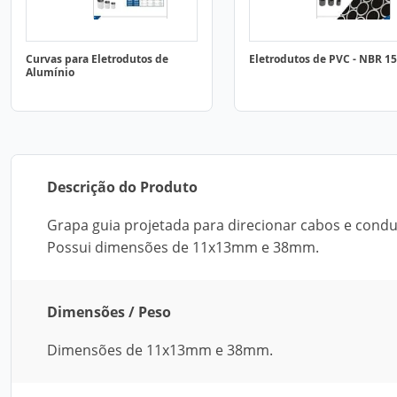
Curvas para Eletrodutos de
Eletrodutos de PVC - NBR 1
Alumínio
Descrição do Produto
Grapa guia projetada para direcionar cabos e conduí
Possui dimensões de 11x13mm e 38mm.
Dimensões / Peso
Dimensões de 11x13mm e 38mm.