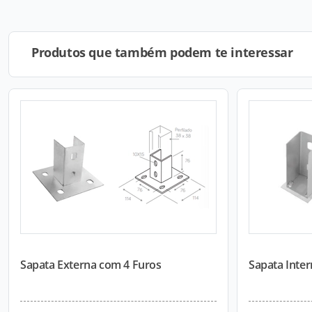
Produtos que também podem te interessar
Sapata Externa com 4 Furos
Sapata Inte