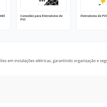
5465
Conexões para Eletrodutos de
Eletrodutos de PVC
PVC
tes em instalações elétricas, garantindo organização e seg