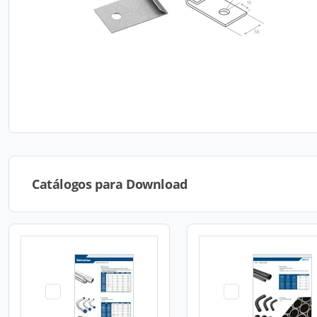
Catálogos para Download