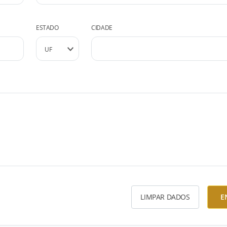
ESTADO
CIDADE
LIMPAR DADOS
E