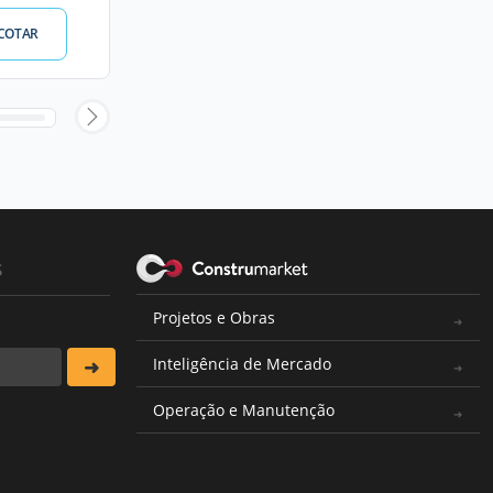
COTAR
s
Projetos e Obras
Inteligência de Mercado
Operação e Manutenção