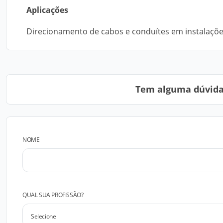
Aplicações
Direcionamento de cabos e conduítes em instalações
Tem alguma dúvida?
NOME
QUAL SUA PROFISSÃO?