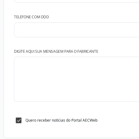
TELEFONE COM DDD
DIGITE AQUI SUA MENSAGEM PARA O FABRICANTE
Quero receber notícias do Portal AECWeb