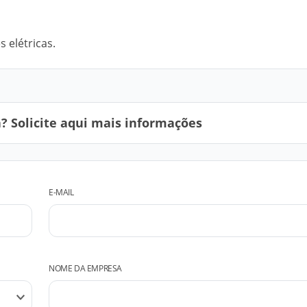
 elétricas.
 Solicite aqui mais informações
E-MAIL
NOME DA EMPRESA