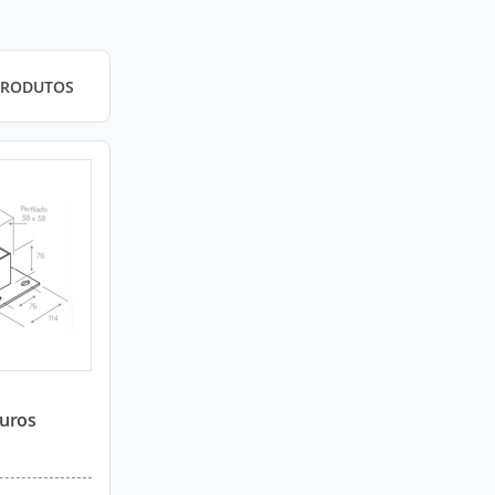
PRODUTOS
Furos