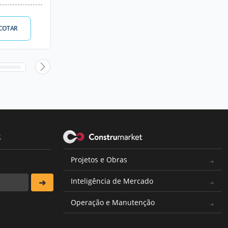
COTAR
s
Projetos e Obras
Inteligência de Mercado
Operação e Manutenção