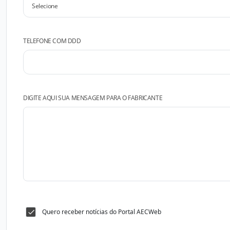
TELEFONE COM DDD
DIGITE AQUI SUA MENSAGEM PARA O FABRICANTE
Quero receber notícias do Portal AECWeb