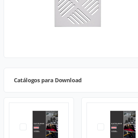
Catálogos para Download