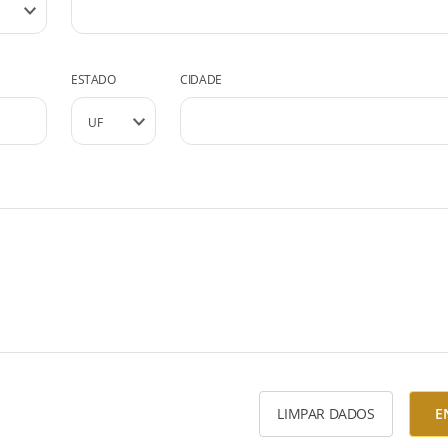
ESTADO
CIDADE
LIMPAR DADOS
E