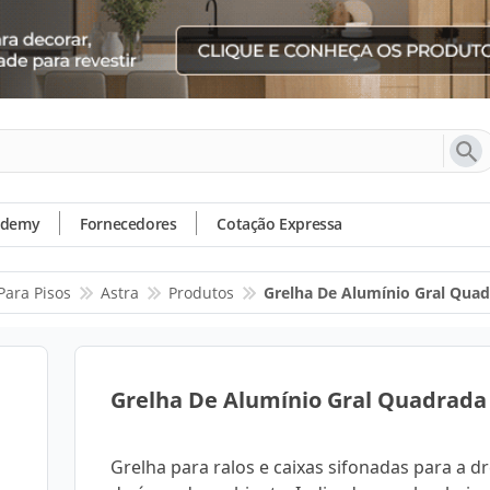
ademy
Fornecedores
Cotação Expressa
Para Pisos
Astra
Produtos
Grelha De Alumínio Gral Quad
Grelha De Alumínio Gral Quadrada
Grelha para ralos e caixas sifonadas para a 