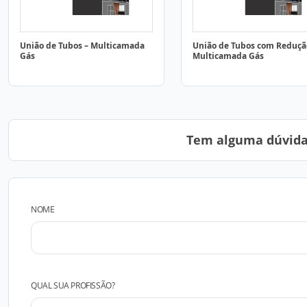
União de Tubos – Multicamada
União de Tubos com Reduçã
Gás
Multicamada Gás
Tem alguma dúvida?
NOME
QUAL SUA PROFISSÃO?