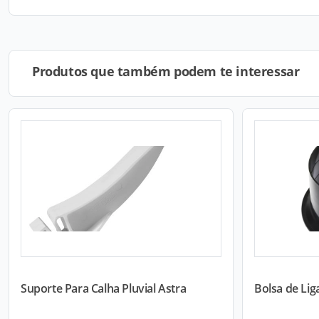
Produtos que também podem te interessar
Suporte Para Calha Pluvial Astra
Bolsa de Lig