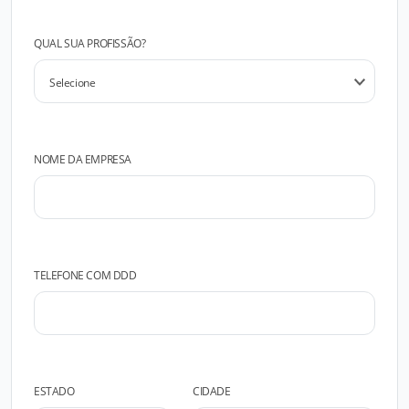
QUAL SUA PROFISSÃO?
NOME DA EMPRESA
TELEFONE COM DDD
ESTADO
CIDADE