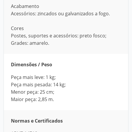
Acabamento
Acessórios: zincados ou galvanizados a fogo.
Cores
Postes, suportes e acessórios: preto fosco;
Grades: amarelo.
Dimensões / Peso
Peça mais leve: 1 kg;
Peça mais pesada: 14 kg;
Menor peça: 25 cm;
Maior peça: 2,85 m.
Normas e Certificados