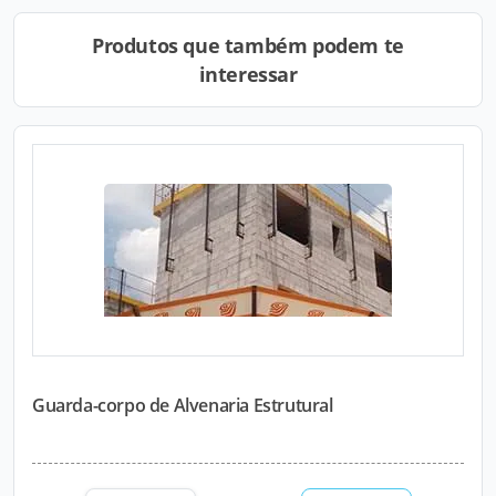
Produtos que também podem te
interessar
Guarda-corpo de Alvenaria Estrutural