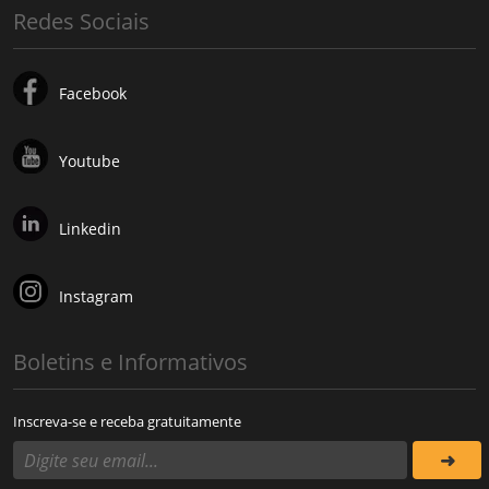
Redes Sociais
Facebook
Youtube
Linkedin
Instagram
Boletins e Informativos
Inscreva-se e receba gratuitamente