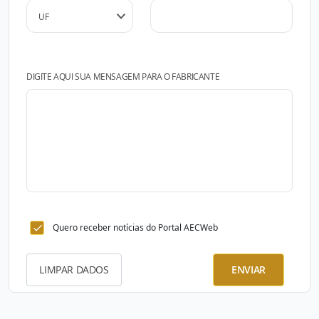
DIGITE AQUI SUA MENSAGEM PARA O FABRICANTE
Quero receber notícias do Portal AECWeb
LIMPAR DADOS
ENVIAR