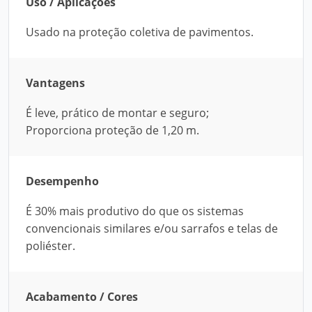
Uso / Aplicações
Usado na proteção coletiva de pavimentos.
Vantagens
É leve, prático de montar e seguro;
Proporciona proteção de 1,20 m.
Desempenho
É 30% mais produtivo do que os sistemas
convencionais similares e/ou sarrafos e telas de
poliéster.
Acabamento / Cores