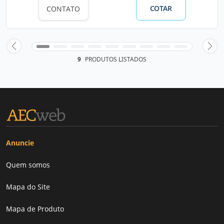
COTAR
CONTATO
9
PRODUTOS LISTADOS
Anuncie
Quem somos
Mapa do Site
Mapa de Produto