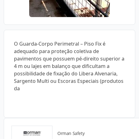
O Guarda-Corpo Perimetral – Piso Fix é
adequado para proteção coletiva de
pavimentos que possuem pé-direito superior a
4 m ou lajes em balanço que dificultam a
possibilidade de fixação do Libera Alvenaria,
Sargento Multi ou Escoras Especiais (produtos
da
Orman Safety