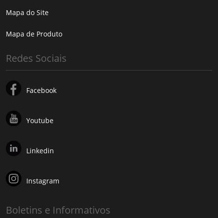
Mapa do Site
Mapa de Produto
Redes Sociais
Facebook
Youtube
Linkedin
Instagram
Boletins e Informativos