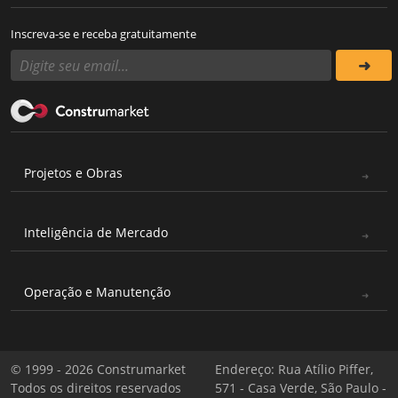
Inscreva-se e receba gratuitamente
Projetos e Obras
Inteligência de Mercado
Operação e Manutenção
© 1999 - 2026 Construmarket
Endereço: Rua Atílio Piffer,
Todos os direitos reservados
571 - Casa Verde, São Paulo -