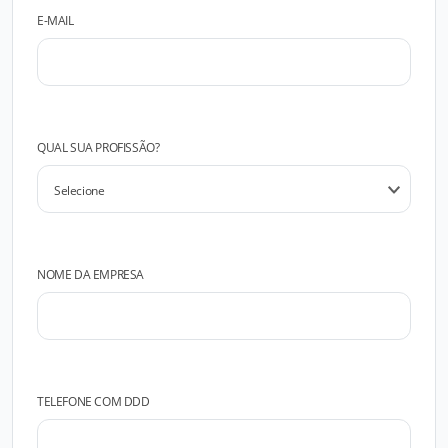
E-MAIL
QUAL SUA PROFISSÃO?
NOME DA EMPRESA
TELEFONE COM DDD