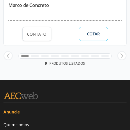
Marco de Concreto
COTAR
CONTATO
9
PRODUTOS LISTADOS
Anuncie
Quem somos