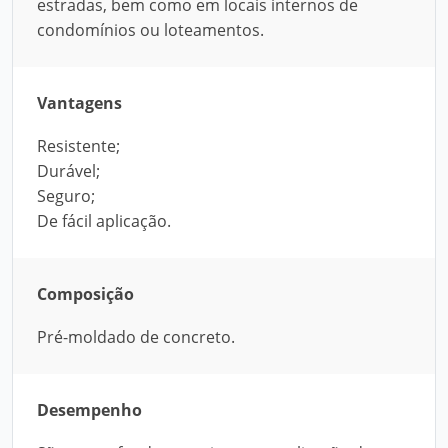
estradas, bem como em locais internos de
condomínios ou loteamentos.
Vantagens
Resistente;
Durável;
Seguro;
De fácil aplicação.
Composição
Pré-moldado de concreto.
Desempenho