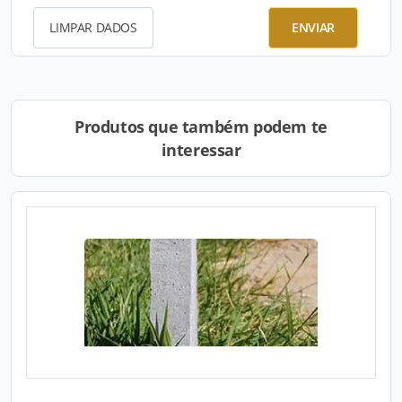
LIMPAR DADOS
ENVIAR
Produtos que também podem te
interessar