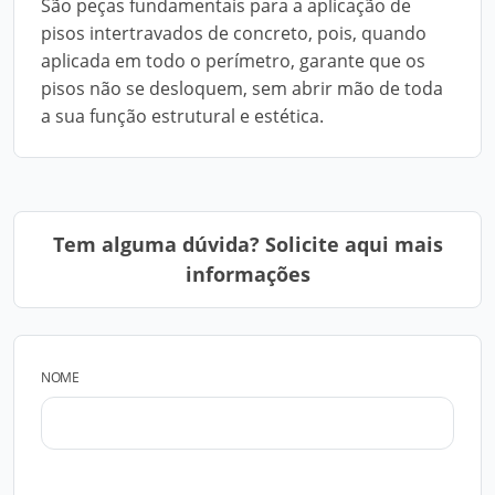
São peças fundamentais para a aplicação de
pisos intertravados de concreto, pois, quando
aplicada em todo o perímetro, garante que os
pisos não se desloquem, sem abrir mão de toda
a sua função estrutural e estética.
Tem alguma dúvida? Solicite aqui mais
informações
NOME