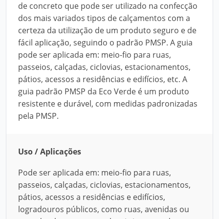
de concreto que pode ser utilizado na confecção
dos mais variados tipos de calçamentos com a
certeza da utilização de um produto seguro e de
fácil aplicação, seguindo o padrão PMSP. A guia
pode ser aplicada em: meio-fio para ruas,
passeios, calçadas, ciclovias, estacionamentos,
pátios, acessos a residências e edifícios, etc. A
guia padrão PMSP da Eco Verde é um produto
resistente e durável, com medidas padronizadas
pela PMSP.
Uso / Aplicações
Pode ser aplicada em: meio-fio para ruas,
passeios, calçadas, ciclovias, estacionamentos,
pátios, acessos a residências e edifícios,
logradouros públicos, como ruas, avenidas ou