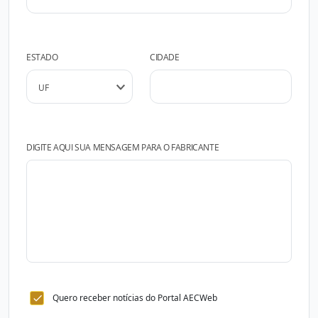
ESTADO
CIDADE
DIGITE AQUI SUA MENSAGEM PARA O FABRICANTE
Quero receber notícias do Portal AECWeb