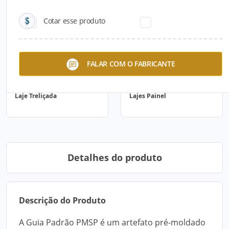
Cotar esse produto
FALAR COM O FABRICANTE
Laje Treliçada
Lajes Painel
Detalhes do produto
Descrição do Produto
A Guia Padrão PMSP é um artefato pré-moldado