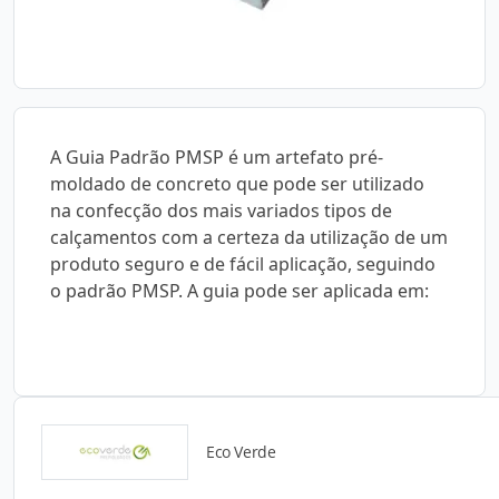
A Guia Padrão PMSP é um artefato pré-
moldado de concreto que pode ser utilizado
na confecção dos mais variados tipos de
calçamentos com a certeza da utilização de um
produto seguro e de fácil aplicação, seguindo
o padrão PMSP. A guia pode ser aplicada em:
Eco Verde
Catálogos para Download