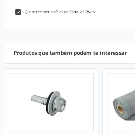
Quero receber notícias do Portal AECWeb
Produtos que também podem te interessar