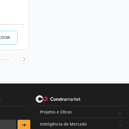
COTAR
s
Projetos e Obras
Inteligência de Mercado