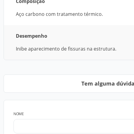
Composição
Aço carbono com tratamento térmico.
Desempenho
Inibe aparecimento de fissuras na estrutura.
Tem alguma dúvida?
NOME