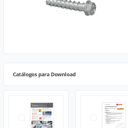
Catálogos para Download