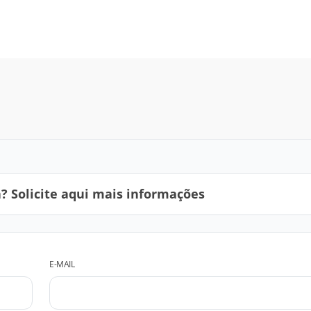
 Solicite aqui mais informações
E-MAIL