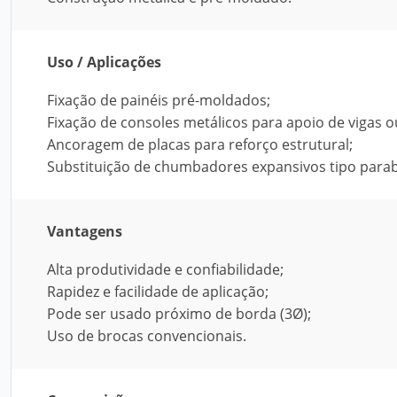
Uso / Aplicações
Fixação de painéis pré-moldados;
Fixação de consoles metálicos para apoio de vigas o
Ancoragem de placas para reforço estrutural;
Substituição de chumbadores expansivos tipo parab
Vantagens
Alta produtividade e confiabilidade;
Rapidez e facilidade de aplicação;
Pode ser usado próximo de borda (3Ø);
Uso de brocas convencionais.