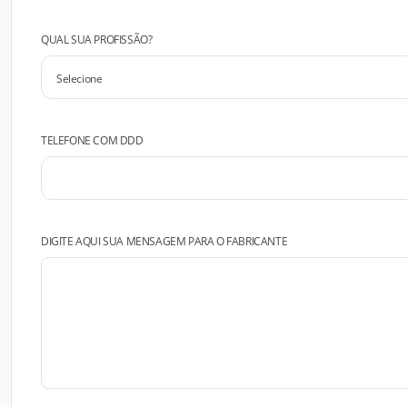
QUAL SUA PROFISSÃO?
TELEFONE COM DDD
DIGITE AQUI SUA MENSAGEM PARA O FABRICANTE