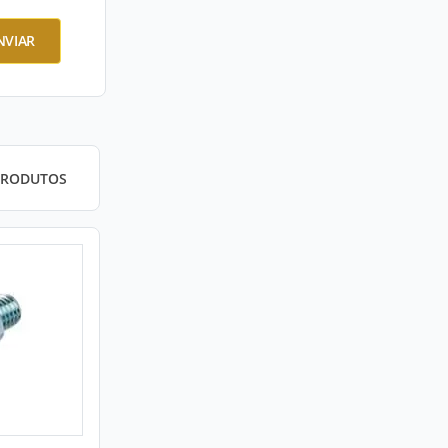
NVIAR
PRODUTOS