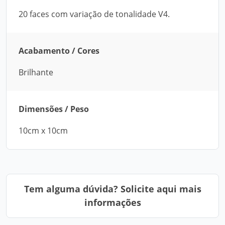
20 faces com variação de tonalidade V4.
Acabamento / Cores
Brilhante
Dimensões / Peso
10cm x 10cm
Tem alguma dúvida? Solicite aqui mais
informações