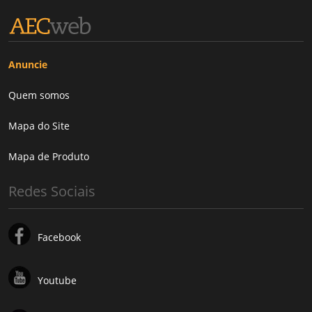
Anuncie
Quem somos
Mapa do Site
Mapa de Produto
Redes Sociais
Facebook
Youtube