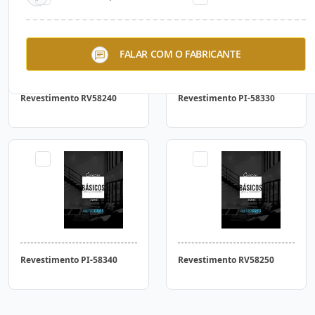
FALAR COM O FABRICANTE
Revestimento RV58240
Revestimento PI-58330
Revestimento PI-58340
Revestimento RV58250