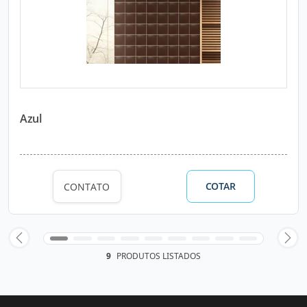
Azul
COTAR
CONTATO
9
PRODUTOS LISTADOS