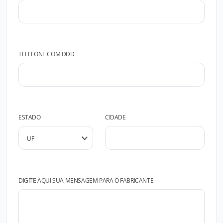
TELEFONE COM DDD
ESTADO
CIDADE
DIGITE AQUI SUA MENSAGEM PARA O FABRICANTE