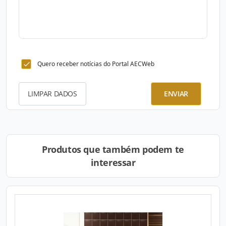
Quero receber notícias do Portal AECWeb
LIMPAR DADOS
ENVIAR
Produtos que também podem te
interessar