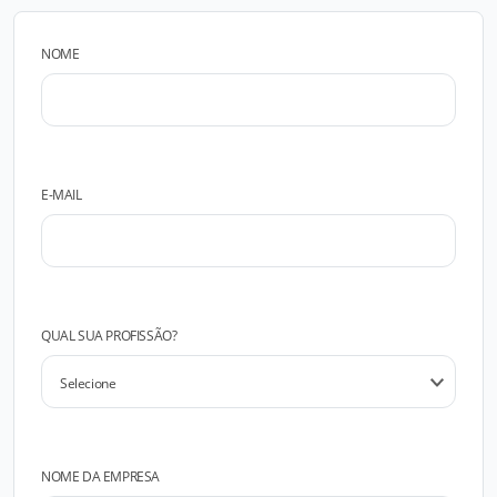
NOME
E-MAIL
QUAL SUA PROFISSÃO?
NOME DA EMPRESA