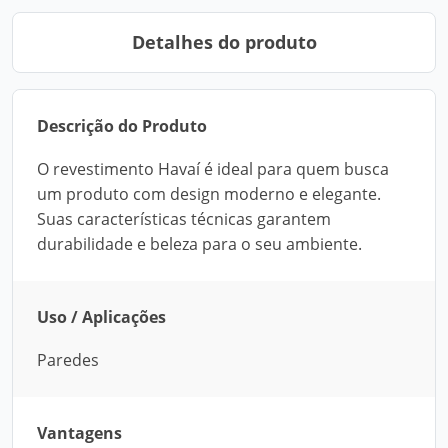
Detalhes do produto
Descrição do Produto
O revestimento Havaí é ideal para quem busca
um produto com design moderno e elegante.
Suas características técnicas garantem
durabilidade e beleza para o seu ambiente.
Uso / Aplicações
Paredes
Vantagens