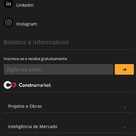
Linkedin
Instagram
Boletins e Informativos
Inscreva-se e receba gratuitamente
Projetos e Obras
Inteligência de Mercado