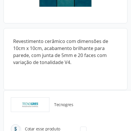
Revestimento cerâmico com dimensões de
10cm x 10cm, acabamento brilhante para
parede, com junta de 5mm e 20 faces com
variação de tonalidade V4.
Tecnogres
Catálogos para Download
Cotar esse produto