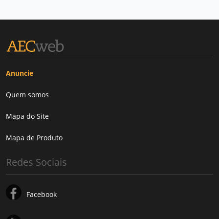
Anuncie
Quem somos
Mapa do Site
Mapa de Produto
Redes Sociais
Facebook