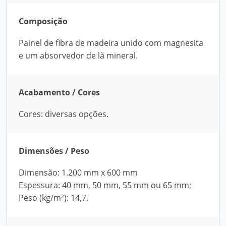
Composição
Painel de fibra de madeira unido com magnesita
e um absorvedor de lã mineral.
Acabamento / Cores
Cores: diversas opções.
Dimensões / Peso
Dimensão: 1.200 mm x 600 mm
Espessura: 40 mm, 50 mm, 55 mm ou 65 mm;
Peso (kg/m²): 14,7.