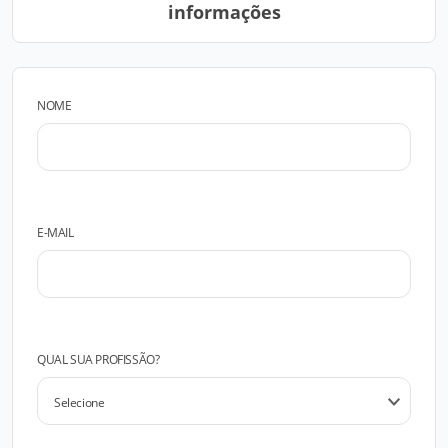
informações
NOME
E-MAIL
QUAL SUA PROFISSÃO?