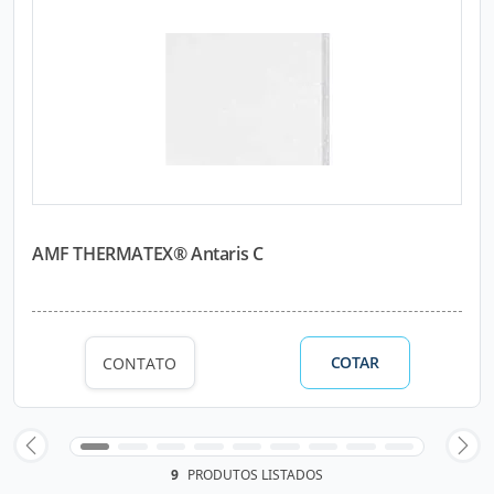
AMF THERMATEX® Antaris C
COTAR
CONTATO
9
PRODUTOS LISTADOS