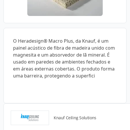
O Heradesign® Macro Plus, da Knauf, é um
painel acústico de fibra de madeira unido com
magnesita e um absorvedor de lã mineral. É
usado em paredes de ambientes fechados e
em áreas externas cobertas. O produto forma
uma barreira, protegendo a superfici
Knauf Ceiling Solutions
Catálogos para Download