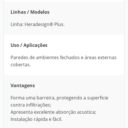
Linhas / Modelos
Linha: Heradesign® Plus.
Uso / Aplicações
Paredes de ambientes fechados e áreas externas
cobertas.
Vantagens
Forma uma barreira, protegendo a superficie
contra infiltrações;
Apresenta excelente absorção acustica;
Instalação rápida e fácil.