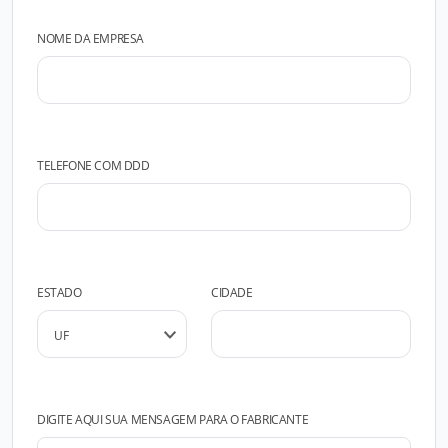
NOME DA EMPRESA
TELEFONE COM DDD
ESTADO
CIDADE
DIGITE AQUI SUA MENSAGEM PARA O FABRICANTE