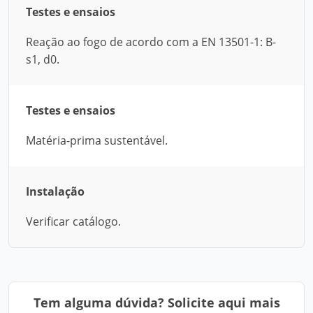
Testes e ensaios
Reação ao fogo de acordo com a EN 13501-1: B-
s1, d0.
Testes e ensaios
Matéria-prima sustentável.
Instalação
Verificar catálogo.
Tem alguma dúvida? Solicite aqui mais