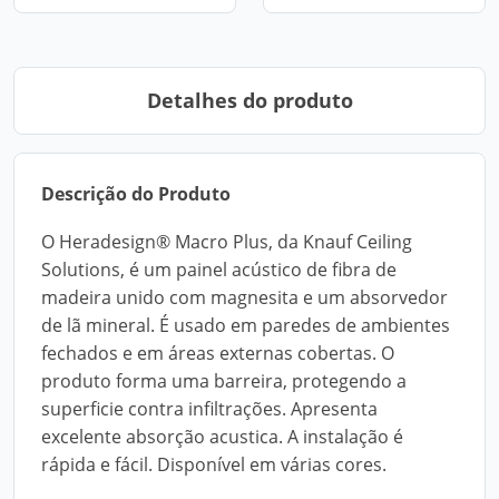
Detalhes do produto
Descrição do Produto
O Heradesign® Macro Plus, da Knauf Ceiling
Solutions, é um painel acústico de fibra de
madeira unido com magnesita e um absorvedor
de lã mineral. É usado em paredes de ambientes
fechados e em áreas externas cobertas. O
produto forma uma barreira, protegendo a
superficie contra infiltrações. Apresenta
excelente absorção acustica. A instalação é
rápida e fácil. Disponível em várias cores.