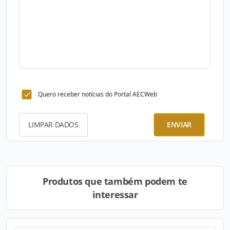
Quero receber notícias do Portal AECWeb
LIMPAR DADOS
ENVIAR
Produtos que também podem te
interessar