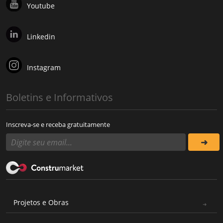
Youtube
Linkedin
Instagram
Boletins e Informativos
Inscreva-se e receba gratuitamente
Projetos e Obras