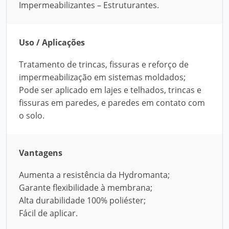
Impermeabilizantes – Estruturantes.
Uso / Aplicações
Tratamento de trincas, fissuras e reforço de
impermeabilização em sistemas moldados;
Pode ser aplicado em lajes e telhados, trincas e
fissuras em paredes, e paredes em contato com
o solo.
Vantagens
Aumenta a resistência da Hydromanta;
Garante flexibilidade à membrana;
Alta durabilidade 100% poliéster;
Fácil de aplicar.