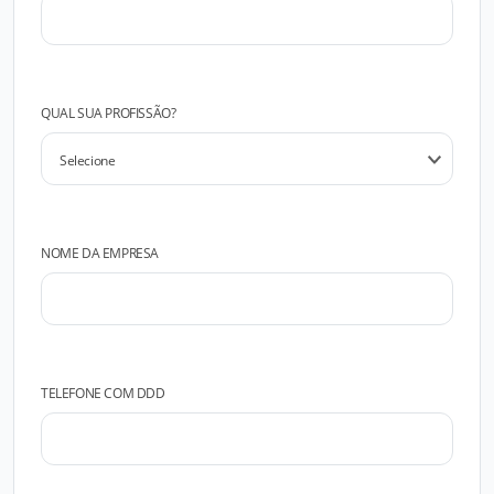
QUAL SUA PROFISSÃO?
NOME DA EMPRESA
TELEFONE COM DDD