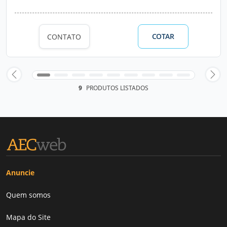
COTAR
CONTATO
9
PRODUTOS LISTADOS
Anuncie
Quem somos
Mapa do Site