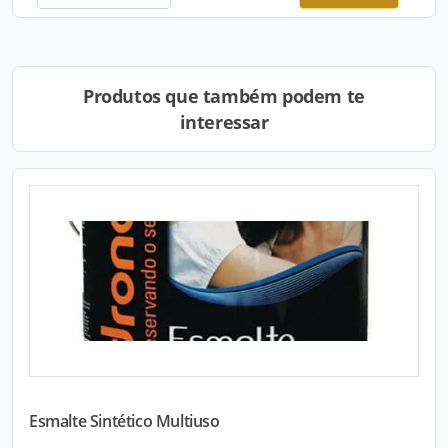
Produtos que também podem te
interessar
Esmalte Sintético Multiuso