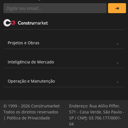
Projetos e Obras
Inteligência de Mercado
Operação e Manutenção
© 1999 - 2026 Construmarket
Endereço: Rua Atílio Piffer,
Todos os direitos reservados
571 - Casa Verde, São Paulo -
|
Política de Privacidade
SP / CNPJ: 03.706.177/0001-
04