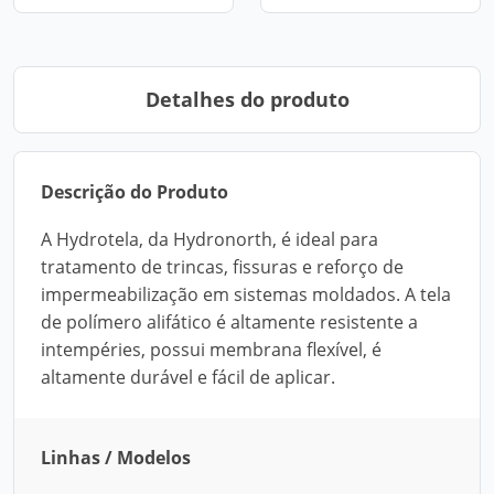
Detalhes do produto
Descrição do Produto
A Hydrotela, da Hydronorth, é ideal para
tratamento de trincas, fissuras e reforço de
impermeabilização em sistemas moldados. A tela
de polímero alifático é altamente resistente a
intempéries, possui membrana flexível, é
altamente durável e fácil de aplicar.
Linhas / Modelos