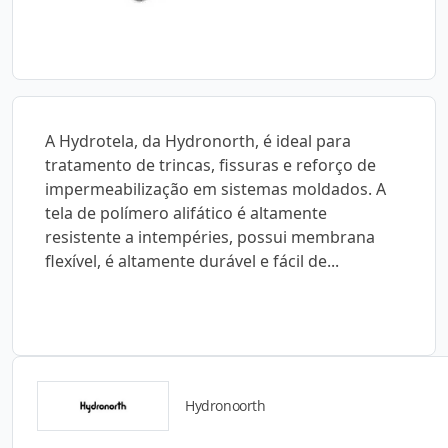
A Hydrotela, da Hydronorth, é ideal para
tratamento de trincas, fissuras e reforço de
impermeabilização em sistemas moldados. A
tela de polímero alifático é altamente
resistente a intempéries, possui membrana
flexível, é altamente durável e fácil de...
Hydronoorth
Catálogos para Download