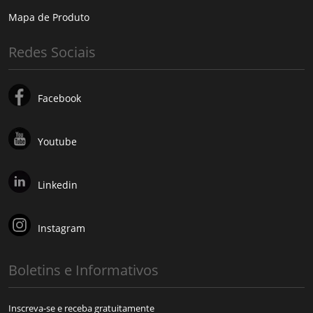
Mapa de Produto
Redes Sociais
Facebook
Youtube
Linkedin
Instagram
Boletins e Informativos
Inscreva-se e receba gratuitamente