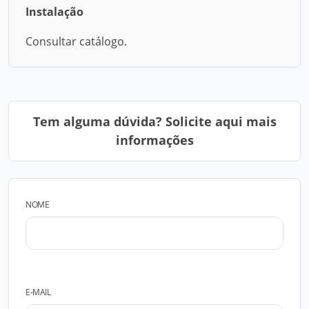
Instalação
Consultar catálogo.
Tem alguma dúvida? Solicite aqui mais
informações
NOME
E-MAIL