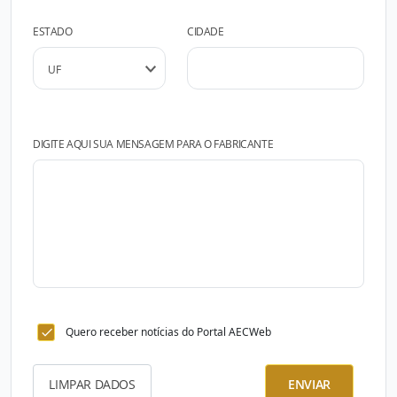
ESTADO
CIDADE
DIGITE AQUI SUA MENSAGEM PARA O FABRICANTE
Quero receber notícias do Portal AECWeb
LIMPAR DADOS
ENVIAR