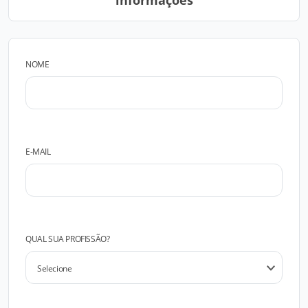
informações
NOME
E-MAIL
QUAL SUA PROFISSÃO?