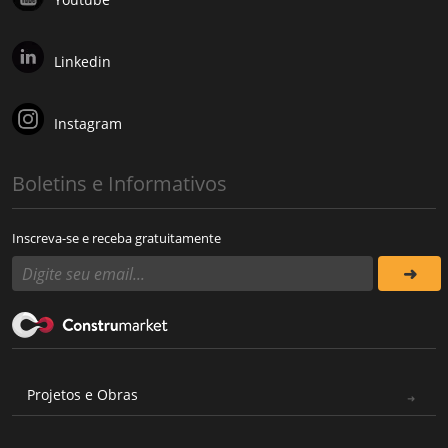
Linkedin
Instagram
Boletins e Informativos
Inscreva-se e receba gratuitamente
Projetos e Obras