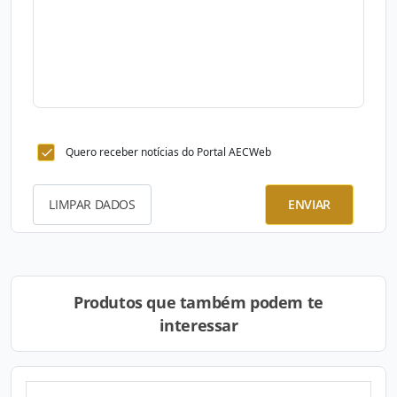
Quero receber notícias do Portal AECWeb
LIMPAR DADOS
ENVIAR
Produtos que também podem te
interessar