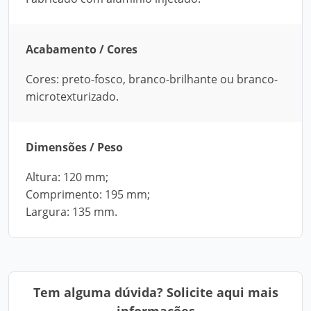
Acabamento / Cores
Cores: preto-fosco, branco-brilhante ou branco-
microtexturizado.
Dimensões / Peso
Altura: 120 mm;
Comprimento: 195 mm;
Largura: 135 mm.
Tem alguma dúvida? Solicite aqui mais