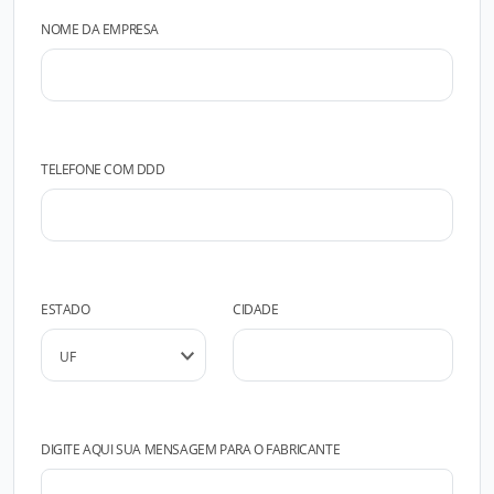
NOME DA EMPRESA
TELEFONE COM DDD
ESTADO
CIDADE
DIGITE AQUI SUA MENSAGEM PARA O FABRICANTE