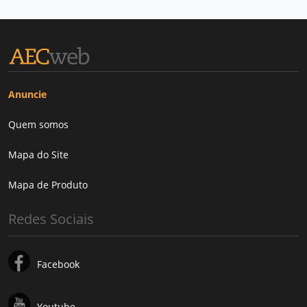
Anuncie
Quem somos
Mapa do Site
Mapa de Produto
Redes Sociais
Facebook
Youtube