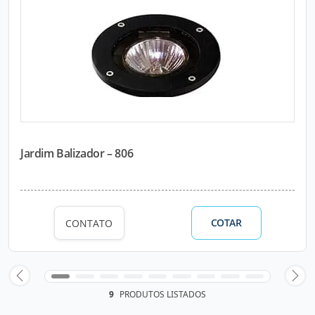
Jardim Balizador – 806
COTAR
CONTATO
9
PRODUTOS LISTADOS