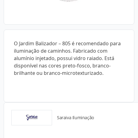
O Jardim Balizador – 805 é recomendado para
iluminação de caminhos. Fabricado com
alumínio injetado, possui vidro raiado. Está
disponível nas cores preto-fosco, branco-
brilhante ou branco-microtexturizado.
Saraiva Iluminação
Detalhes do produto