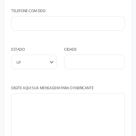
TELEFONE COM DDD
ESTADO
CIDADE
DIGITE AQUI SUA MENSAGEM PARA O FABRICANTE