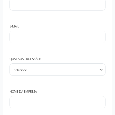
E-MAIL
QUAL SUA PROFISSÃO?
NOME DA EMPRESA