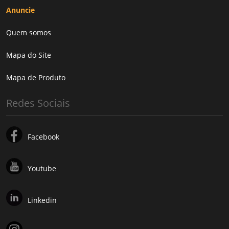
Anuncie
Quem somos
Mapa do Site
Mapa de Produto
Redes Sociais
Facebook
Youtube
Linkedin