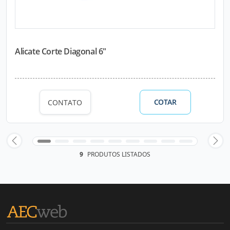
Alicate Corte Diagonal 6"
COTAR
CONTATO
9
PRODUTOS LISTADOS