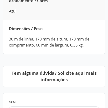
Acabamento / Cores
Azul
Dimensões / Peso
30 m de linha, 170 mm de altura, 170 mm de
comprimento, 60 mm de largura, 0,35 kg.
Tem alguma dúvida? Solicite aqui mais
informações
NOME