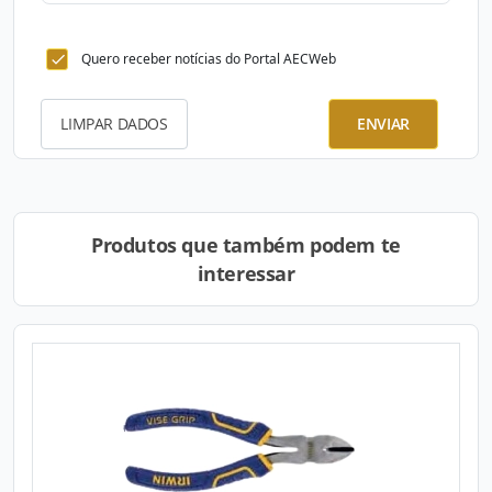
Quero receber notícias do Portal AECWeb
LIMPAR DADOS
ENVIAR
Produtos que também podem te
interessar