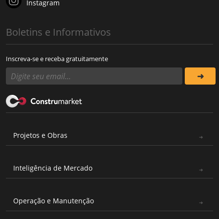
Instagram
Boletins e Informativos
Inscreva-se e receba gratuitamente
Projetos e Obras
Inteligência de Mercado
Operação e Manutenção