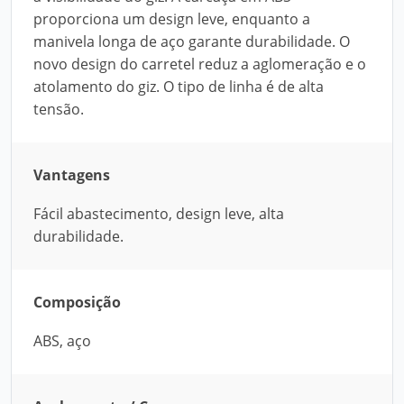
proporciona um design leve, enquanto a
manivela longa de aço garante durabilidade. O
novo design do carretel reduz a aglomeração e o
atolamento do giz. O tipo de linha é de alta
tensão.
Vantagens
Fácil abastecimento, design leve, alta
durabilidade.
Composição
ABS, aço