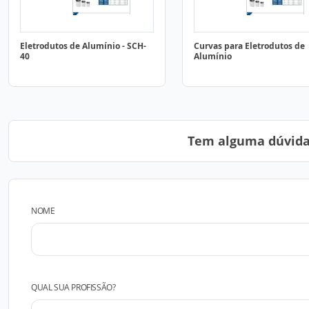
Eletrodutos de Alumínio - SCH-
Curvas para Eletrodutos de
40
Alumínio
Tem alguma dúvida?
NOME
QUAL SUA PROFISSÃO?