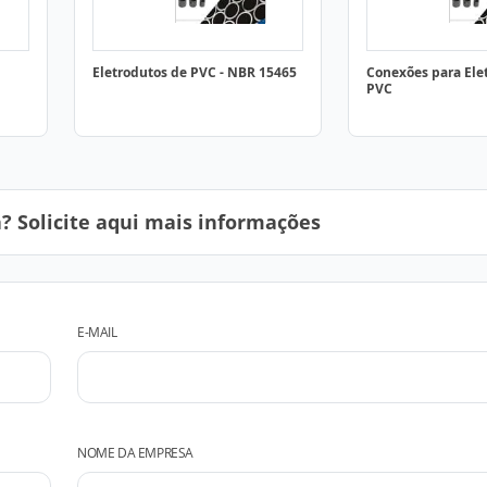
Eletrodutos de PVC - NBR 15465
Conexões para Ele
PVC
 Solicite aqui mais informações
E-MAIL
NOME DA EMPRESA