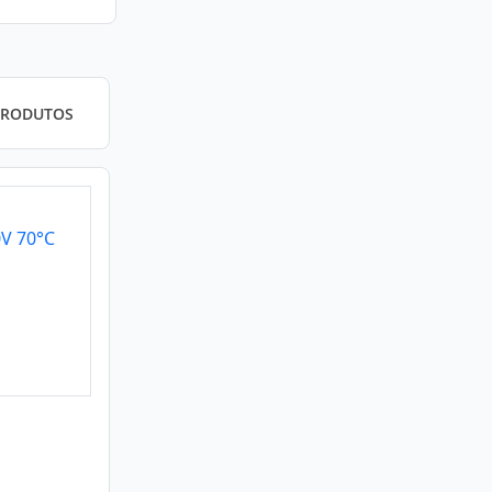
PRODUTOS