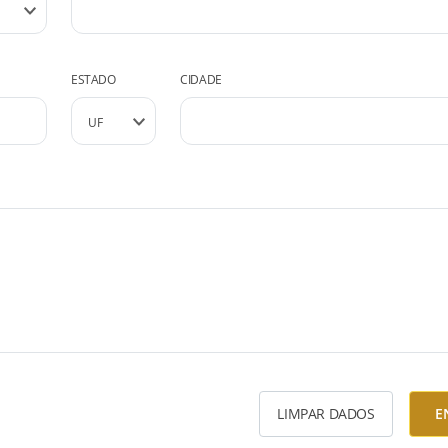
ESTADO
CIDADE
LIMPAR DADOS
E