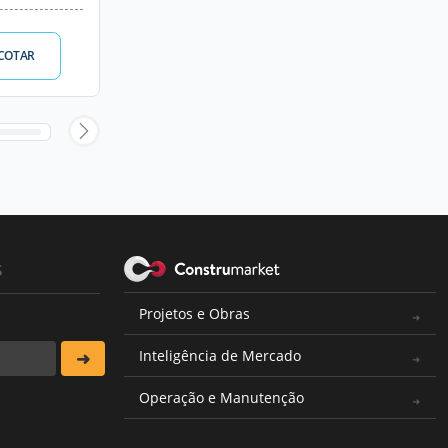
COTAR
s
Projetos e Obras
Inteligência de Mercado
Operação e Manutenção