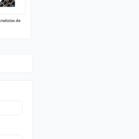
trodutos de