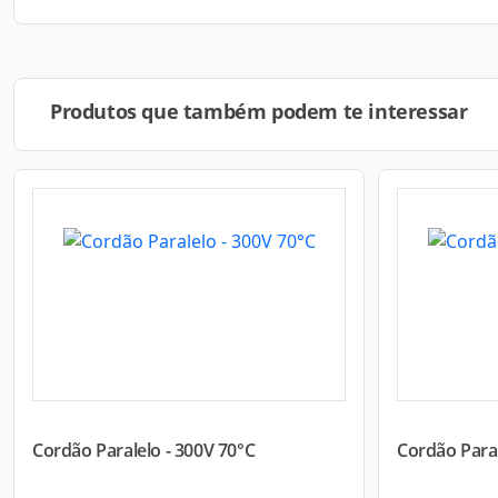
Produtos que também podem te interessar
Cordão Paralelo - 300V 70°C
Cordão Paral