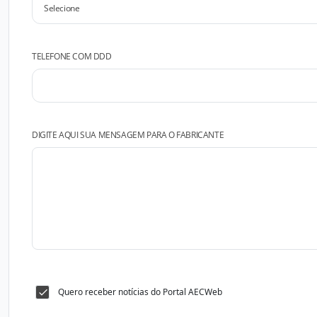
TELEFONE COM DDD
DIGITE AQUI SUA MENSAGEM PARA O FABRICANTE
Quero receber notícias do Portal AECWeb