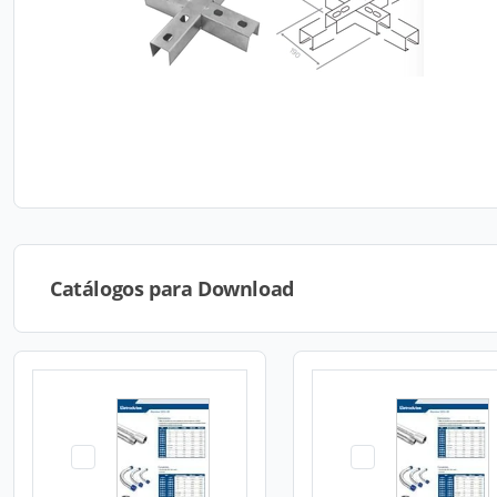
Catálogos para Download