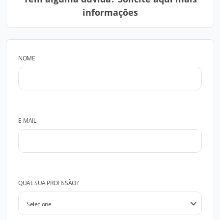
informações
NOME
E-MAIL
QUAL SUA PROFISSÃO?