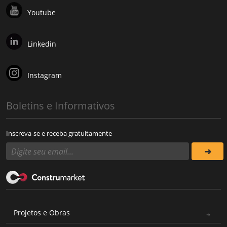
Youtube
Linkedin
Instagram
Boletins e Informativos
Inscreva-se e receba gratuitamente
Projetos e Obras