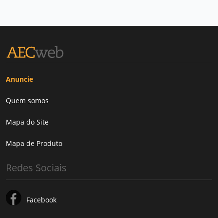
Anuncie
Quem somos
Mapa do Site
Mapa de Produto
Redes Sociais
Facebook