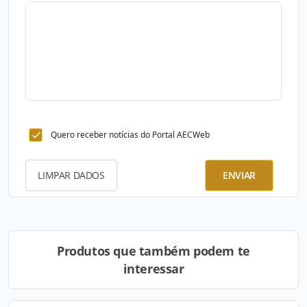
Quero receber notícias do Portal AECWeb
LIMPAR DADOS
ENVIAR
Produtos que também podem te
interessar