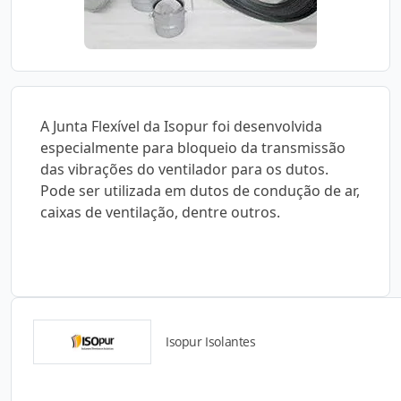
A Junta Flexível da Isopur foi desenvolvida
especialmente para bloqueio da transmissão
das vibrações do ventilador para os dutos.
Pode ser utilizada em dutos de condução de ar,
caixas de ventilação, dentre outros.
Isopur Isolantes
Detalhes do produto