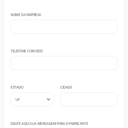
NOME DA EMPRESA
TELEFONE COM DDD
ESTADO
CIDADE
DIGITE AQUI SUA MENSAGEM PARA O FABRICANTE