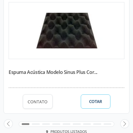
Espuma Acústica Modelo Sinus Plus Cor...
COTAR
CONTATO
9
PRODUTOS LISTADOS