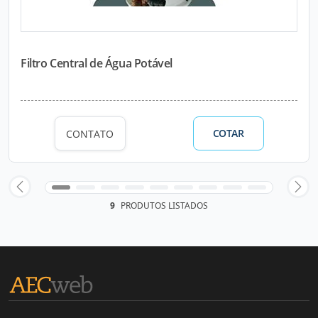
Filtro Central de Água Potável
COTAR
CONTATO
9
PRODUTOS LISTADOS