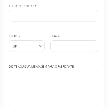
TELEFONE COM DDD
ESTADO
CIDADE
DIGITE AQUI SUA MENSAGEM PARA O FABRICANTE