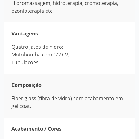
Hidromassagem, hidroterapia, cromoterapia,
ozonioterapia etc.
Vantagens
Quatro jatos de hidro;
Motobomba com 1/2 CV;
Tubulações.
Composição
Fiber glass (fibra de vidro) com acabamento em
gel coat.
Acabamento / Cores