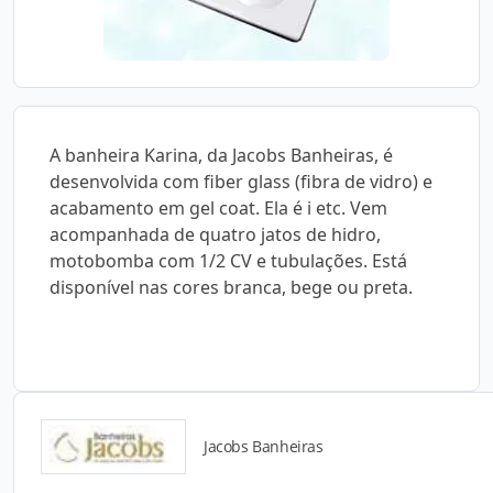
A banheira Karina, da Jacobs Banheiras, é
desenvolvida com fiber glass (fibra de vidro) e
acabamento em gel coat. Ela é i etc. Vem
acompanhada de quatro jatos de hidro,
motobomba com 1/2 CV e tubulações. Está
disponível nas cores branca, bege ou preta.
Jacobs Banheiras
Catálogos para Download