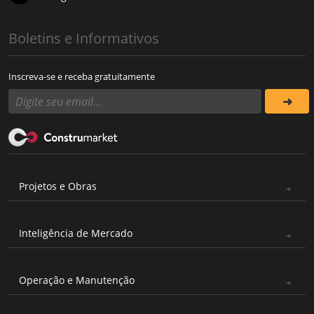
Boletins e Informativos
Inscreva-se e receba gratuitamente
Projetos e Obras
Inteligência de Mercado
Operação e Manutenção