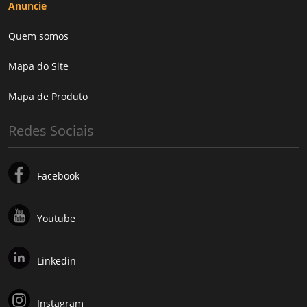
Anuncie
Quem somos
Mapa do Site
Mapa de Produto
Redes Sociais
Facebook
Youtube
Linkedin
Instagram