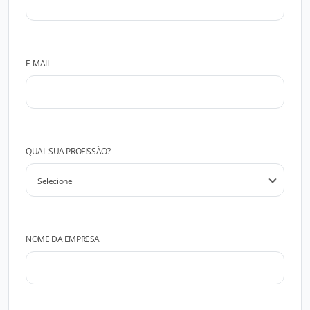
E-MAIL
QUAL SUA PROFISSÃO?
NOME DA EMPRESA