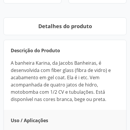
Detalhes do produto
Descrição do Produto
A banheira Karina, da Jacobs Banheiras, é
desenvolvida com fiber glass (fibra de vidro) e
acabamento em gel coat. Ela é i etc. Vem
acompanhada de quatro jatos de hidro,
motobomba com 1/2 CV e tubulações. Está
disponível nas cores branca, bege ou preta.
Uso / Aplicações