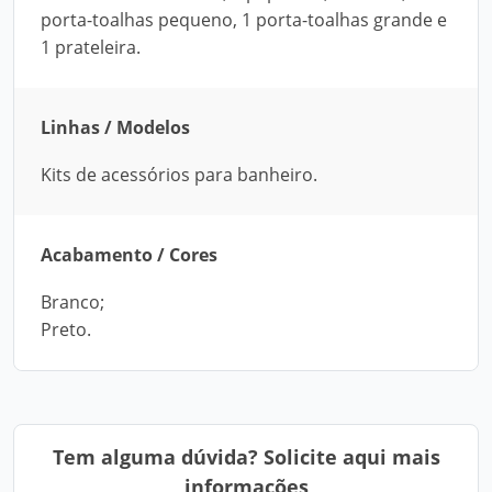
porta-toalhas pequeno, 1 porta-toalhas grande e
1 prateleira.
Linhas / Modelos
Kits de acessórios para banheiro.
Acabamento / Cores
Branco;
Preto.
Tem alguma dúvida? Solicite aqui mais
informações