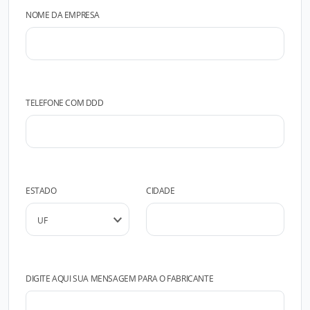
NOME DA EMPRESA
TELEFONE COM DDD
ESTADO
CIDADE
DIGITE AQUI SUA MENSAGEM PARA O FABRICANTE