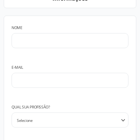
NOME
E-MAIL
QUAL SUA PROFISSÃO?