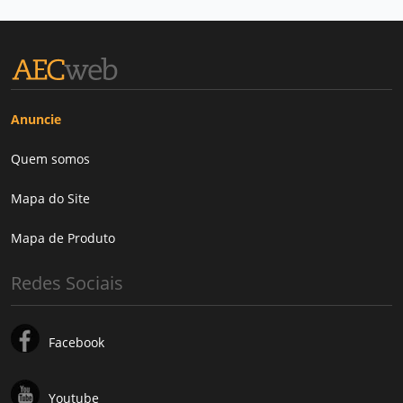
Anuncie
Quem somos
Mapa do Site
Mapa de Produto
Redes Sociais
Facebook
Youtube