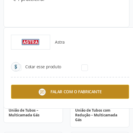
Astra
Catálogos para Download
Cotar esse produto
FALAR COM O FABRICANTE
União de Tubos –
União de Tubos com
Multicamada Gás
Redução – Multicamada
Gás