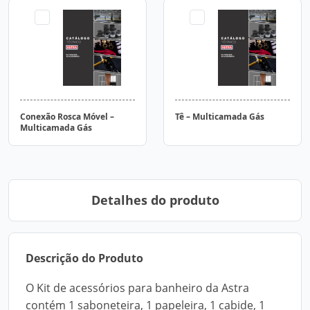
Conexão Rosca Móvel –
Tê – Multicamada Gás
Multicamada Gás
Detalhes do produto
Descrição do Produto
O Kit de acessórios para banheiro da Astra
contém 1 saboneteira, 1 papeleira, 1 cabide, 1