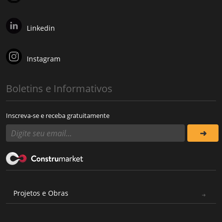
Linkedin
Instagram
Boletins e Informativos
Inscreva-se e receba gratuitamente
Projetos e Obras