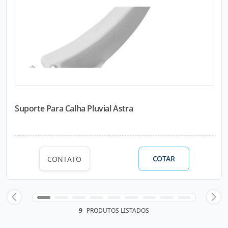
Suporte Para Calha Pluvial Astra
COTAR
CONTATO
9
PRODUTOS LISTADOS