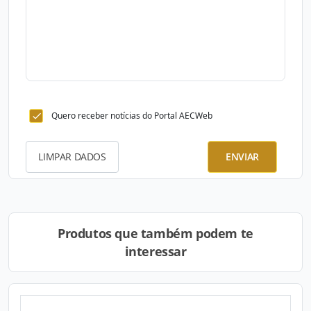
Quero receber notícias do Portal AECWeb
LIMPAR DADOS
ENVIAR
Produtos que também podem te
interessar