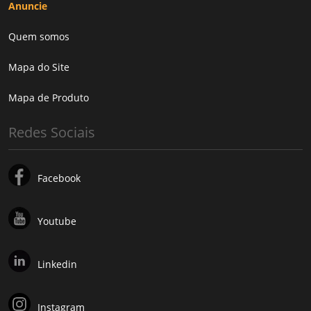
Anuncie
Quem somos
Mapa do Site
Mapa de Produto
Redes Sociais
Facebook
Youtube
Linkedin
Instagram