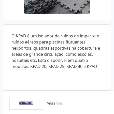
O KPAD é um isolador de ruídos de impacto e
ruídos aéreos para piscinas flutuantes,
heliportos, quadras esportivas na cobertura e
áreas de grande circulação, como escolas,
hospitais etc. Está disponível em quatro
modelos: KPAD 20, KPAD 25, KPAD 40 e KPAD
Vibranihil
Catálogos para Download