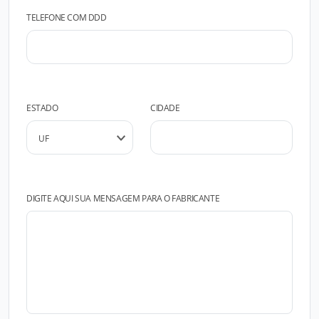
TELEFONE COM DDD
ESTADO
CIDADE
DIGITE AQUI SUA MENSAGEM PARA O FABRICANTE