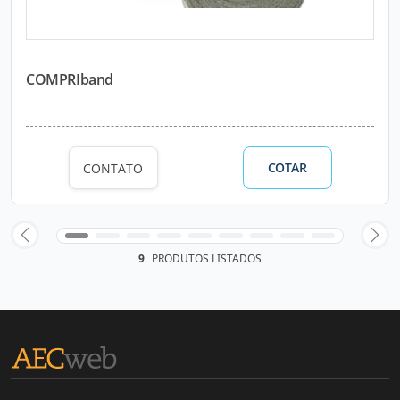
COMPRIband
COTAR
CONTATO
9
PRODUTOS LISTADOS