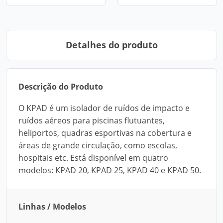
Detalhes do produto
Descrição do Produto
O KPAD é um isolador de ruídos de impacto e
ruídos aéreos para piscinas flutuantes,
heliportos, quadras esportivas na cobertura e
áreas de grande circulação, como escolas,
hospitais etc. Está disponível em quatro
modelos: KPAD 20, KPAD 25, KPAD 40 e KPAD 50.
Linhas / Modelos