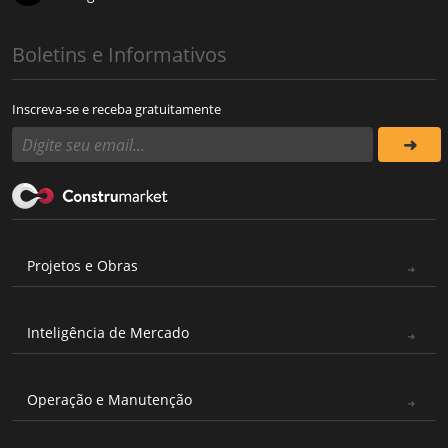
Boletins e Informativos
Inscreva-se e receba gratuitamente
Projetos e Obras
Inteligência de Mercado
Operação e Manutenção