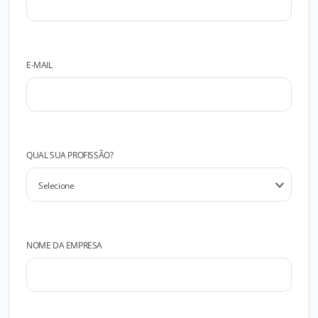
E-MAIL
QUAL SUA PROFISSÃO?
NOME DA EMPRESA