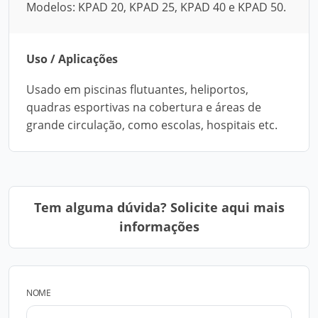
Modelos: KPAD 20, KPAD 25, KPAD 40 e KPAD 50.
Uso / Aplicações
Usado em piscinas flutuantes, heliportos,
quadras esportivas na cobertura e áreas de
grande circulação, como escolas, hospitais etc.
Tem alguma dúvida? Solicite aqui mais
informações
NOME