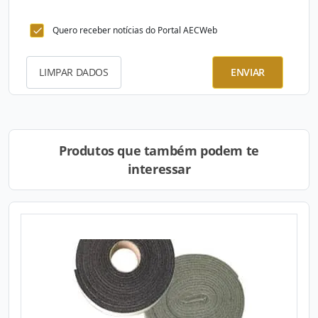
Quero receber notícias do Portal AECWeb
LIMPAR DADOS
ENVIAR
Produtos que também podem te
interessar