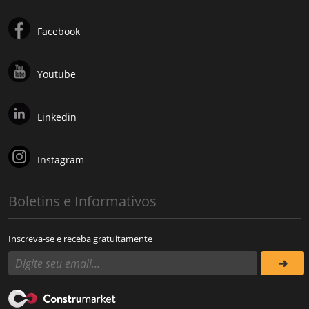
Facebook
Youtube
Linkedin
Instagram
Boletins e Informativos
Inscreva-se e receba gratuitamente