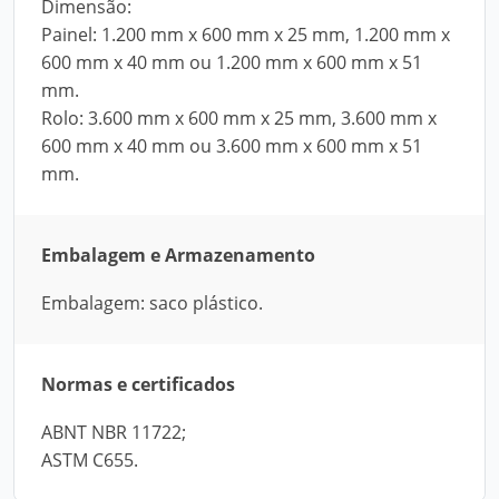
Dimensão:
Painel: 1.200 mm x 600 mm x 25 mm, 1.200 mm x
600 mm x 40 mm ou 1.200 mm x 600 mm x 51
mm.
Rolo: 3.600 mm x 600 mm x 25 mm, 3.600 mm x
600 mm x 40 mm ou 3.600 mm x 600 mm x 51
mm.
Embalagem e Armazenamento
Embalagem: saco plástico.
Normas e certificados
ABNT NBR 11722;
ASTM C655.