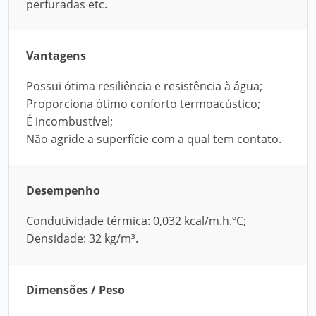
perfuradas etc.
Vantagens
Possui ótima resiliência e resistência à água;
Proporciona ótimo conforto termoacústico;
É incombustível;
Não agride a superfície com a qual tem contato.
Desempenho
Condutividade térmica: 0,032 kcal/m.h.ºC;
Densidade: 32 kg/m³.
Dimensões / Peso