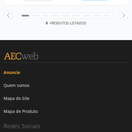
9
PRODUTOS LISTADOS
Anuncie
Quem somos
Mapa do Site
Mapa de Produto
Redes Sociais