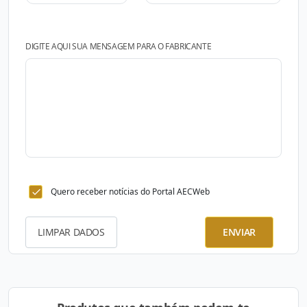
DIGITE AQUI SUA MENSAGEM PARA O FABRICANTE
Quero receber notícias do Portal AECWeb
LIMPAR DADOS
ENVIAR