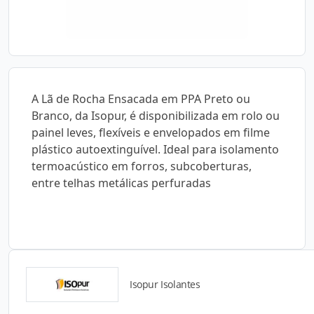
A Lã de Rocha Ensacada em PPA Preto ou
Branco, da Isopur, é disponibilizada em rolo ou
painel leves, flexíveis e envelopados em filme
plástico autoextinguível. Ideal para isolamento
termoacústico em forros, subcoberturas,
entre telhas metálicas perfuradas
Isopur Isolantes
Detalhes do produto