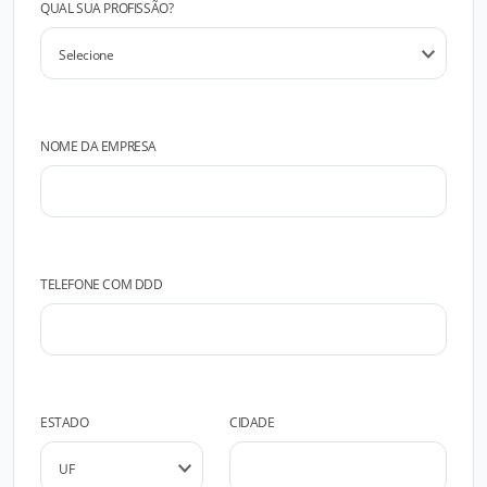
QUAL SUA PROFISSÃO?
NOME DA EMPRESA
TELEFONE COM DDD
ESTADO
CIDADE