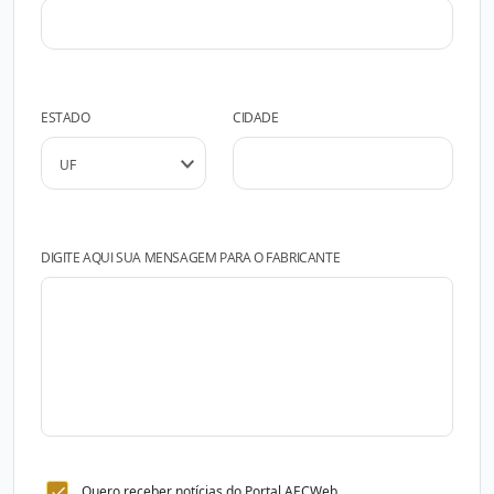
ESTADO
CIDADE
DIGITE AQUI SUA MENSAGEM PARA O FABRICANTE
Quero receber notícias do Portal AECWeb