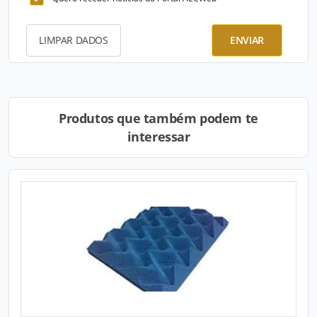
LIMPAR DADOS
ENVIAR
Produtos que também podem te
interessar