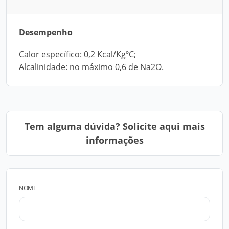
Desempenho
Calor específico: 0,2 Kcal/KgºC;
Alcalinidade: no máximo 0,6 de Na2O.
Tem alguma dúvida? Solicite aqui mais
informações
NOME