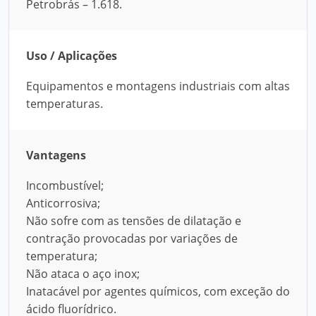
Petrobrás – 1.618.
Uso / Aplicações
Equipamentos e montagens industriais com altas
temperaturas.
Vantagens
Incombustível;
Anticorrosiva;
Não sofre com as tensões de dilatação e
contração provocadas por variações de
temperatura;
Não ataca o aço inox;
Inatacável por agentes químicos, com exceção do
ácido fluorídrico.