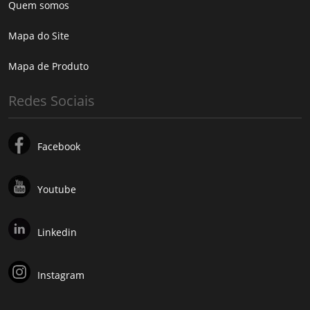
Quem somos
Mapa do Site
Mapa de Produto
Redes Sociais
Facebook
Youtube
Linkedin
Instagram