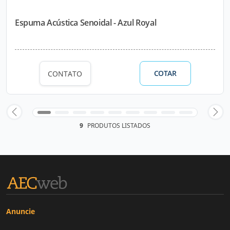
Espuma Acústica Senoidal - Azul Royal
COTAR
CONTATO
9
PRODUTOS LISTADOS
Anuncie