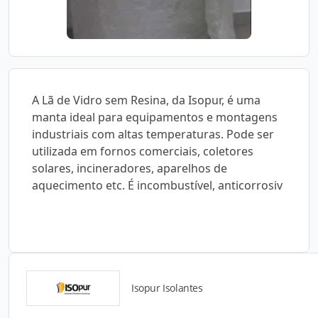
A Lã de Vidro sem Resina, da Isopur, é uma
manta ideal para equipamentos e montagens
industriais com altas temperaturas. Pode ser
utilizada em fornos comerciais, coletores
solares, incineradores, aparelhos de
aquecimento etc. É incombustível, anticorrosiv
Isopur Isolantes
Detalhes do produto