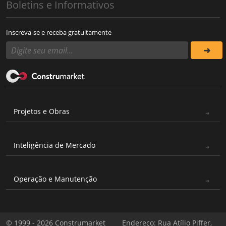
Boletins e Informativos
Inscreva-se e receba gratuitamente
Projetos e Obras
Inteligência de Mercado
Operação e Manutenção
© 1999 - 2026 Construmarket
Endereço: Rua Atílio Piffer,