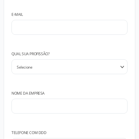
E-MAIL
QUAL SUA PROFISSÃO?
NOME DA EMPRESA
TELEFONE COM DDD