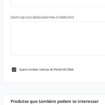
DIGITE AQUI SUA MENSAGEM PARA O FABRICANTE
Quero receber notícias do Portal AECWeb
Produtos que também podem te interessar