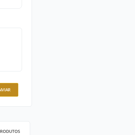
NVIAR
PRODUTOS