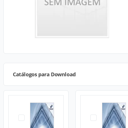
Catálogos para Download