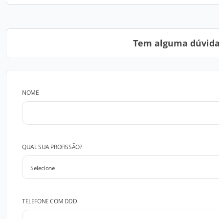
Tem alguma dúvida?
NOME
QUAL SUA PROFISSÃO?
TELEFONE COM DDD