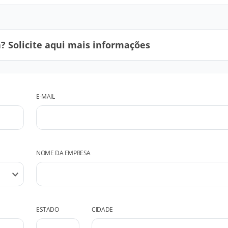
 Solicite aqui mais informações
E-MAIL
NOME DA EMPRESA
ESTADO
CIDADE