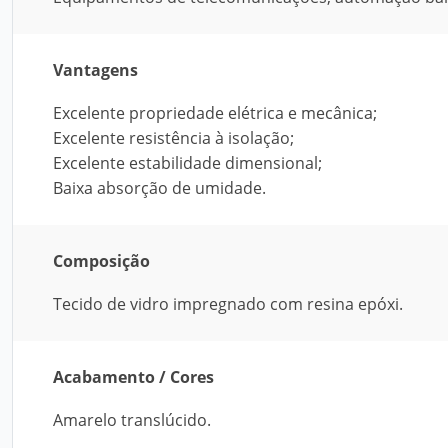
Vantagens
Excelente propriedade elétrica e mecânica;
Excelente resistência à isolação;
Excelente estabilidade dimensional;
Baixa absorção de umidade.
Composição
Tecido de vidro impregnado com resina epóxi.
Acabamento / Cores
Amarelo translúcido.