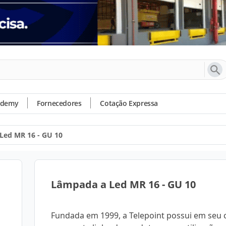
ademy
Fornecedores
Cotação Expressa
Led MR 16 - GU 10
Lâmpada a Led MR 16 - GU 10
Fundada em 1999, a Telepoint possui em seu 