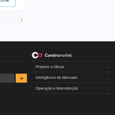
COTAR
s
Projetos e Obras
Inteligência de Mercado
Operação e Manutenção