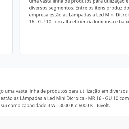
uma vasta linha de produtos para utilização 
diversos segmentos. Entre os itens produzido
empresa estão as Lâmpadas a Led Mini Dicroi
16 - GU 10 com alta eficiência luminosa e baix
o uma vasta linha de produtos para utilização em diversos
estão as Lâmpadas a Led Mini Dicroica - MR 16 - GU 10 com
sui como capacidade 3 W - 3000 K e 6000 K - Bivolt.