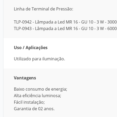
Linha de Terminal de Pressão:
TLP-0942 - Lâmpada a Led MR 16 - GU 10 - 3 W - 3000 K
TLP-0943 - Lâmpada a Led MR 16 - GU 10 - 3 W - 6000 K
Uso / Aplicações
Utilizado para iluminação.
Vantagens
Baixo consumo de energia;
Alta eficiência luminosa;
Fácil instalação;
Garantia de 02 anos.