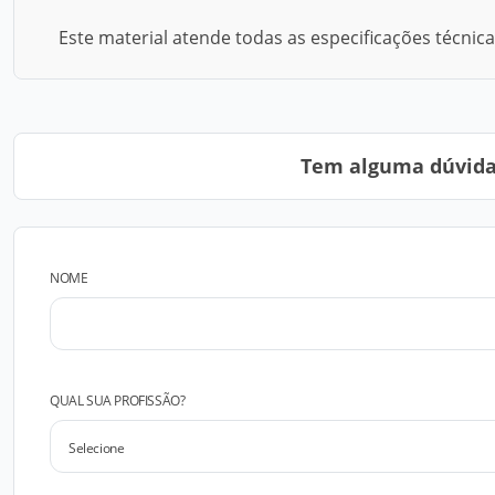
Este material atende todas as especificações técnic
Tem alguma dúvida?
NOME
QUAL SUA PROFISSÃO?