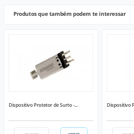
Produtos que também podem te interessar
Dispositivo Protetor de Surto -...
Dispositivo P