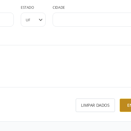
ESTADO
CIDADE
LIMPAR DADOS
E