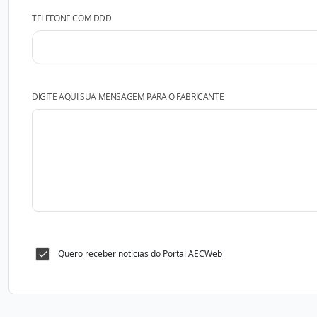
TELEFONE COM DDD
DIGITE AQUI SUA MENSAGEM PARA O FABRICANTE
Quero receber notícias do Portal AECWeb