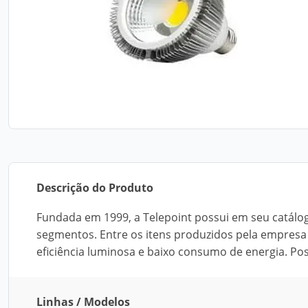
Descrição do Produto
Fundada em 1999, a Telepoint possui em seu catálog
segmentos. Entre os itens produzidos pela empresa 
eficiência luminosa e baixo consumo de energia. Pos
Linhas / Modelos