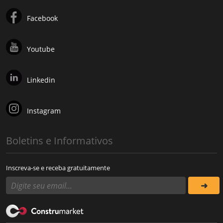
Facebook
Youtube
Linkedin
Instagram
Boletins e Informativos
Inscreva-se e receba gratuitamente