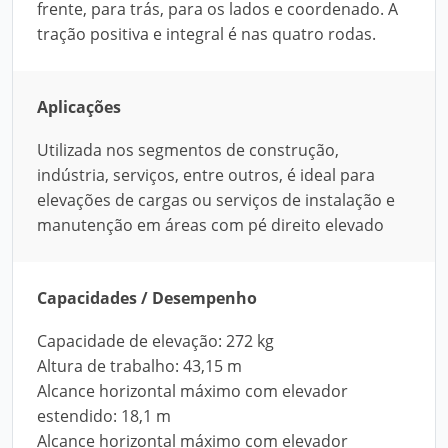
frente, para trás, para os lados e coordenado. A
tração positiva e integral é nas quatro rodas.
Aplicações
Utilizada nos segmentos de construção,
indústria, serviços, entre outros, é ideal para
elevações de cargas ou serviços de instalação e
manutenção em áreas com pé direito elevado
Capacidades / Desempenho
Capacidade de elevação: 272 kg
Altura de trabalho: 43,15 m
Alcance horizontal máximo com elevador
estendido: 18,1 m
Alcance horizontal máximo com elevador