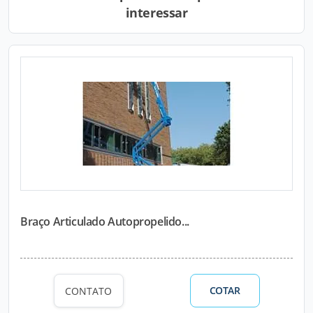
interessar
Braço Articulado Autopropelido...
COTAR
CONTATO