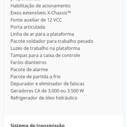
Habilitação de acionamento
Eixos extensíveis X-Chassis™
Fonte auxiliar de 12 VCC
Porta articulada
Linha de ar para a plataforma
Pacote soldador para trabalho pesado
Luzes de trabalho na plataforma
Tampas para a caixa de controle
Faróis dianteiros
Pacote de alarme
Pacote de partida a frio
Depurador e eliminador de faíscas
Geradores CA de 3.000 ou 3.500 W
Refrigerador de óleo hidráulico
Sistema de transmissão