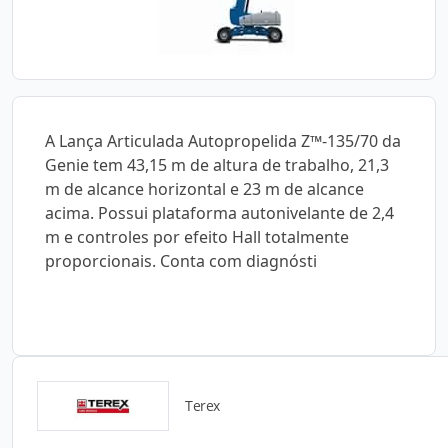
A Lança Articulada Autopropelida Z™-135/70 da
Genie tem 43,15 m de altura de trabalho, 21,3
m de alcance horizontal e 23 m de alcance
acima. Possui plataforma autonivelante de 2,4
m e controles por efeito Hall totalmente
proporcionais. Conta com diagnósti
Terex
Catálogos para Download