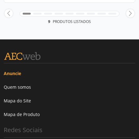
9
PRODUTOS LISTADOS
Anuncie
Quem somos
Mapa do Site
Mapa de Produto
Redes Sociais