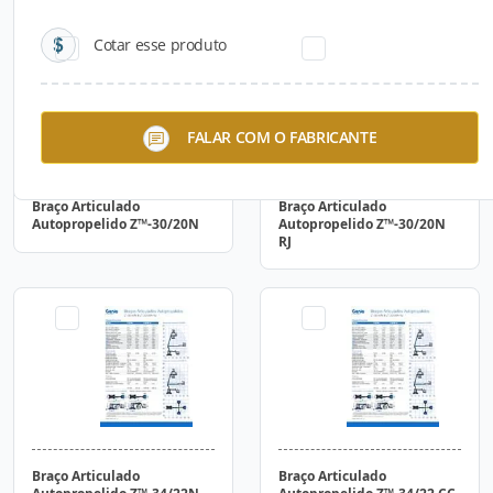
Cotar esse produto
FALAR COM O FABRICANTE
Braço Articulado
Braço Articulado
Autopropelido Z™-30/20N
Autopropelido Z™-30/20N
RJ
Braço Articulado
Braço Articulado