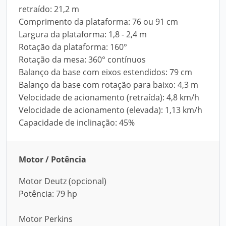
retraído: 21,2 m
Comprimento da plataforma: 76 ou 91 cm
Largura da plataforma: 1,8 - 2,4 m
Rotação da plataforma: 160°
Rotação da mesa: 360° contínuos
Balanço da base com eixos estendidos: 79 cm
Balanço da base com rotação para baixo: 4,3 m
Velocidade de acionamento (retraída): 4,8 km/h
Velocidade de acionamento (elevada): 1,13 km/h
Capacidade de inclinação: 45%
Motor / Potência
Motor Deutz (opcional)
Potência: 79 hp
Motor Perkins