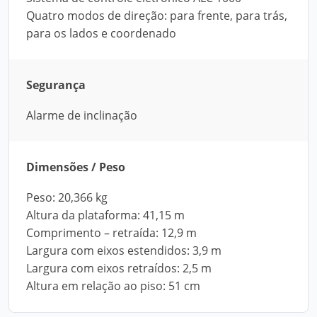
Quatro modos de direção: para frente, para trás,
para os lados e coordenado
Segurança
Alarme de inclinação
Dimensões / Peso
Peso: 20,366 kg
Altura da plataforma: 41,15 m
Comprimento – retraída: 12,9 m
Largura com eixos estendidos: 3,9 m
Largura com eixos retraídos: 2,5 m
Altura em relação ao piso: 51 cm