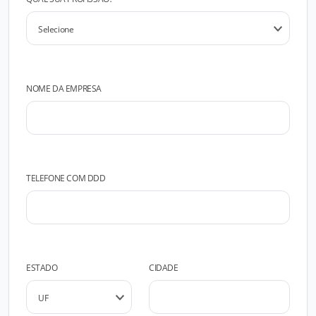
NOME DA EMPRESA
TELEFONE COM DDD
ESTADO
CIDADE