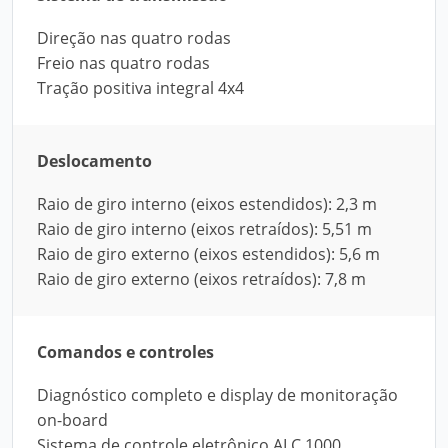
Direção nas quatro rodas
Freio nas quatro rodas
Tração positiva integral 4x4
Deslocamento
Raio de giro interno (eixos estendidos): 2,3 m
Raio de giro interno (eixos retraídos): 5,51 m
Raio de giro externo (eixos estendidos): 5,6 m
Raio de giro externo (eixos retraídos): 7,8 m
Comandos e controles
Diagnóstico completo e display de monitoração
on-board
Sistema de controle eletrônico ALC 1000