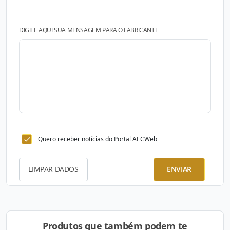
DIGITE AQUI SUA MENSAGEM PARA O FABRICANTE
Quero receber notícias do Portal AECWeb
LIMPAR DADOS
ENVIAR
Produtos que também podem te