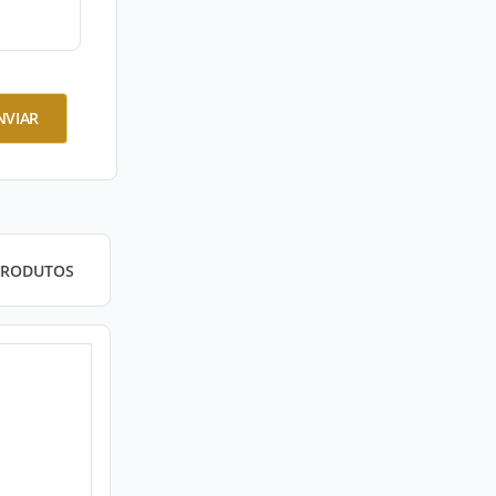
NVIAR
PRODUTOS