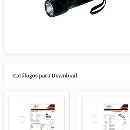
Catálogos para Download