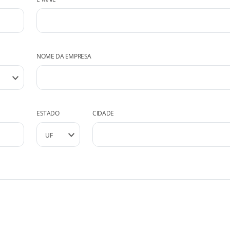
NOME DA EMPRESA
ESTADO
CIDADE