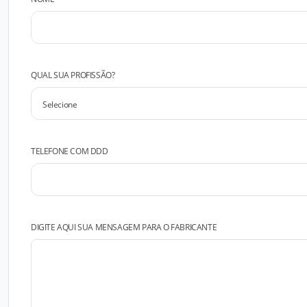
QUAL SUA PROFISSÃO?
TELEFONE COM DDD
DIGITE AQUI SUA MENSAGEM PARA O FABRICANTE