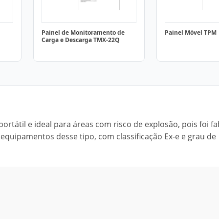
Painel de Monitoramento de
Painel Móvel TPM
Carga e Descarga TMX-22Q
tátil e ideal para áreas com risco de explosão, pois foi f
equipamentos desse tipo, com classificação Ex-e e grau de