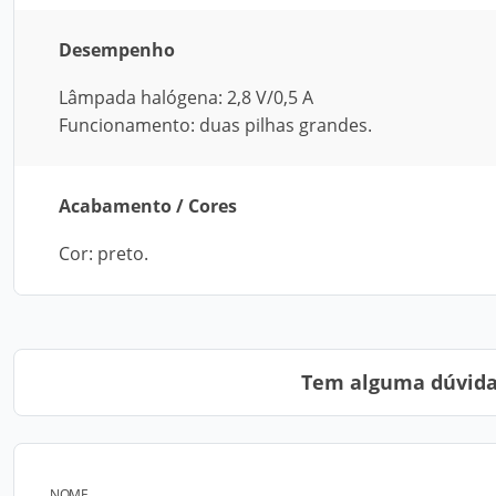
Desempenho
Lâmpada halógena: 2,8 V/0,5 A
Funcionamento: duas pilhas grandes.
Acabamento / Cores
Cor: preto.
Tem alguma dúvida?
NOME