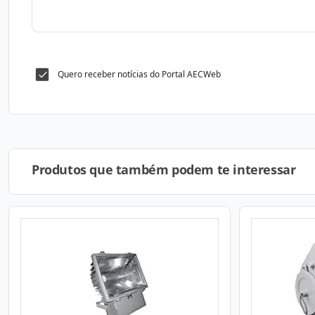
Quero receber notícias do Portal AECWeb
Produtos que também podem te interessar