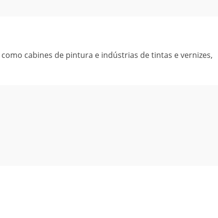
como cabines de pintura e indústrias de tintas e vernizes,