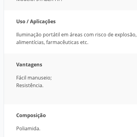
Uso / Aplicações
Iluminação portátil em áreas com risco de explosão, 
alimentícias, farmacêuticas etc.
Vantagens
Fácil manuseio;
Resistência.
Composição
Poliamida.