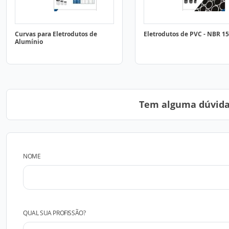
Curvas para Eletrodutos de
Eletrodutos de PVC - NBR 1
Alumínio
Tem alguma dúvida?
NOME
QUAL SUA PROFISSÃO?