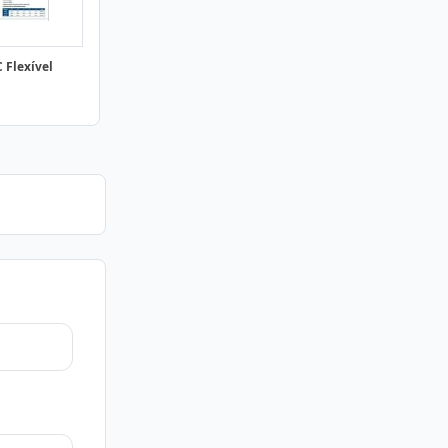
 Flexível