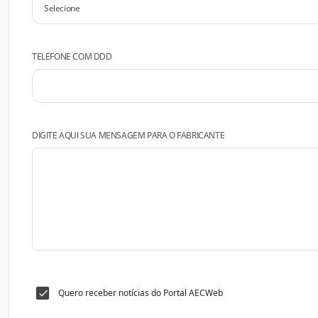
TELEFONE COM DDD
DIGITE AQUI SUA MENSAGEM PARA O FABRICANTE
Quero receber notícias do Portal AECWeb