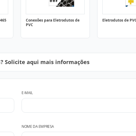
5465
Conexões para Eletrodutos de
Eletrodutos de PVC
PVC
 Solicite aqui mais informações
E-MAIL
NOME DA EMPRESA