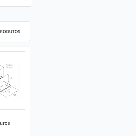
PRODUTOS
Furos