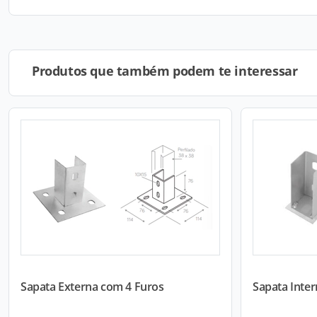
Produtos que também podem te interessar
Sapata Externa com 4 Furos
Sapata Inte