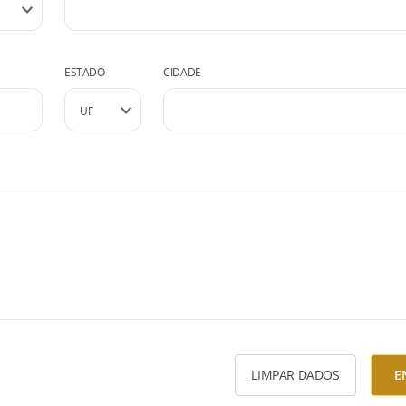
ESTADO
CIDADE
LIMPAR DADOS
E