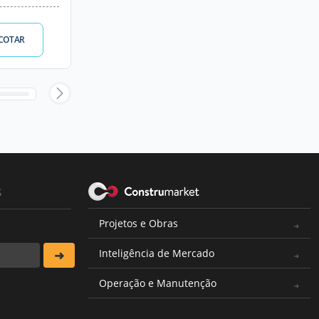
COTAR
s
Projetos e Obras
Inteligência de Mercado
Operação e Manutenção