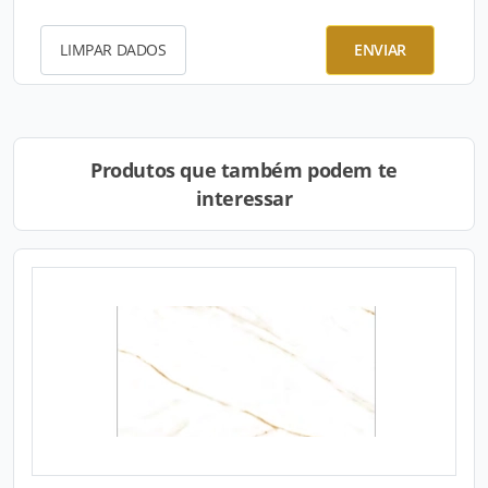
LIMPAR DADOS
ENVIAR
Produtos que também podem te
interessar