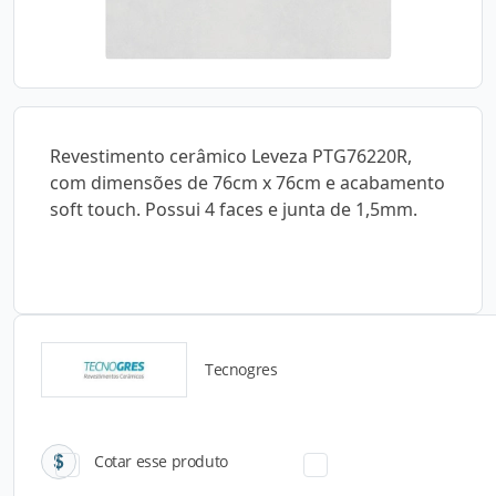
Revestimento cerâmico Leveza PTG76220R,
com dimensões de 76cm x 76cm e acabamento
soft touch. Possui 4 faces e junta de 1,5mm.
Tecnogres
Catálogos para Download
Cotar esse produto