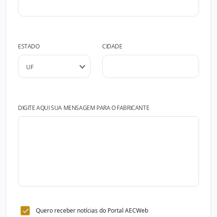
ESTADO
CIDADE
DIGITE AQUI SUA MENSAGEM PARA O FABRICANTE
Quero receber notícias do Portal AECWeb