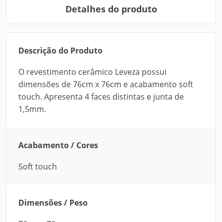
Detalhes do produto
Descrição do Produto
O revestimento cerâmico Leveza possui
dimensões de 76cm x 76cm e acabamento soft
touch. Apresenta 4 faces distintas e junta de
1,5mm.
Acabamento / Cores
Soft touch
Dimensões / Peso