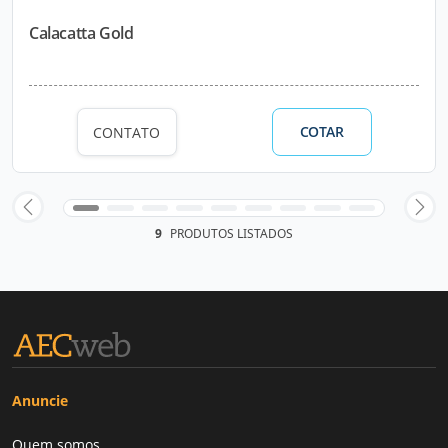
Calacatta Gold
COTAR
CONTATO
9
PRODUTOS LISTADOS
Anuncie
Quem somos