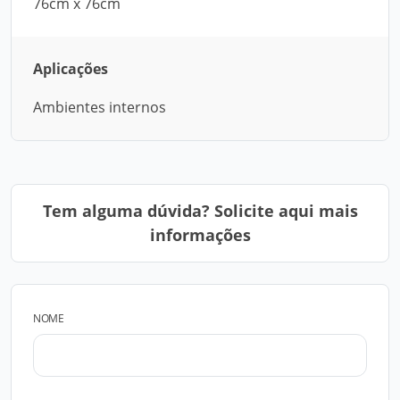
76cm x 76cm
Aplicações
Ambientes internos
Tem alguma dúvida? Solicite aqui mais
informações
NOME