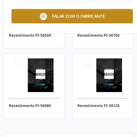
FALAR COM O FABRICANTE
Revestimento PI-56560
Revestimento PI-56700
Revestimento PI-56980
Revestimento PI-58120