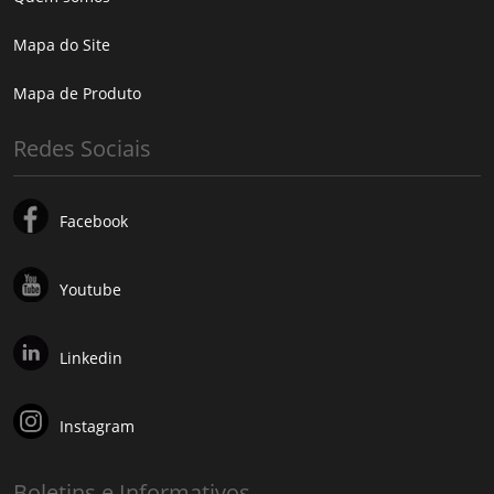
Mapa do Site
Mapa de Produto
Redes Sociais
Facebook
Youtube
Linkedin
Instagram
Boletins e Informativos