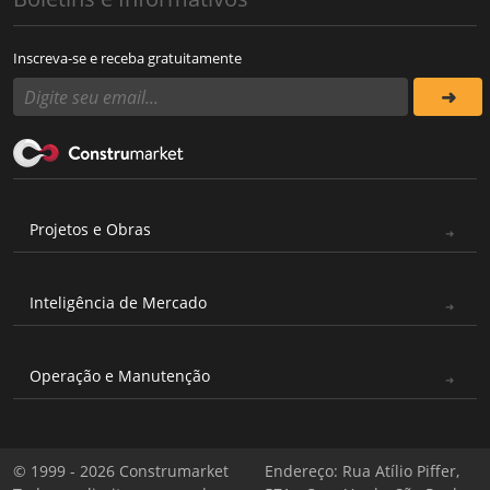
Inscreva-se e receba gratuitamente
Projetos e Obras
Inteligência de Mercado
Operação e Manutenção
© 1999 - 2026 Construmarket
Endereço: Rua Atílio Piffer,