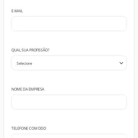
E-MAIL
QUAL SUA PROFISSÃO?
NOME DA EMPRESA
TELEFONE COM DDD