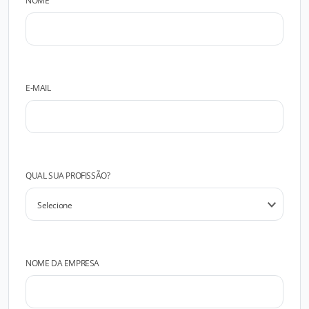
NOME
E-MAIL
QUAL SUA PROFISSÃO?
NOME DA EMPRESA