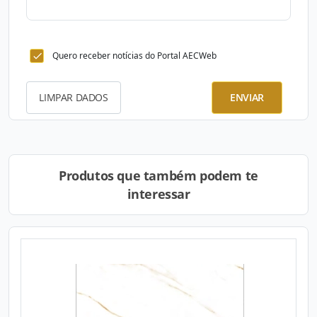
Quero receber notícias do Portal AECWeb
LIMPAR DADOS
ENVIAR
Produtos que também podem te
interessar