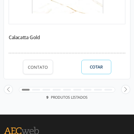
Calacatta Gold
COTAR
CONTATO
9
PRODUTOS LISTADOS