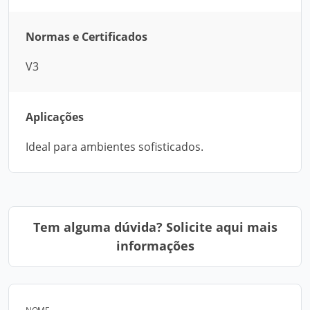
Normas e Certificados
V3
Aplicações
Ideal para ambientes sofisticados.
Tem alguma dúvida? Solicite aqui mais
informações