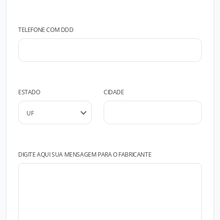
TELEFONE COM DDD
ESTADO
CIDADE
DIGITE AQUI SUA MENSAGEM PARA O FABRICANTE