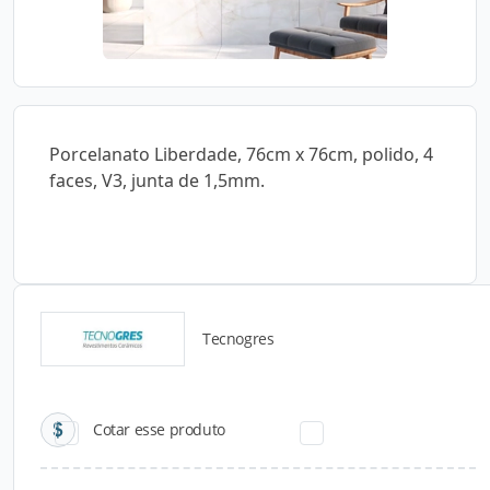
Porcelanato Liberdade, 76cm x 76cm, polido, 4
faces, V3, junta de 1,5mm.
Tecnogres
Catálogos para Download
Cotar esse produto