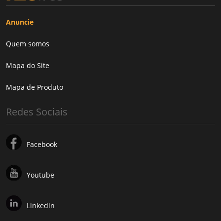
Anuncie
Quem somos
Mapa do Site
Mapa de Produto
Redes Sociais
Facebook
Youtube
Linkedin