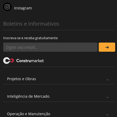
Instagram
Boletins e Informativos
Inscreva-se e receba gratuitamente
Projetos e Obras
Inteligência de Mercado
Operação e Manutenção