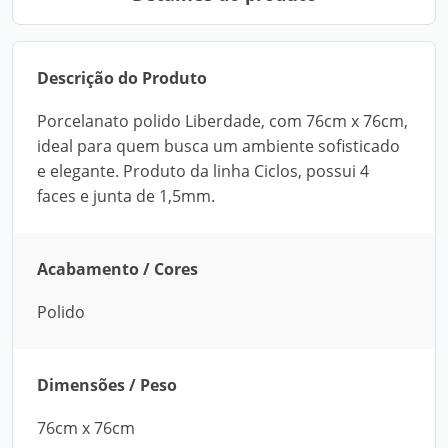
Descrição do Produto
Porcelanato polido Liberdade, com 76cm x 76cm,
ideal para quem busca um ambiente sofisticado
e elegante. Produto da linha Ciclos, possui 4
faces e junta de 1,5mm.
Acabamento / Cores
Polido
Dimensões / Peso
76cm x 76cm