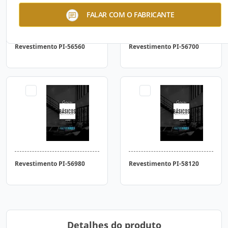
FALAR COM O FABRICANTE
Revestimento PI-56560
Revestimento PI-56700
Revestimento PI-56980
Revestimento PI-58120
Detalhes do produto