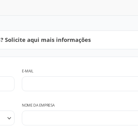
 Solicite aqui mais informações
E-MAIL
NOME DA EMPRESA