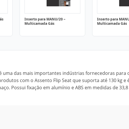
ás
Inserto para MANU/20 –
Inserto para MANU
Multicamada Gás
Multicamada Gás
 é uma das mais importantes indústrias fornecedoras para 
rodutos com o Assento Flip Seat que suporta até 130 kg e 
espaço. Possui fixação em alumínio e ABS em medidas de 33,8 