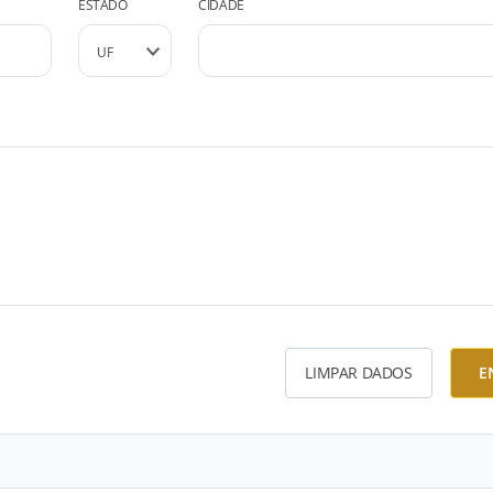
ESTADO
CIDADE
LIMPAR DADOS
E