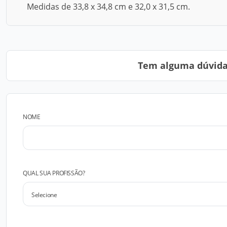
Medidas de 33,8 x 34,8 cm e 32,0 x 31,5 cm.
Tem alguma dúvida?
NOME
QUAL SUA PROFISSÃO?