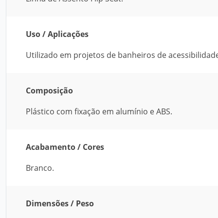
Uso / Aplicações
Utilizado em projetos de banheiros de acessibilidad
Composição
Plástico com fixação em alumínio e ABS.
Acabamento / Cores
Branco.
Dimensões / Peso