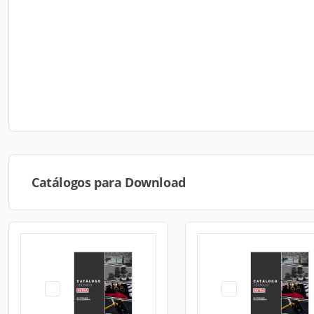
Catálogos para Download