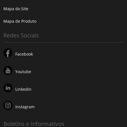
Mapa do Site
Mapa de Produto
Redes Sociais
Facebook
Youtube
Linkedin
Instagram
Boletins e Informativos