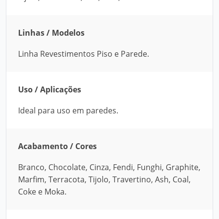
Linhas / Modelos
Linha Revestimentos Piso e Parede.
Uso / Aplicações
Ideal para uso em paredes.
Acabamento / Cores
Branco, Chocolate, Cinza, Fendi, Funghi, Graphite,
Marfim, Terracota, Tijolo, Travertino, Ash, Coal,
Coke e Moka.