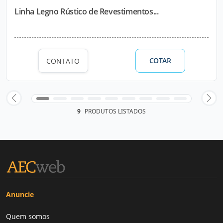
Linha Legno Rústico de Revestimentos...
COTAR
CONTATO
9
PRODUTOS LISTADOS
Anuncie
Quem somos