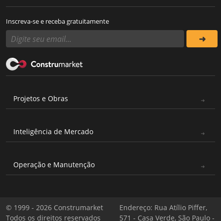
Inscreva-se e receba gratuitamente
Projetos e Obras
Inteligência de Mercado
Operação e Manutenção
© 1999 - 2026 Construmarket
Endereço: Rua Atílio Piffer,
Todos os direitos reservados
571 - Casa Verde, São Paulo -