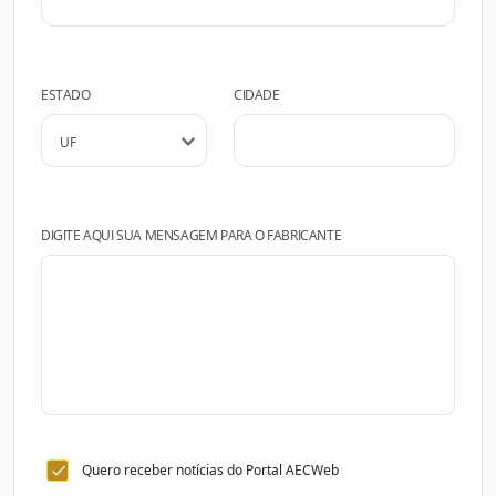
ESTADO
CIDADE
DIGITE AQUI SUA MENSAGEM PARA O FABRICANTE
Quero receber notícias do Portal AECWeb