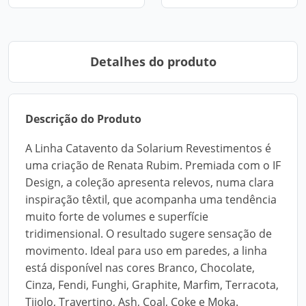
Detalhes do produto
Descrição do Produto
A Linha Catavento da Solarium Revestimentos é
uma criação de Renata Rubim. Premiada com o IF
Design, a coleção apresenta relevos, numa clara
inspiração têxtil, que acompanha uma tendência
muito forte de volumes e superfície
tridimensional. O resultado sugere sensação de
movimento. Ideal para uso em paredes, a linha
está disponível nas cores Branco, Chocolate,
Cinza, Fendi, Funghi, Graphite, Marfim, Terracota,
Tijolo, Travertino, Ash, Coal, Coke e Moka.