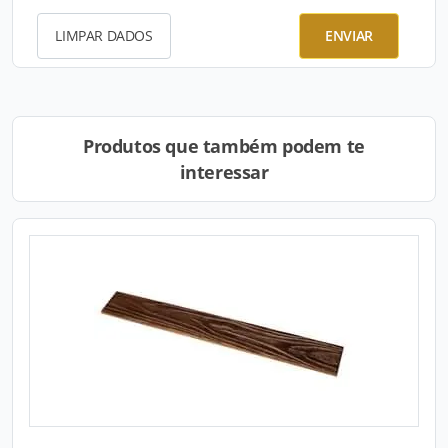
LIMPAR DADOS
ENVIAR
Produtos que também podem te
interessar