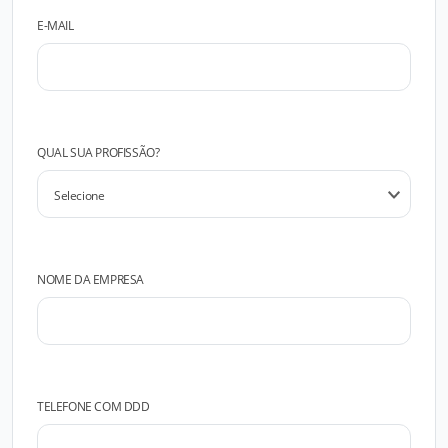
E-MAIL
QUAL SUA PROFISSÃO?
NOME DA EMPRESA
TELEFONE COM DDD