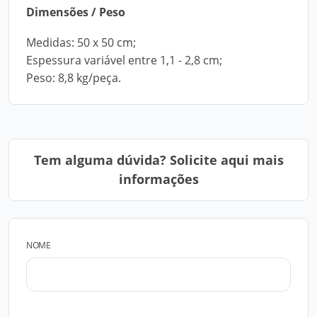
Dimensões / Peso
Medidas: 50 x 50 cm;
Espessura variável entre 1,1 - 2,8 cm;
Peso: 8,8 kg/peça.
Tem alguma dúvida? Solicite aqui mais
informações
NOME