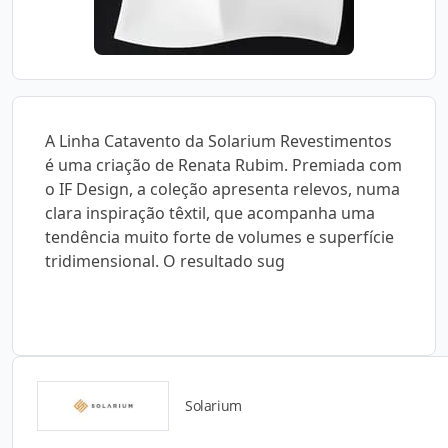
A Linha Catavento da Solarium Revestimentos
é uma criação de Renata Rubim. Premiada com
o IF Design, a coleção apresenta relevos, numa
clara inspiração têxtil, que acompanha uma
tendência muito forte de volumes e superfície
tridimensional. O resultado sug
Solarium
Catálogos para Download