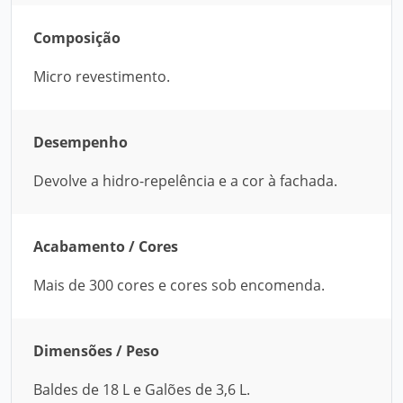
Composição
Micro revestimento.
Desempenho
Devolve a hidro-repelência e a cor à fachada.
Acabamento / Cores
Mais de 300 cores e cores sob encomenda.
Dimensões / Peso
Baldes de 18 L e Galões de 3,6 L.