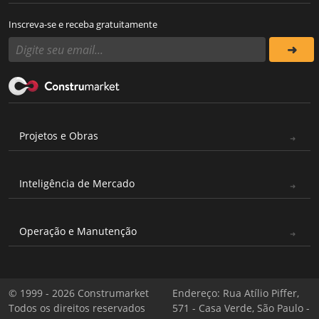
Inscreva-se e receba gratuitamente
Projetos e Obras
Inteligência de Mercado
Operação e Manutenção
© 1999 - 2026 Construmarket
Endereço: Rua Atílio Piffer,
Todos os direitos reservados
571 - Casa Verde, São Paulo -