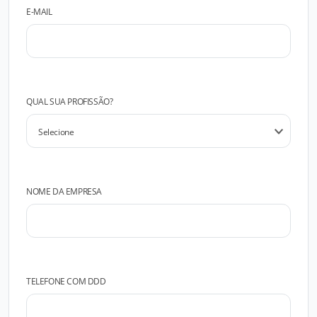
E-MAIL
QUAL SUA PROFISSÃO?
NOME DA EMPRESA
TELEFONE COM DDD