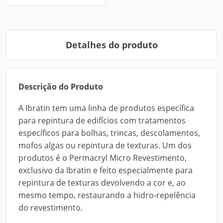
Detalhes do produto
Descrição do Produto
A Ibratin tem uma linha de produtos específica
para repintura de edifícios com tratamentos
específicos para bolhas, trincas, descolamentos,
mofos algas ou repintura de texturas. Um dos
produtos é o Permacryl Micro Revestimento,
exclusivo da Ibratin e feito especialmente para
repintura de texturas devolvendo a cor e, ao
mesmo tempo, restaurando a hidro-repelência
do revestimento.