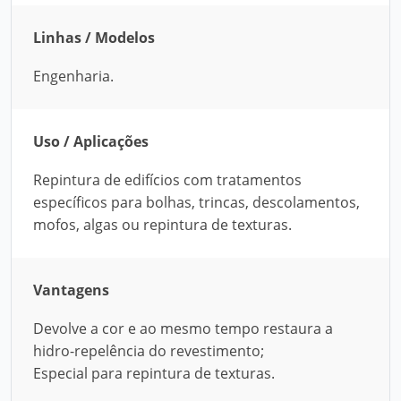
Linhas / Modelos
Engenharia.
Uso / Aplicações
Repintura de edifícios com tratamentos
específicos para bolhas, trincas, descolamentos,
mofos, algas ou repintura de texturas.
Vantagens
Devolve a cor e ao mesmo tempo restaura a
hidro-repelência do revestimento;
Especial para repintura de texturas.