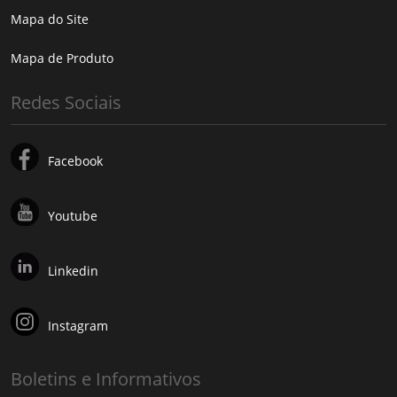
Mapa do Site
Mapa de Produto
Redes Sociais
Facebook
Youtube
Linkedin
Instagram
Boletins e Informativos