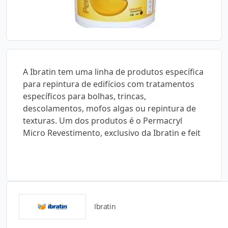
A Ibratin tem uma linha de produtos específica
para repintura de edifícios com tratamentos
específicos para bolhas, trincas,
descolamentos, mofos algas ou repintura de
texturas. Um dos produtos é o Permacryl
Micro Revestimento, exclusivo da Ibratin e feit
Ibratin
Catálogos para Download