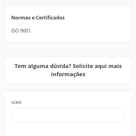
Normas e Certificados
ISO 9001.
Tem alguma dúvida? Solicite aqui mais
informações
NOME