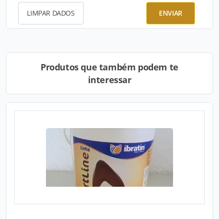
LIMPAR DADOS
ENVIAR
Produtos que também podem te
interessar