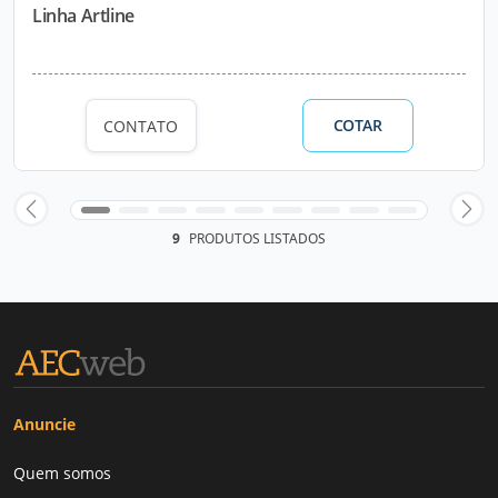
Linha Artline
COTAR
CONTATO
9
PRODUTOS LISTADOS
Anuncie
Quem somos