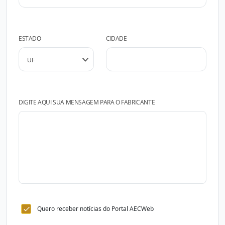
ESTADO
CIDADE
DIGITE AQUI SUA MENSAGEM PARA O FABRICANTE
Quero receber notícias do Portal AECWeb